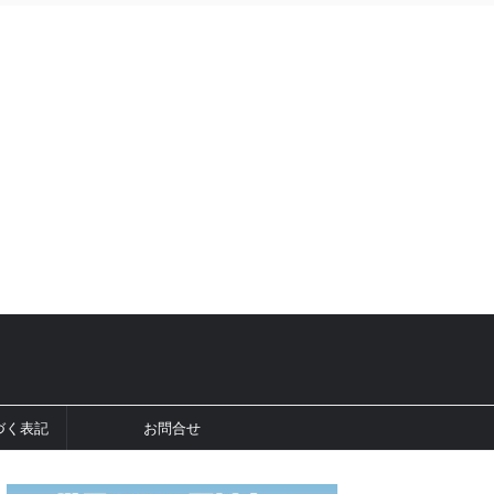
づく表記
お問合せ