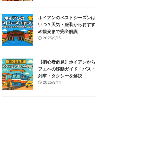
ホイアンのベストシーズンは
いつ？天気・服装からおすす
め観光まで完全解説
2025/9/15
【初心者必見】ホイアンから
フエへの移動ガイド！バス・
列車・タクシーを解説
2025/9/14