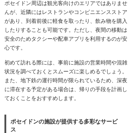
ポセイドン周辺は観光客向けのエリアではありませ
んが、近隣にはレストランやコンビニエンスストア
があり、到着前後に軽食を取ったり、飲み物を購入
したりすることも可能です。ただし、夜間の移動は
安全のためタクシーや配車アプリを利用するのが安
心です。
初めて訪れる際には、事前に施設の営業時間や混雑
状況を調べておくとスムーズに楽しめるでしょう。
また、地下鉄の運行時間が限られているため、深夜
に滞在する予定がある場合は、帰りの手段を計画し
ておくことをおすすめします。
ポセイドンの施設が提供する多彩なサービ
ス