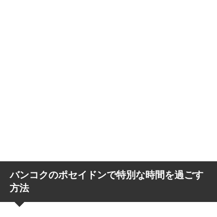
バンコクのポセイドンで特別な時間を過ごす
方法