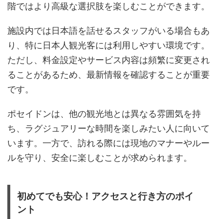
階ではより高級な選択肢を楽しむことができます。
施設内では日本語を話せるスタッフがいる場合もあ
り、特に日本人観光客には利用しやすい環境です。
ただし、料金設定やサービス内容は頻繁に変更され
ることがあるため、最新情報を確認することが重要
です。
ポセイドンは、他の観光地とは異なる雰囲気を持
ち、ラグジュアリーな時間を楽しみたい人に向いて
います。一方で、訪れる際には現地のマナーやルー
ルを守り、安全に楽しむことが求められます。
初めてでも安心！アクセスと行き方のポイ
ント