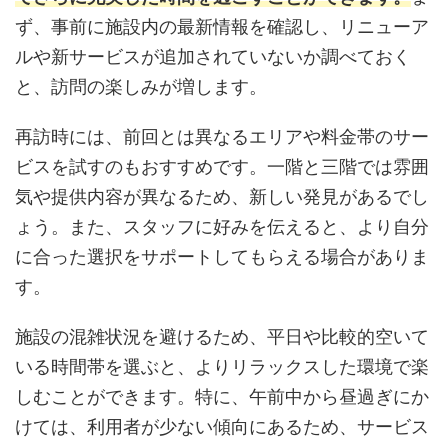
ず、事前に施設内の最新情報を確認し、リニューア
ルや新サービスが追加されていないか調べておく
と、訪問の楽しみが増します。
再訪時には、前回とは異なるエリアや料金帯のサー
ビスを試すのもおすすめです。一階と三階では雰囲
気や提供内容が異なるため、新しい発見があるでし
ょう。また、スタッフに好みを伝えると、より自分
に合った選択をサポートしてもらえる場合がありま
す。
施設の混雑状況を避けるため、平日や比較的空いて
いる時間帯を選ぶと、よりリラックスした環境で楽
しむことができます。特に、午前中から昼過ぎにか
けては、利用者が少ない傾向にあるため、サービス