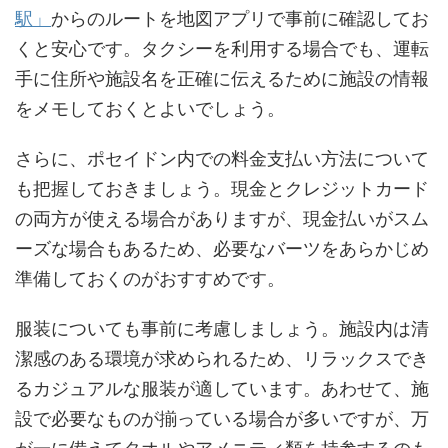
駅」
からのルートを地図アプリで事前に確認してお
くと安心です。タクシーを利用する場合でも、運転
手に住所や施設名を正確に伝えるために施設の情報
をメモしておくとよいでしょう。
さらに、ポセイドン内での料金支払い方法について
も把握しておきましょう。現金とクレジットカード
の両方が使える場合がありますが、現金払いがスム
ーズな場合もあるため、必要なバーツをあらかじめ
準備しておくのがおすすめです。
服装についても事前に考慮しましょう。施設内は清
潔感のある環境が求められるため、リラックスでき
るカジュアルな服装が適しています。あわせて、施
設で必要なものが揃っている場合が多いですが、万