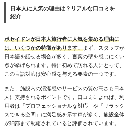
日本人に人気の理由は？リアルな口コミを
紹介
ポセイドンが日本人旅行者に人気を集める理由に
は、いくつかの特徴があります。
まず、スタッフが
日本語を話せる場合が多く、言葉の壁を感じにくい
点が挙げられます。特に初めて訪れる人にとって、
この言語対応は安心感を与える要素の一つです。
また、施設内の清潔感やサービスの質の高さも日本
人に支持されるポイントです。口コミによれば、利
用者は「プロフェッショナルな対応」や「リラック
スできる空間」に満足感を示す声が多く、施設全体
が細部まで配慮されていると評価されています。