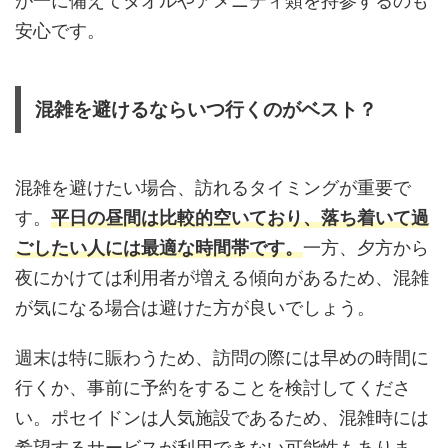
が一に備えてタオルやアメニティ類を持参するのも
安心です。
混雑を避けるならいつ行くのがベスト？
混雑を避けたい場合、訪れるタイミングが重要で
す。
平日の昼間は比較的空いており、落ち着いて過
ごしたい人には最適な時間帯です。
一方、夕方から
夜にかけては利用者が増える傾向があるため、混雑
が気になる場合は避けた方が良いでしょう。
週末は特に賑わうため、訪問の際には早めの時間に
行くか、事前に予約をすることを検討してくださ
い。ポセイドンは人気施設であるため、混雑時には
希望するサービスが利用できない可能性もありま