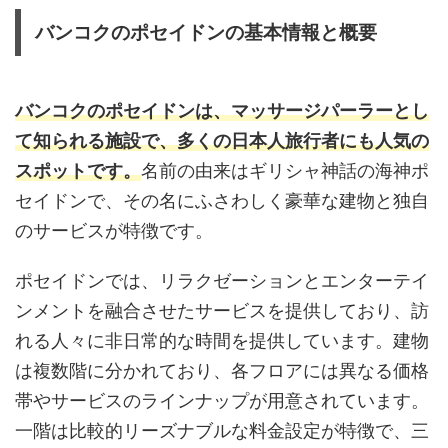
バンコクのポセイドンの基本情報と概要
バンコクのポセイドンは、マッサージパーラーとし
て知られる施設で、多くの日本人旅行者にも人気の
スポットです。
名前の由来はギリシャ神話の海神ポ
セイドンで、その名にふさわしく豪華な建物と独自
のサービスが特徴です。
ポセイドンでは、リラクゼーションとエンターテイ
ンメントを融合させたサービスを提供しており、訪
れる人々に非日常的な時間を提供しています。建物
は複数階に分かれており、各フロアには異なる価格
帯やサービスのラインナップが用意されています。
一階は比較的リーズナブルな料金設定が特徴で、三