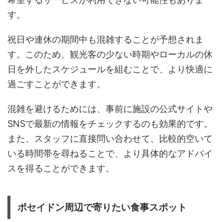
す。
祝日や連休の期間中も混雑することが予想されま
す。このため、観光客の少ない時期やローカルの休
日を外したスケジュールを組むことで、より快適に
過ごすことができます。
混雑を避けるためには、事前に施設の公式サイトや
SNSで最新の情報をチェックするのも効果的です。
また、スタッフに直接問い合わせて、比較的空いて
いる時間帯を尋ねることで、より具体的なアドバイ
スを得ることができます。
ポセイドン周辺で寄りたい食事スポット