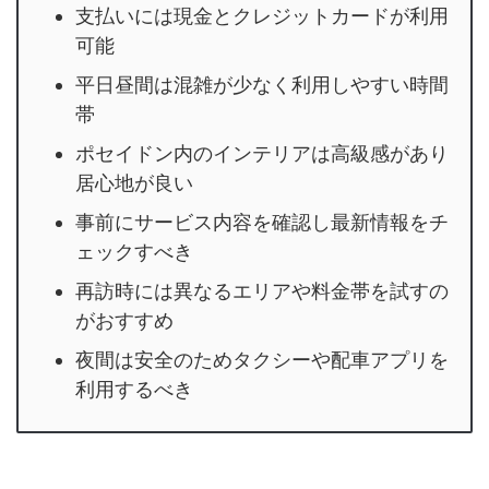
支払いには現金とクレジットカードが利用
可能
平日昼間は混雑が少なく利用しやすい時間
帯
ポセイドン内のインテリアは高級感があり
居心地が良い
事前にサービス内容を確認し最新情報をチ
ェックすべき
再訪時には異なるエリアや料金帯を試すの
がおすすめ
夜間は安全のためタクシーや配車アプリを
利用するべき