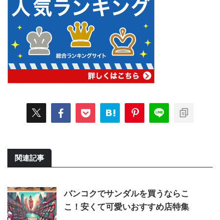
関連記事
バンコクでサンダルを買うならこ
こ！安くて可愛いおすすめ店特集