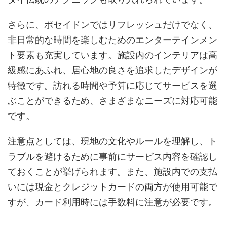
さらに、ポセイドンではリフレッシュだけでなく、
非日常的な時間を楽しむためのエンターテインメン
ト要素も充実しています。施設内のインテリアは高
級感にあふれ、居心地の良さを追求したデザインが
特徴です。訪れる時間や予算に応じてサービスを選
ぶことができるため、さまざまなニーズに対応可能
です。
注意点としては、現地の文化やルールを理解し、ト
ラブルを避けるために事前にサービス内容を確認し
ておくことが挙げられます。また、施設内での支払
いには現金とクレジットカードの両方が使用可能で
すが、カード利用時には手数料に注意が必要です。