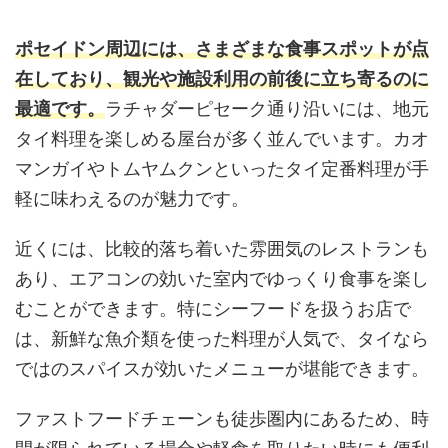
ポセイドン周辺には、さまざまな食事スポットが点
在しており、観光や施設利用の前後に立ち寄るのに
最適です。
ラチャダーピセーク通り沿いには、地元
タイ料理を楽しめる屋台が多く並んでいます。カオ
マンガイやトムヤムクンといったタイ定番料理が手
軽に味わえるのが魅力です。
近くには、比較的落ち着いた雰囲気のレストランも
あり、エアコンの効いた室内でゆっくり食事を楽し
むことができます。特にシーフードを扱うお店で
は、新鮮な魚介類を使った料理が人気で、タイなら
ではのスパイスが効いたメニューが堪能できます。
ファストフードチェーンも徒歩圏内にあるため、時