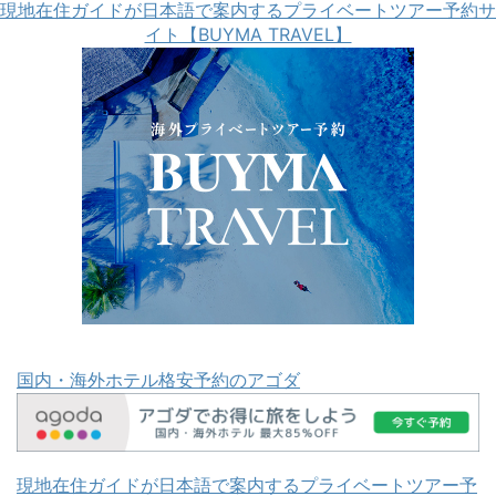
現地在住ガイドが日本語で案内するプライベートツアー予約サ
イト【BUYMA TRAVEL】
国内・海外ホテル格安予約のアゴダ
現地在住ガイドが日本語で案内するプライベートツアー予