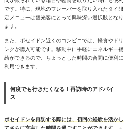
間が限られている場合や軽食を取りたい時にも便利
です。特に、現地のフレーバーを取り入れたタイ限
定メニューは観光客にとって興味深い選択肢となり
ます。
また、ポセイドン近くのコンビニでは、軽食やドリ
ンクが購入可能です。移動中に手軽にエネルギー補
給ができるので、ちょっとした時間の合間に便利に
利用できます。
何度でも行きたくなる！再訪時のアドバイ
ス
ポセイドンを再訪する際には、初回の経験を活かし
てさらに充実した時間を過ごすことができます。
ま