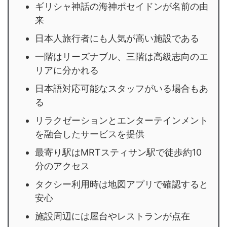
ギリシャ神話の海神ポセイドンが名前の由
来
日本人旅行者にも人気が高い施設である
一階はリーズナブル、三階は高級志向のエ
リアに分かれる
日本語対応可能なスタッフがいる場合もあ
る
リラクゼーションとエンターテインメント
を融合したサービスを提供
最寄り駅はMRTスティサン駅で徒歩約10
分のアクセス
タクシー利用時は地図アプリで確認すると
安心
施設周辺には屋台やレストランが点在