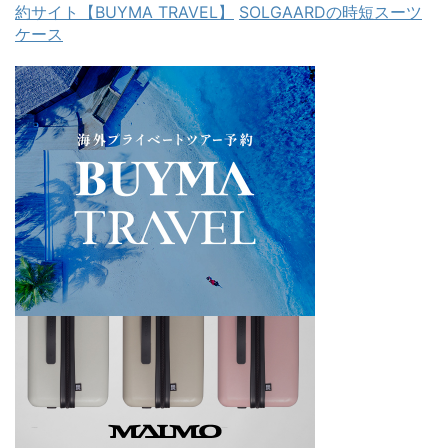
約サイト【BUYMA TRAVEL】
SOLGAARDの時短スーツ
ケース