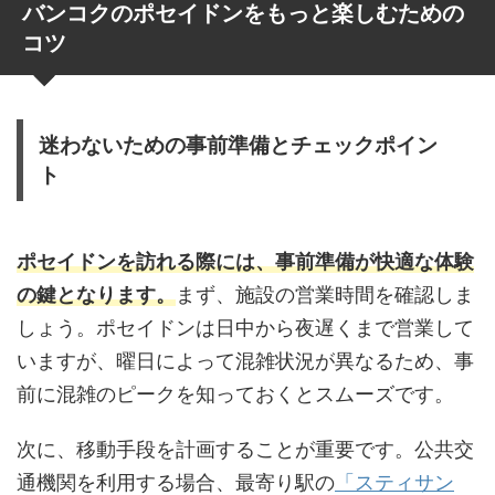
バンコクのポセイドンをもっと楽しむための
コツ
迷わないための事前準備とチェックポイン
ト
ポセイドンを訪れる際には、事前準備が快適な体験
の鍵となります。
まず、施設の営業時間を確認しま
しょう。ポセイドンは日中から夜遅くまで営業して
いますが、曜日によって混雑状況が異なるため、事
前に混雑のピークを知っておくとスムーズです。
次に、移動手段を計画することが重要です。公共交
通機関を利用する場合、最寄り駅の
「スティサン