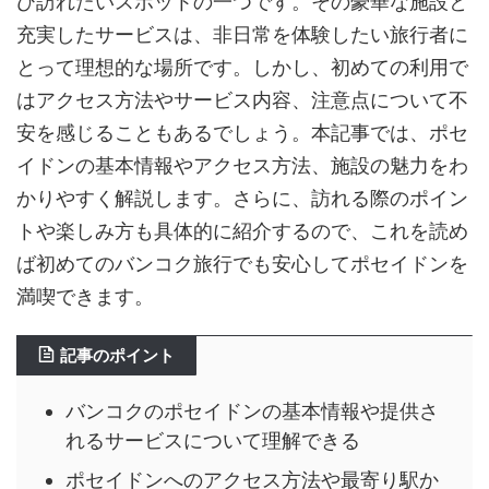
ひ訪れたいスポットの一つです。その豪華な施設と
充実したサービスは、非日常を体験したい旅行者に
とって理想的な場所です。しかし、初めての利用で
はアクセス方法やサービス内容、注意点について不
安を感じることもあるでしょう。本記事では、ポセ
イドンの基本情報やアクセス方法、施設の魅力をわ
かりやすく解説します。さらに、訪れる際のポイン
トや楽しみ方も具体的に紹介するので、これを読め
ば初めてのバンコク旅行でも安心してポセイドンを
満喫できます。
記事のポイント
バンコクのポセイドンの基本情報や提供さ
れるサービスについて理解できる
ポセイドンへのアクセス方法や最寄り駅か