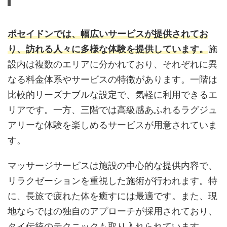
ポセイドンでは、幅広いサービスが提供されてお
り、訪れる人々に多様な体験を提供しています。
施
設内は複数のエリアに分かれており、それぞれに異
なる料金体系やサービスの特徴があります。一階は
比較的リーズナブルな設定で、気軽に利用できるエ
リアです。一方、三階では高級感あふれるラグジュ
アリーな体験を楽しめるサービスが用意されていま
す。
マッサージサービスは施設の中心的な提供内容で、
リラクゼーションを重視した施術が行われます。特
に、長旅で疲れた体を癒すには最適です。また、現
地ならではの独自のアプローチが採用されており、
タイ伝統のテクニックも取り入れられています。