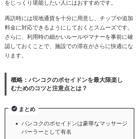
をじっくり堪能したい人にはおすすめです。
再訪時には現地通貨を十分に用意し、チップや追加
料金に対応できるようにしておくとスムーズです。
さらに、利用時の細かいルールやマナーを事前に確
認しておくことで、施設での滞在がさらに快適にな
ります。
概略：バンコクのポセイドンを最大限楽し
むためのコツと注意点とは？
まとめ
バンコクのポセイドンは豪華なマッサージ
パーラーとして有名