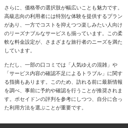
さらに、価格帯の選択肢が幅広いことも魅力です。
高級志向の利用者には特別な体験を提供するプラン
があり、一方でコストを抑えつつ楽しみたい人向け
のリーズナブルなサービスも揃っています。この柔
軟な料金設定が、さまざまな旅行者のニーズを満た
しています。
ただし、一部の口コミでは「人気ゆえの混雑」や
「サービス内容の確認不足によるトラブル」に関す
る指摘もあります。このため、訪れる前に最新情報
を調べ、事前に予約や確認を行うことが推奨されま
す。ポセイドンの評判を参考にしつつ、自分に合っ
た利用方法を選ぶことが重要です。