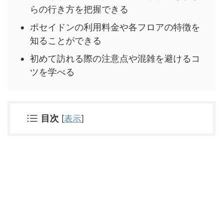
らの行き方を把握できる
ポセイドンの利用料金や各フロアの特徴を
知ることができる
初めて訪れる際の注意点や混雑を避けるコ
ツを学べる
目次
[
表示
]