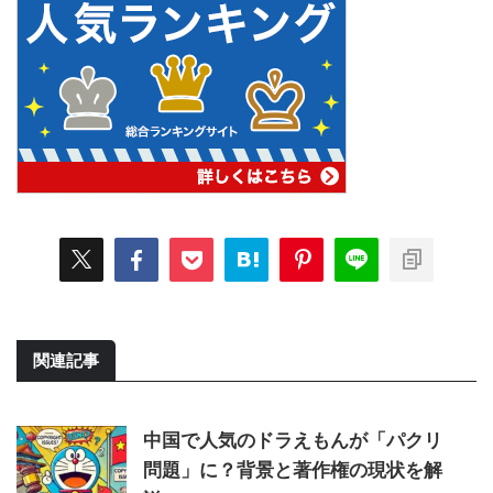
関連記事
中国で人気のドラえもんが「パクリ
問題」に？背景と著作権の現状を解