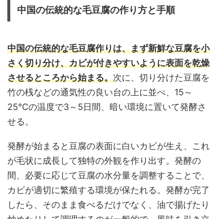
中国の伝統的な毛豆腐の作り方と手順
中国の伝統的な毛豆腐作りは、まず新鮮な豆腐を小
さく切り分け、カビが付きやすいように表面を乾燥
させるところから始まる。
次に、切り分けた豆腐を
竹の桟などの通気性の良い台の上に並べ、15～
25℃の温度で3～5日間、暗い環境に置いて発酵さ
せる。
発酵が始まると豆腐の表面に白いカビが生え、これ
が毛状に成長して独特の外観を作り出す。発酵の
間、必要に応じて豆腐の水分量を調整することで、
カビが適切に繁殖する環境が保たれる。発酵が完了
したら、そのまま食べるだけでなく、油で揚げたり