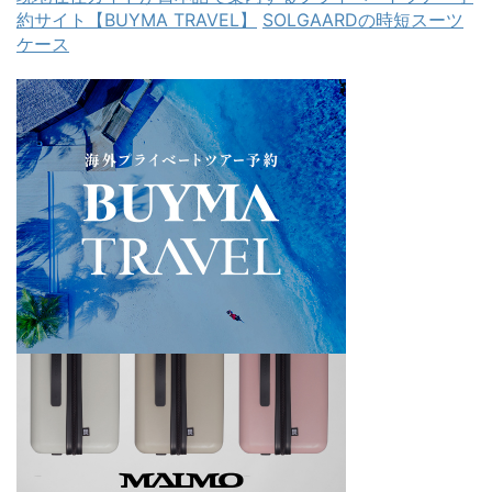
約サイト【BUYMA TRAVEL】
SOLGAARDの時短スーツ
ケース