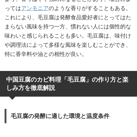
っては
アンモニア
のような香りがすることもある。
これにより、毛豆腐は発酵食品愛好者にとってはた
まらない風味を持つ一方、慣れない人には個性的な
味わいと感じられることも多い。毛豆腐は、味付け
や調理法によって多様な風味を楽しむことができ、
特に香辛料や油との相性が良い。
中国豆腐のカビ料理「毛豆腐」の作り方と楽
しみ方を徹底解説
毛豆腐の発酵に適した環境と温度条件