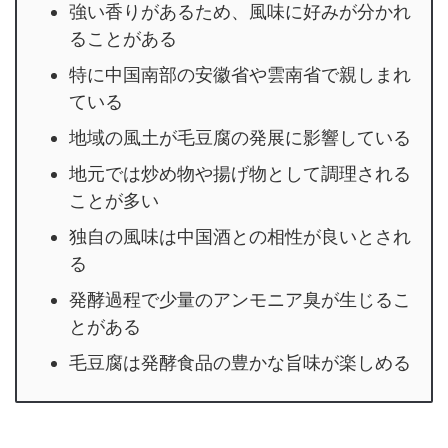
強い香りがあるため、風味に好みが分かれ
ることがある
特に中国南部の安徽省や雲南省で親しまれ
ている
地域の風土が毛豆腐の発展に影響している
地元では炒め物や揚げ物として調理される
ことが多い
独自の風味は中国酒との相性が良いとされ
る
発酵過程で少量のアンモニア臭が生じるこ
とがある
毛豆腐は発酵食品の豊かな旨味が楽しめる