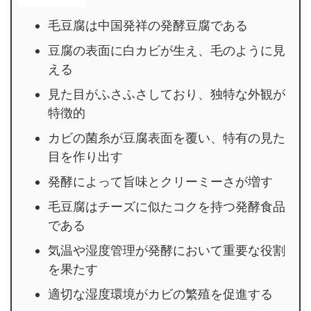
毛豆腐は中国発祥の発酵豆腐である
豆腐の表面に白カビが生え、毛のように見
える
見た目がふさふさしており、独特な外観が
特徴的
カビの菌糸が豆腐表面を覆い、特有の見た
目を作り出す
発酵によって旨味とクリーミーさが増す
毛豆腐はチーズに似たコクを持つ発酵食品
である
気温や湿度管理が発酵において重要な役割
を果たす
適切な湿度環境がカビの繁殖を促進する