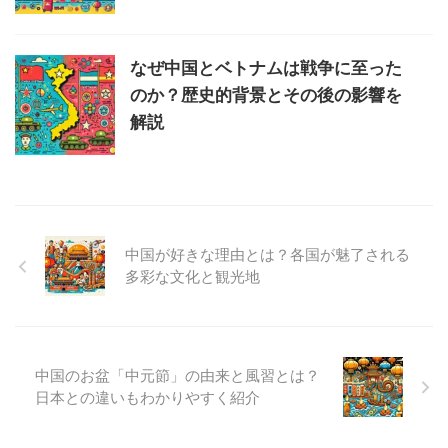
なぜ中国とベトナムは戦争に至った
のか？歴史的背景とその後の影響を
解説
中国が好きな理由とは？各国が魅了される
多彩な文化と観光地
中国のお盆「中元節」の由来と風習とは？
日本との違いもわかりやすく紹介