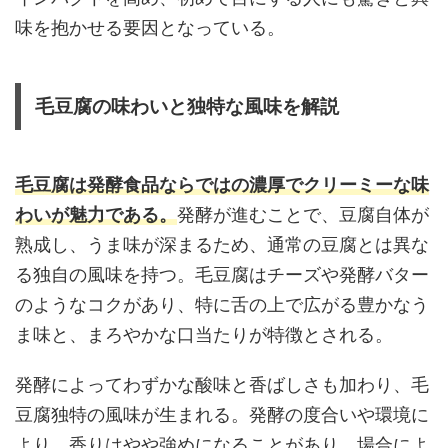
味を抱かせる要因となっている。
毛豆腐の味わいと独特な風味を解説
毛豆腐は発酵食品ならではの濃厚でクリーミーな味
わいが魅力である。
発酵が進むことで、豆腐自体が
熟成し、うま味が深まるため、通常の豆腐とは異な
る独自の風味を持つ。毛豆腐はチーズや発酵バター
のようなコクがあり、特に舌の上で広がる豊かなう
ま味と、まろやかな口当たりが特徴とされる。
発酵によってわずかな酸味と香ばしさも加わり、毛
豆腐独特の風味が生まれる。発酵の度合いや環境に
より、香りはやや強めになることがあり、場合によ