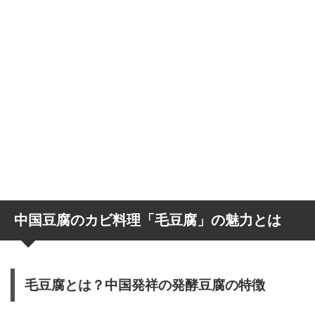
中国豆腐のカビ料理「毛豆腐」の魅力とは
毛豆腐とは？中国発祥の発酵豆腐の特徴