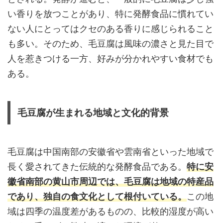
い香りを放つことがあり、特に発酵食品に慣れてい
ない人にとってはクセのある香りに感じられること
も多い。そのため、毛豆腐は風味の濃さと見た目で
人を惹きつける一方、好みが分かれやすい食材でも
ある。
毛豆腐が生まれる地域と文化的背景
毛豆腐は中国南部の安徽省や雲南省といった地域で
長く愛されてきた伝統的な発酵食品である。
特に安
徽省南部の黄山市周辺では、毛豆腐は地域の特産品
であり、独自の食文化として根付いている。
この地
域は四季の温度差があるものの、比較的湿度が高い