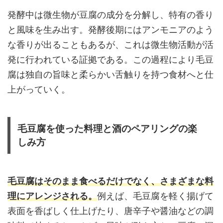
発酵中は微生物が豆腐の成分を分解し、特有の香り
と風味を生み出す。発酵後期にはアンモニアのよう
な香りが出ることもあるが、これは微生物活動が活
発に行われている証拠である。この過程により毛豆
腐は独自の旨味と柔らかい舌触りを持つ食材へと仕
上がっていく。
毛豆腐を使った料理と酒のペアリングの楽
しみ方
毛豆腐はそのまま食べるだけでなく、さまざまな料
理にアレンジされる。
例えば、毛豆腐を軽く揚げて
表面を香ばしく仕上げたり、唐辛子や醤油などの調