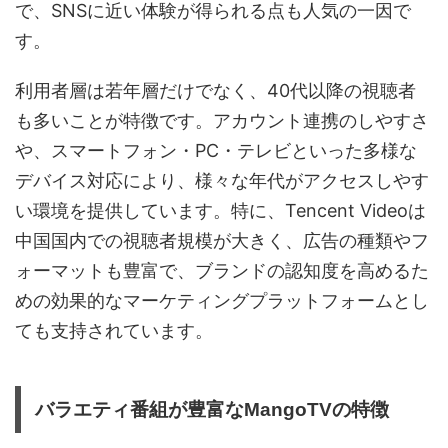
で、SNSに近い体験が得られる点も人気の一因で
す。
利用者層は若年層だけでなく、40代以降の視聴者
も多いことが特徴です。アカウント連携のしやすさ
や、スマートフォン・PC・テレビといった多様な
デバイス対応により、様々な年代がアクセスしやす
い環境を提供しています。特に、Tencent Videoは
中国国内での視聴者規模が大きく、広告の種類やフ
ォーマットも豊富で、ブランドの認知度を高めるた
めの効果的なマーケティングプラットフォームとし
ても支持されています。
バラエティ番組が豊富なMangoTVの特徴