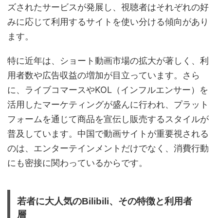
ズされたサービスが発展し、視聴者はそれぞれの好
みに応じて利用するサイトを使い分ける傾向があり
ます。
特に近年は、ショート動画市場の拡大が著しく、利
用者数や広告収益の増加が目立っています。さら
に、ライブコマースやKOL（インフルエンサー）を
活用したマーケティングが盛んに行われ、プラット
フォームを通じて商品を宣伝し販売するスタイルが
普及しています。中国で動画サイトが重要視される
のは、エンターテインメントだけでなく、消費行動
にも密接に関わっているからです。
若者に大人気のBilibili、その特徴と利用者
層