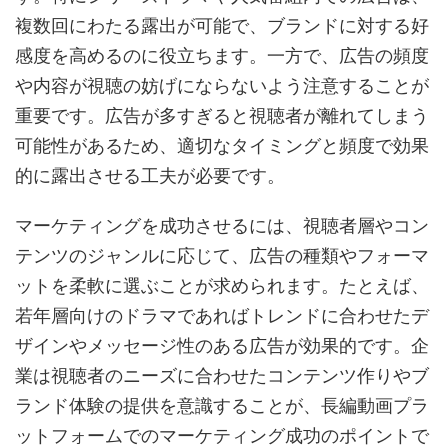
複数回にわたる露出が可能で、ブランドに対する好
感度を高めるのに役立ちます。一方で、広告の頻度
や内容が視聴の妨げにならないよう注意することが
重要です。広告が多すぎると視聴者が離れてしまう
可能性があるため、適切なタイミングと頻度で効果
的に露出させる工夫が必要です。
マーケティングを成功させるには、視聴者層やコン
テンツのジャンルに応じて、広告の種類やフォーマ
ットを柔軟に選ぶことが求められます。たとえば、
若年層向けのドラマであればトレンドに合わせたデ
ザインやメッセージ性のある広告が効果的です。企
業は視聴者のニーズに合わせたコンテンツ作りやブ
ランド体験の提供を意識することが、長編動画プラ
ットフォームでのマーケティング成功のポイントで