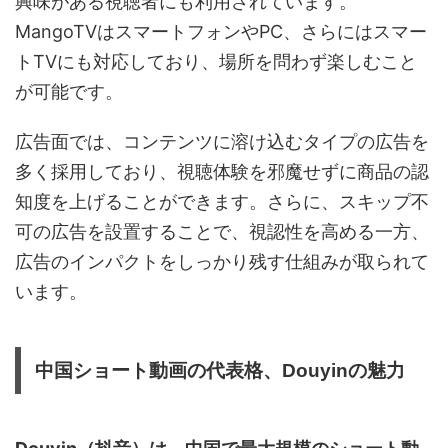
興味がある視聴者にも利用されています。
MangoTVはスマートフォンやPC、さらにはスマー
トTVにも対応しており、場所を問わず楽しむこと
が可能です。
広告面では、コンテンツに溶け込むタイプの広告を
多く採用しており、視聴体験を邪魔せずに商品の認
知度を上げることができます。さらに、スキップ不
可の広告を設置することで、視認性を高める一方、
広告のインパクトをしっかり残す仕組みが取られて
います。
中国ショート動画の代表格、Douyinの魅力