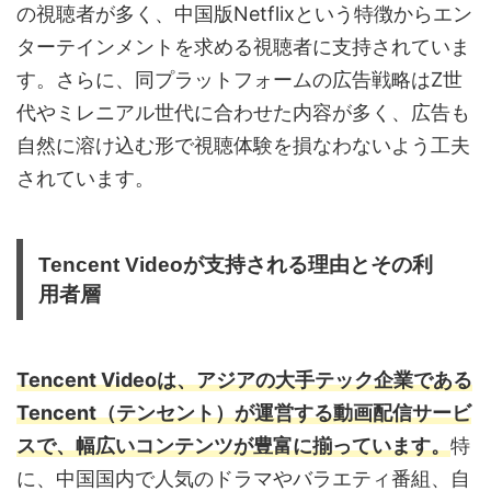
の視聴者が多く、中国版Netflixという特徴からエン
ターテインメントを求める視聴者に支持されていま
す。さらに、同プラットフォームの広告戦略はZ世
代やミレニアル世代に合わせた内容が多く、広告も
自然に溶け込む形で視聴体験を損なわないよう工夫
されています。
Tencent Videoが支持される理由とその利
用者層
Tencent Videoは、アジアの大手テック企業である
Tencent（テンセント）が運営する動画配信サービ
スで、幅広いコンテンツが豊富に揃っています。
特
に、中国国内で人気のドラマやバラエティ番組、自