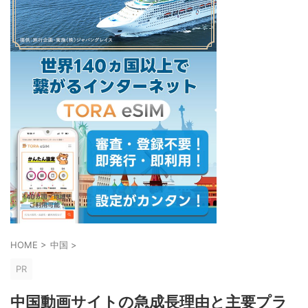
HOME
>
中国
>
PR
中国動画サイトの急成長理由と主要プラ