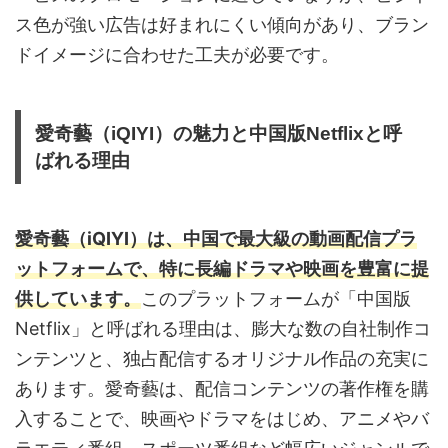
ス色が強い広告は好まれにくい傾向があり、ブラン
ドイメージに合わせた工夫が必要です。
愛奇藝（iQIYI）の魅力と中国版Netflixと呼
ばれる理由
愛奇藝（iQIYI）は、中国で最大級の動画配信プラ
ットフォームで、特に長編ドラマや映画を豊富に提
供しています。
このプラットフォームが「中国版
Netflix」と呼ばれる理由は、膨大な数の自社制作コ
ンテンツと、独占配信するオリジナル作品の充実に
あります。愛奇藝は、配信コンテンツの著作権を購
入することで、映画やドラマをはじめ、アニメやバ