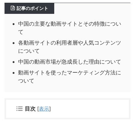
記事のポイント
中国の主要な動画サイトとその特徴につい
て
各動画サイトの利用者層や人気コンテンツ
について
中国の動画市場が急成長した理由について
動画サイトを使ったマーケティング方法に
ついて
目次
[
表示
]