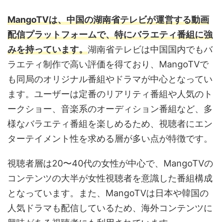
MangoTVは、中国の湖南省テレビが運営する動画
配信プラットフォームで、特にバラエティ番組に強
みを持っています。
湖南省テレビは中国国内でもバ
ラエティ制作で高い評価を得ており、MangoTVで
も同局のオリジナル番組やドラマが中心となってい
ます。ユーザーは定番のリアリティ番組や人気のト
ークショー、音楽系のオーディション番組など、多
様なバラエティ番組を楽しめるため、視聴者にエン
ターテイメント性を求める層が多い点が特徴です。
視聴者層は20〜40代の女性が中心で、MangoTVの
コンテンツの大半が女性視聴者を意識した番組構成
となっています。また、MangoTVは日本や韓国の
人気ドラマも配信しているため、海外コンテンツに