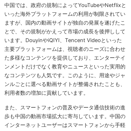
中国では、政府の規制によってYouTubeやNetflixと
いった海外プラットフォームの利用が制限されてい
ますが、国内の動画サイトが独自の発展を遂げたこ
とで、その規制がかえって市場の成長を後押しして
います。DouyinやiQIYI、Tencent Videoといった
主要プラットフォームは、視聴者のニーズに合わせ
た多様なコンテンツを提供しており、エンターテイ
ンメントだけでなく教育やニュースといった実用的
なコンテンツも人気です。このように、用途やジャ
ンルごとに選べる動画サイトが整備されたことも、
利用者数の増加に貢献しています。
また、スマートフォンの普及やデータ通信技術の進
歩も中国の動画市場拡大に寄与しています。中国の
インターネットユーザーはスマートフォンから手軽