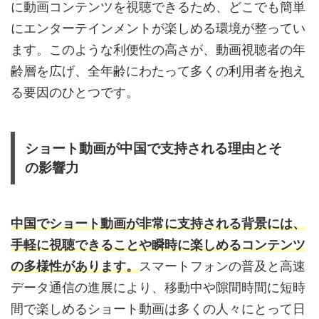
に動画コンテンツを視聴できるため、どこでも簡単
にエンターテインメントが楽しめる環境が整ってい
ます。このような利便性の高さが、動画視聴者の年
齢層を広げ、全年齢にわたって多くの利用者を抱え
る要因のひとつです。
ショート動画が中国で支持される理由とそ
の影響力
中国でショート動画が非常に支持される背景には、
手軽に視聴できることや瞬時に楽しめるコンテンツ
の多様性があります。
スマートフォンの普及と高速
データ通信の進展により、移動中や隙間時間に短時
間で楽しめるショート動画は多くの人々にとって日