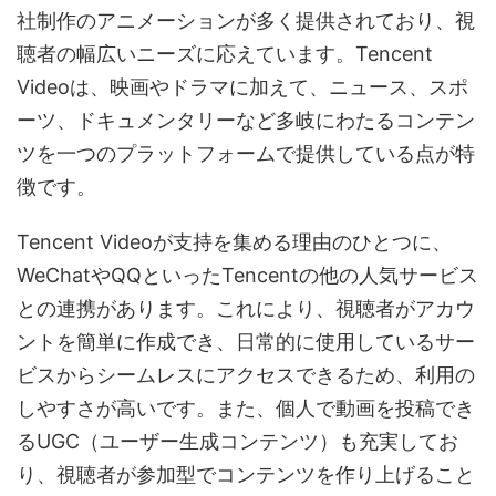
社制作のアニメーションが多く提供されており、視
聴者の幅広いニーズに応えています。Tencent
Videoは、映画やドラマに加えて、ニュース、スポ
ーツ、ドキュメンタリーなど多岐にわたるコンテン
ツを一つのプラットフォームで提供している点が特
徴です。
Tencent Videoが支持を集める理由のひとつに、
WeChatやQQといったTencentの他の人気サービス
との連携があります。これにより、視聴者がアカウ
ントを簡単に作成でき、日常的に使用しているサー
ビスからシームレスにアクセスできるため、利用の
しやすさが高いです。また、個人で動画を投稿でき
るUGC（ユーザー生成コンテンツ）も充実してお
り、視聴者が参加型でコンテンツを作り上げること