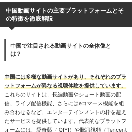
中国動画サイトの主要プラットフォームとそ
の特徴を徹底解説
中国で注目される動画サイトの全体像と
は？
中国には多様な動画サイトがあり、それぞれのプラ
ットフォームが異なる視聴体験を提供しています。
これらのサイトは、長編動画やショート動画の配
信、ライブ配信機能、さらにはeコマース機能を組
み合わせるなど、エンターテインメントの枠を超え
たサービスを提供しています。代表的なプラットフ
ォームには、愛奇藝（iQIYI）や騰訊視頻（Tencent