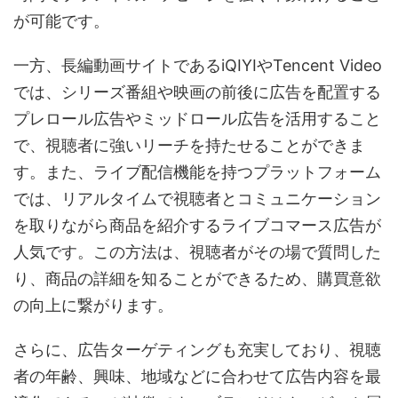
が可能です。
一方、長編動画サイトであるiQIYIやTencent Video
では、シリーズ番組や映画の前後に広告を配置する
プレロール広告やミッドロール広告を活用すること
で、視聴者に強いリーチを持たせることができま
す。また、ライブ配信機能を持つプラットフォーム
では、リアルタイムで視聴者とコミュニケーション
を取りながら商品を紹介するライブコマース広告が
人気です。この方法は、視聴者がその場で質問した
り、商品の詳細を知ることができるため、購買意欲
の向上に繋がります。
さらに、広告ターゲティングも充実しており、視聴
者の年齢、興味、地域などに合わせて広告内容を最