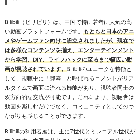
Bilibili（ビリビリ）は、中国で特に若者に人気の高
い動画プラットフォームです。
もともと日本のアニ
メやゲームファン向けに設立されましたが、現在で
は多様なコンテンツを揃え、エンターテインメント
から学習、DIY、ライフハックに至るまで幅広い動
画が視聴されています。
Bilibiliのユニークな特徴と
して、視聴中に「弾幕」と呼ばれるコメントがリア
ルタイムで画面に流れる機能があり、視聴者同士の
双方向的な交流が可能です。これにより、視聴者は
動画を楽しむだけでなく、コミュニティとしてのつ
ながりも感じることができます。
Bilibiliの利用者層は、主にZ世代とミレニアル世代が