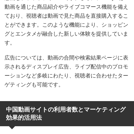
動画を通じた商品紹介やライブコマース機能を備え
ており、視聴者は動画で見た商品を直接購入するこ
とができます。このような機能により、ショッピン
グとエンタメが融合した新しい体験を提供していま
す。
広告については、動画の合間や検索結果ページに表
示されるディスプレイ広告、ライブ配信中のプロモ
ーションなど多岐にわたり、視聴者に合わせたター
ゲティングも可能です。
中国動画サイトの利用者数とマーケティング
効果的活用法