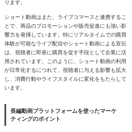
ります。
ショート動画はまた、ライブコマースと連携するこ
とで、商品のプロモーションや販売促進にも強い影
響力を発揮しています。特にリアルタイムでの購買
体験が可能なライブ配信やショート動画による宣伝
は、視聴者に即座に購買を促す手段として企業に活
用されています。このように、ショート動画の利用
が日常化するにつれて、視聴者に与える影響も拡大
し、消費行動やライフスタイルに変化をもたらして
います。
長編動画プラットフォームを使ったマーケ
ティングのポイント