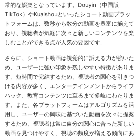
常的な娯楽となっています。Douyin（中国版
TikTok）やKuaishouといったショート動画プラッ
トフォームは、数秒から数分の動画を豊富に揃えて
おり、視聴者が気軽に次々と新しいコンテンツを楽
しむことができる点が人気の要因です。
さらに、ショート動画は視覚的に訴える力が強いた
め、ユーザーに強い印象を残しやすい特徴がありま
す。短時間で完結するため、視聴者の関心を引きつ
ける内容が多く、エンターテインメントからライフ
ハック、教育コンテンツに至るまで多岐にわたりま
す。また、各プラットフォームはアルゴリズムを活
用し、ユーザーの興味に基づいた動画を次々に提案
するため、視聴者は常に自分の関心に合った新しい
動画を見つけやすく、視聴の頻度が増える傾向にあ