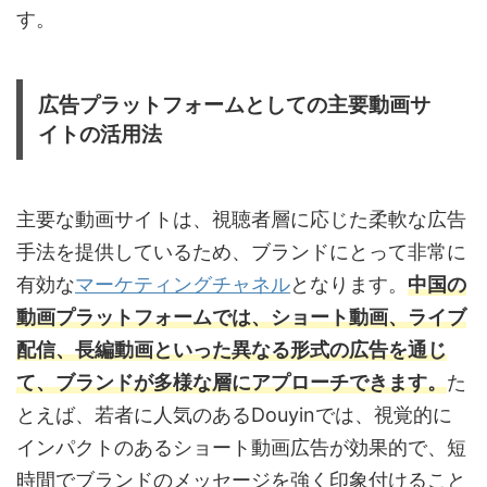
す。
広告プラットフォームとしての主要動画サ
イトの活用法
主要な動画サイトは、視聴者層に応じた柔軟な広告
手法を提供しているため、ブランドにとって非常に
有効な
マーケティングチャネル
となります。
中国の
動画プラットフォームでは、ショート動画、ライブ
配信、長編動画といった異なる形式の広告を通じ
て、ブランドが多様な層にアプローチできます。
た
とえば、若者に人気のあるDouyinでは、視覚的に
インパクトのあるショート動画広告が効果的で、短
時間でブランドのメッセージを強く印象付けること