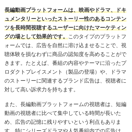
長編動画プラットフォームは、映画やドラマ、ドキ
ュメンタリーといったストーリー性のあるコンテン
ツを長時間視聴するユーザーに向けたマーケティン
グの場として効果的です。
このタイプのプラットフ
ォームでは、広告を自然に溶け込ませることで、視
聴体験を損なわずに商品の認知度を高めることがで
きます。たとえば、番組の内容やテーマに沿ったプ
ロダクトプレイスメント（製品の登場）や、ドラマ
のストーリーに関連するブランド広告は、視聴者に
対して高い訴求力を持ちます。
また、長編動画プラットフォームの視聴者は、短編
動画の視聴者に比べて集中している時間が長いた
め、広告の記憶に残りやすいという利点もありま
す。特にシリーズドラマや人気番組内での広告は、