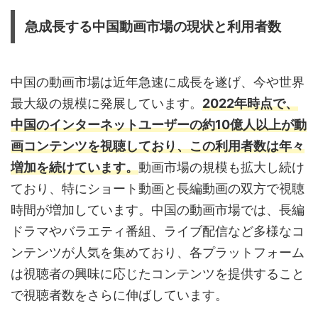
急成長する中国動画市場の現状と利用者数
中国の動画市場は近年急速に成長を遂げ、今や世界
最大級の規模に発展しています。
2022年時点で、
中国のインターネットユーザーの約10億人以上が動
画コンテンツを視聴しており、この利用者数は年々
増加を続けています。
動画市場の規模も拡大し続け
ており、特にショート動画と長編動画の双方で視聴
時間が増加しています。中国の動画市場では、長編
ドラマやバラエティ番組、ライブ配信など多様なコ
ンテンツが人気を集めており、各プラットフォーム
は視聴者の興味に応じたコンテンツを提供すること
で視聴者数をさらに伸ばしています。