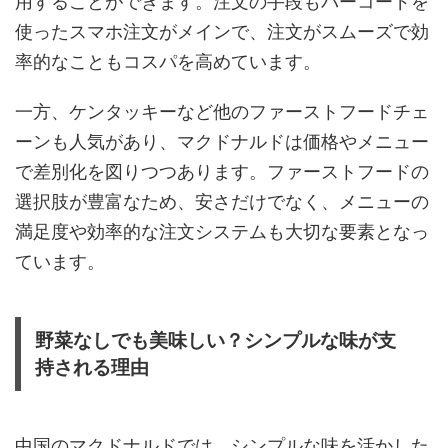
用することができます。注文の手段もバーコードを
使ったスマホ注文がメインで、注文がスムーズで効
率的なこともコスパを高めています。
一方、ケンタッキーなど他のファーストフードチェ
ーンも人気があり、マクドナルドは価格やメニュー
で差別化を図りつつあります。ファーストフードの
選択肢が豊富なため、安さだけでなく、メニューの
満足度や効率的な注文システムも大切な要素となっ
ています。
野菜なしでも美味しい？シンプルな味が支
持される理由
中国のマクドナルドでは、シンプルな味を活かした