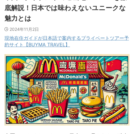
底解説！日本では味わえないユニークな
魅力とは
2024年11月2日
現地在住ガイドが日本語で案内するプライベートツアー予
約サイト【BUYMA TRAVEL】