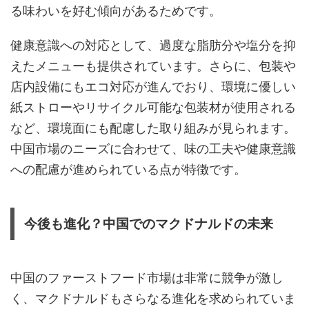
る味わいを好む傾向があるためです。
健康意識への対応として、過度な脂肪分や塩分を抑
えたメニューも提供されています。さらに、包装や
店内設備にもエコ対応が進んでおり、環境に優しい
紙ストローやリサイクル可能な包装材が使用される
など、環境面にも配慮した取り組みが見られます。
中国市場のニーズに合わせて、味の工夫や健康意識
への配慮が進められている点が特徴です。
今後も進化？中国でのマクドナルドの未来
中国のファーストフード市場は非常に競争が激し
く、マクドナルドもさらなる進化を求められていま