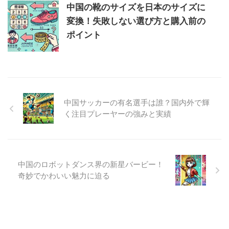
中国の靴のサイズを日本のサイズに
変換！失敗しない選び方と購入前の
ポイント
中国サッカーの有名選手は誰？国内外で輝
く注目プレーヤーの強みと実績
中国のロボットダンス界の新星バービー！
奇妙でかわいい魅力に迫る