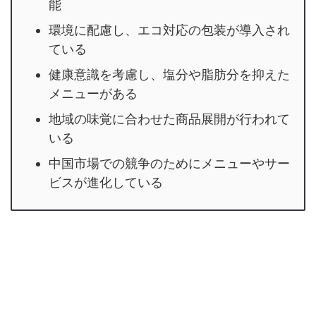
能
環境に配慮し、エコ対応の包装が導入され
ている
健康意識を考慮し、塩分や脂肪分を抑えた
メニューがある
地域の味覚に合わせた商品展開が行われて
いる
中国市場での競争のためにメニューやサー
ビスが進化している