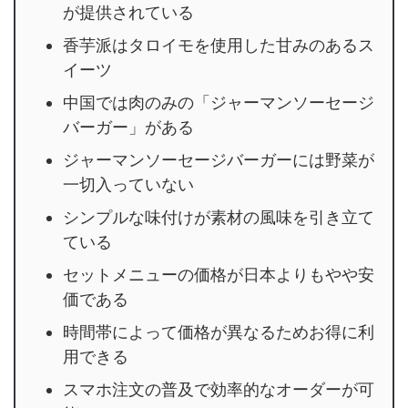
が提供されている
香芋派はタロイモを使用した甘みのあるス
イーツ
中国では肉のみの「ジャーマンソーセージ
バーガー」がある
ジャーマンソーセージバーガーには野菜が
一切入っていない
シンプルな味付けが素材の風味を引き立て
ている
セットメニューの価格が日本よりもやや安
価である
時間帯によって価格が異なるためお得に利
用できる
スマホ注文の普及で効率的なオーダーが可