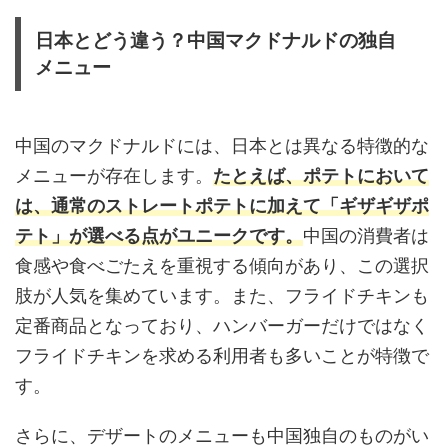
日本とどう違う？中国マクドナルドの独自
メニュー
中国のマクドナルドには、日本とは異なる特徴的な
メニューが存在します。
たとえば、ポテトにおいて
は、通常のストレートポテトに加えて「ギザギザポ
テト」が選べる点がユニークです。
中国の消費者は
食感や食べごたえを重視する傾向があり、この選択
肢が人気を集めています。また、フライドチキンも
定番商品となっており、ハンバーガーだけではなく
フライドチキンを求める利用者も多いことが特徴で
す。
さらに、デザートのメニューも中国独自のものがい