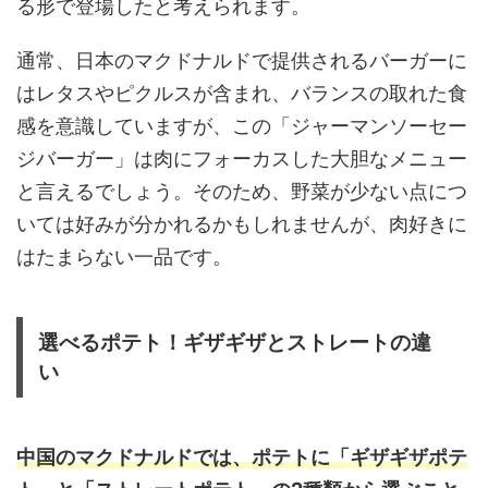
る形で登場したと考えられます。
通常、日本のマクドナルドで提供されるバーガーに
はレタスやピクルスが含まれ、バランスの取れた食
感を意識していますが、この「ジャーマンソーセー
ジバーガー」は肉にフォーカスした大胆なメニュー
と言えるでしょう。そのため、野菜が少ない点につ
いては好みが分かれるかもしれませんが、肉好きに
はたまらない一品です。
選べるポテト！ギザギザとストレートの違
い
中国のマクドナルドでは、ポテトに「ギザギザポテ