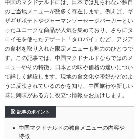
中国のマクドナルドには、日本では見られない独自
のご当地メニューが数多く存在します。例えば、ギ
ザギザポテトやジャーマンソーセージバーガーとい
ったユニークな商品が人気を集めており、さらにタ
ロイモを使ったデザート「タロパイ」など、アジア
の食材を取り入れた限定メニューも魅力のひとつで
す。この記事では、中国マクドナルドならではのメ
ニューやその特徴、日本との味や価格の違いについ
て詳しく解説します。現地の食文化や嗜好がどのよ
うに反映されているのかを知り、中国旅行や新しい
味に興味がある方に役立つ情報をお届けします。
記事のポイント
中国マクドナルドの独自メニューの内容や
特徴