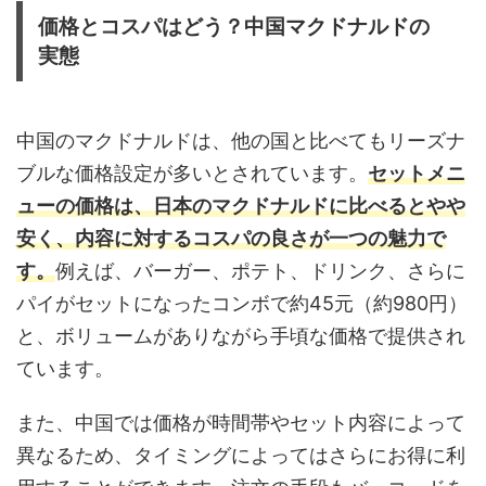
価格とコスパはどう？中国マクドナルドの
実態
中国のマクドナルドは、他の国と比べてもリーズナ
ブルな価格設定が多いとされています。
セットメニ
ューの価格は、日本のマクドナルドに比べるとやや
安く、内容に対するコスパの良さが一つの魅力で
す。
例えば、バーガー、ポテト、ドリンク、さらに
パイがセットになったコンボで約45元（約980円）
と、ボリュームがありながら手頃な価格で提供され
ています。
また、中国では価格が時間帯やセット内容によって
異なるため、タイミングによってはさらにお得に利