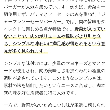
バーガーが人気を集めています。例えば、野菜を一
切使用せず、パティとソーセージのみを重ねた「ジ
ャーマンソーセージバーガー」では、肉の旨味をダ
イレクトに楽しめる点が特徴です。
野菜が入ってい
ないことで、肉のボリュームや風味がより引き立
ち、シンプルな味わいに満足感が得られるという意
見が多く見られます。
シンプルな味付けには、少量のマヨネーズとマスタ
ードが使用され、肉の美味しさを損なわない程度の
調味が施されています。このようなシンプルさは、
素材の味を堪能したいというニーズに合致し、肉本
来の味を好む消費者に特に人気です。
一方で、野菜がないために少し味が単調に感じられ