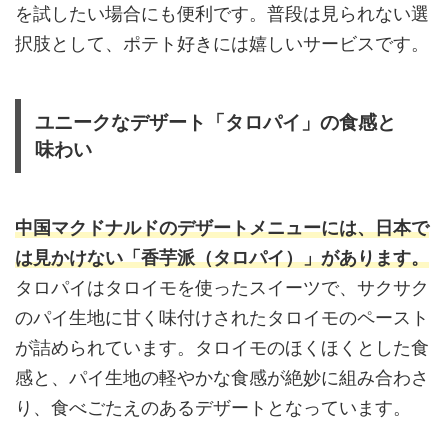
を試したい場合にも便利です。普段は見られない選
択肢として、ポテト好きには嬉しいサービスです。
ユニークなデザート「タロパイ」の食感と
味わい
中国マクドナルドのデザートメニューには、日本で
は見かけない「香芋派（タロパイ）」があります。
タロパイはタロイモを使ったスイーツで、サクサク
のパイ生地に甘く味付けされたタロイモのペースト
が詰められています。タロイモのほくほくとした食
感と、パイ生地の軽やかな食感が絶妙に組み合わさ
り、食べごたえのあるデザートとなっています。