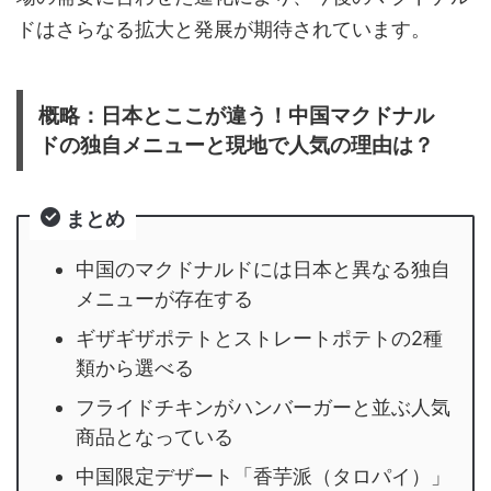
ドはさらなる拡大と発展が期待されています。
概略：日本とここが違う！中国マクドナル
ドの独自メニューと現地で人気の理由は？
まとめ
中国のマクドナルドには日本と異なる独自
メニューが存在する
ギザギザポテトとストレートポテトの2種
類から選べる
フライドチキンがハンバーガーと並ぶ人気
商品となっている
中国限定デザート「香芋派（タロパイ）」