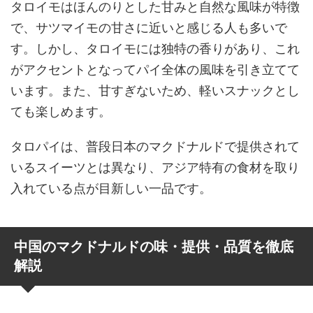
タロイモはほんのりとした甘みと自然な風味が特徴
で、サツマイモの甘さに近いと感じる人も多いで
す。しかし、タロイモには独特の香りがあり、これ
がアクセントとなってパイ全体の風味を引き立てて
います。また、甘すぎないため、軽いスナックとし
ても楽しめます。
タロパイは、普段日本のマクドナルドで提供されて
いるスイーツとは異なり、アジア特有の食材を取り
入れている点が目新しい一品です。
中国のマクドナルドの味・提供・品質を徹底
解説