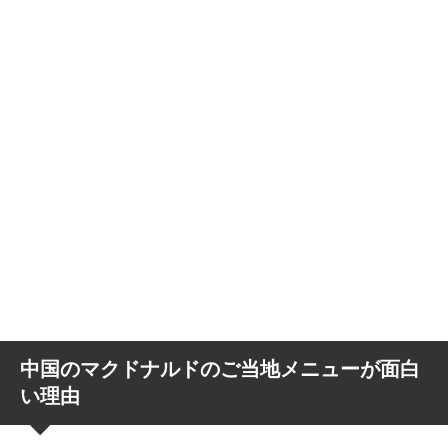
中国のマクドナルドのご当地メニューが面白
い理由