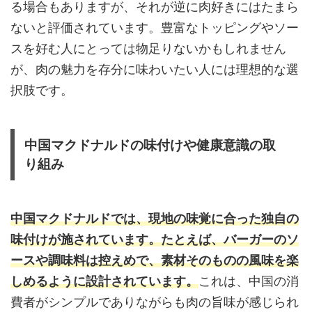
る場合もありますが、それが逆に肉好きにはたまら
ないと評価されています。豊富なトッピングやソー
スを好む人にとっては物足りないかもしれません
が、肉の魅力を存分に味わいたい人には理想的な選
択肢です。
中国マクドナルドの味付けや健康意識の取
り組み
中国マクドナルドでは、現地の味覚に合った独自の
味付けが施されています。たとえば、バーガーのソ
ースや調味料は控えめで、素材そのものの風味を楽
しめるように設計されています。
これは、中国の消
費者がシンプルでありながらも肉の旨味が感じられ