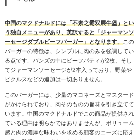
中国のマクドナルドには「不素之霸双层牛堡」とい
う独自メニューがあり、英訳すると「ジャーマンソ
ーセージダブルビーフバーガー」となります。
この
バーガーの特徴は、シンプルに肉のみを強調してい
る点です。バンズの中にビーフパティが2枚、そし
てジャーマンソーセージが2本入っており、野菜や
ピクルスなどの追加は一切ありません。
このバーガーには、少量のマヨネーズとマスタード
がかけられており、肉そのものの旨味を引き立てて
います。中国のマクドナルドでこの商品が提供され
ている理由は明らかではありませんが、ボリューム
感と肉の濃厚な味わいを求める顧客のニーズに応え