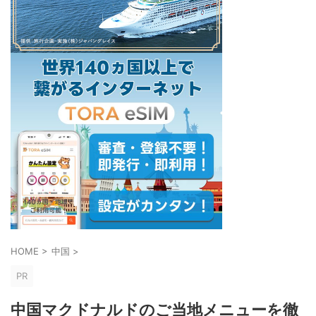
HOME
>
中国
>
PR
中国マクドナルドのご当地メニューを徹