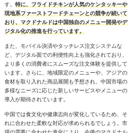
す。
特に、フライドチキンが人気のケンタッキーや
現地系ファーストフードチェーンとの競争が続いて
おり、マクドナルドは中国独自のメニュー開発やデ
ジタル化の推進を行っています。
また、モバイル決済やタッチレス注文システムな
ど、デジタル面での利便性向上も強化されており、
より多くの消費者にスムーズな注文体験を提供して
います。さらに、地域限定のメニューや、アジアの
食材を取り入れた商品展開も予想され、中国市場の
多様なニーズに応じた新しいサービスやメニューの
導入が期待されています。
中国では食文化や健康志向が変化しているため、そ
れに合わせた柔軟な対応が求められるでしょう。市
場の需要に合わせた進化により、今後のマクドナル