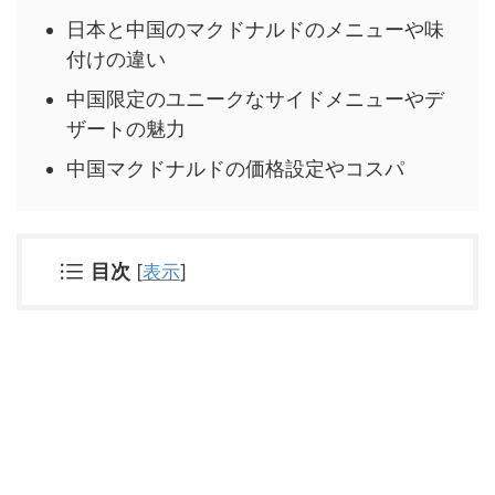
日本と中国のマクドナルドのメニューや味
付けの違い
中国限定のユニークなサイドメニューやデ
ザートの魅力
中国マクドナルドの価格設定やコスパ
目次
[
表示
]