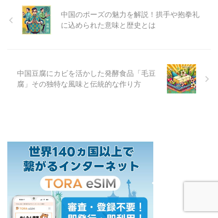
中国のポーズの魅力を解説！拱手や抱拳礼
に込められた意味と歴史とは
中国豆腐にカビを活かした発酵食品「毛豆
腐」その独特な風味と伝統的な作り方