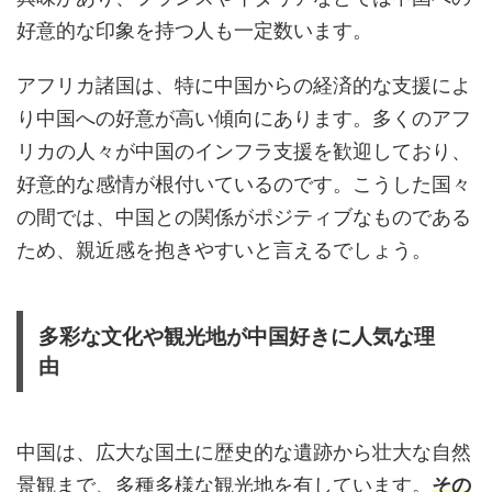
好意的な印象を持つ人も一定数います。
アフリカ諸国は、特に中国からの経済的な支援によ
り中国への好意が高い傾向にあります。多くのアフ
リカの人々が中国のインフラ支援を歓迎しており、
好意的な感情が根付いているのです。こうした国々
の間では、中国との関係がポジティブなものである
ため、親近感を抱きやすいと言えるでしょう。
多彩な文化や観光地が中国好きに人気な理
由
中国は、広大な国土に歴史的な遺跡から壮大な自然
景観まで、多種多様な観光地を有しています。
その