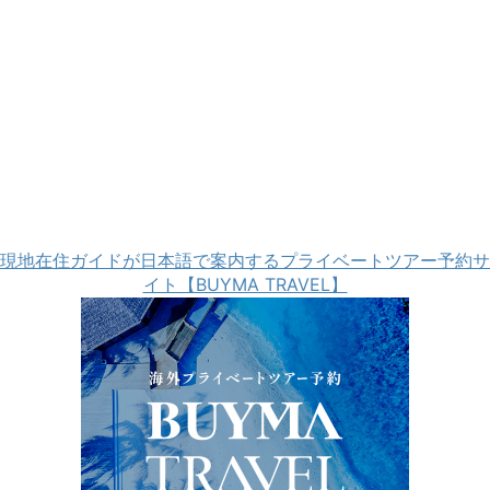
現地在住ガイドが日本語で案内するプライベートツアー予約サ
イト【BUYMA TRAVEL】