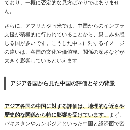
ており、一概に否定的な見方ばかりではありませ
ん。
さらに、アフリカや南米では、中国からのインフラ
支援が積極的に行われていることから、親しみを感
じる国が多いです。こうした中国に対するイメージ
の違いは、各国の文化や価値観、関係の深さなどが
大きく影響しているといえます。
アジア各国から見た中国の評価とその背景
アジア各国の中国に対する評価は、地理的な近さや
歴史的な関係から特に影響を受けています。
まず、
パキスタンやカンボジアといった中国と経済面で密