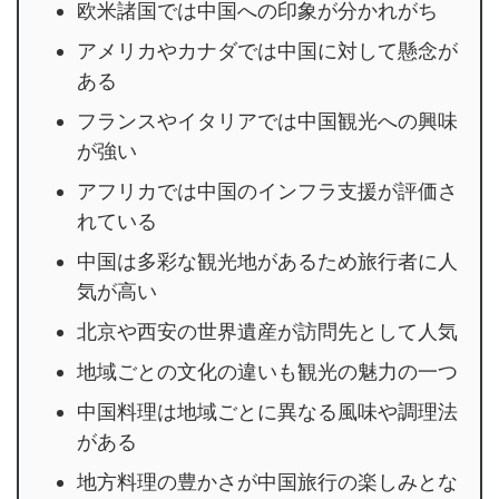
欧米諸国では中国への印象が分かれがち
アメリカやカナダでは中国に対して懸念が
ある
フランスやイタリアでは中国観光への興味
が強い
アフリカでは中国のインフラ支援が評価さ
れている
中国は多彩な観光地があるため旅行者に人
気が高い
北京や西安の世界遺産が訪問先として人気
地域ごとの文化の違いも観光の魅力の一つ
中国料理は地域ごとに異なる風味や調理法
がある
地方料理の豊かさが中国旅行の楽しみとな