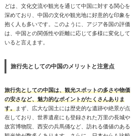
どは、文化交流や観光を通じて中国に対する関心を
深めており、中国の文化や観光地に好意的な印象を
抱く人も多いです。このように、アジア各国の評価
は、中国との関係性や距離に応じて多様に変化して
いると言えます。
旅行先としての中国のメリットと注意点
旅行先としての中国は、観光スポットの多さや物価
の安さなど、魅力的なポイントがたくさんありま
す。
まず、広大な国土には歴史的な遺跡や絶景が点
在しており、世界遺産にも登録された万里の長城や
故宮博物院、西安の兵馬俑など、訪れる価値のある
観光地が数多くあります。さらに、日本からも比較