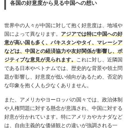
各国の好意度から見る中国への想い
世界中の人々が中国に対して抱く好意度は、地域や
国によって異なります。
アジアでは特に中国への好
意が高い国も多く、パキスタンやタイ、マレーシア
などは、中国との経済協力や友好関係が影響し、ポ
ジティブな意見が見られます。
これに対し、近隣国
である日本やベトナムでは、歴史的な背景や領土問
題が影響し、好意度が低い傾向があるため、否定的
な印象を抱く人も少なくありません。
また、アメリカやヨーロッパの国々では、政治体制
や人権問題に対する懸念が意識され、中国に対する
好意が分かれています。特にアメリカやカナダなど
は、自由主義的な価値観との違いが強調される一