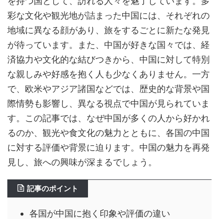
を持つ国として、訪れる人々を魅了しています。多
彩な文化や観光地が詰まった中国には、それぞれの
地域に異なる顔があり、旅をするごとに新たな発見
が待っています。また、中国が好きな国々では、経
済協力や文化的な結びつきから、中国に対して特別
な親しみや好感を抱く人も少なくありません。一方
で、欧米やアジア諸国などでは、歴史的な背景や国
際情勢も影響し、異なる視点で中国が見られていま
す。この記事では、なぜ中国が多くの人から好かれ
るのか、観光や食文化の魅力とともに、各国の中国
に対する評価や背景に迫ります。中国の魅力を再発
見し、旅への興味が深まるでしょう。
記事のポイント
各国が中国に抱く印象や評価の違い