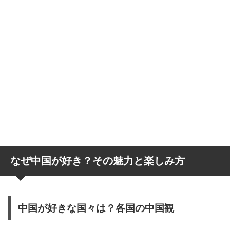
なぜ中国が好き？その魅力と楽しみ方
中国が好きな国々は？各国の中国観