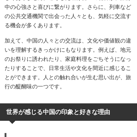
中の心強さと喜びに繋がります。さらに、列車など
の公共交通機関で出会った人々とも、気軽に交流す
る機会が多くあります。
加えて、中国の人々との交流は、文化や価値観の違
いを理解するきっかけにもなります。例えば、地元
のお祭りに誘われたり、家庭料理をごちそうになっ
たりすることで、日常生活や文化を間近に感じるこ
とができます。人との触れ合いが生む思い出が、旅
行の醍醐味の一つです。
世界が感じる中国の印象と好きな理由