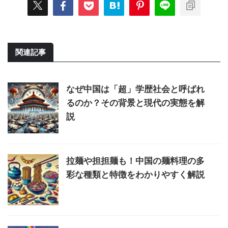
関連記事
なぜ中国は「超」学歴社会と呼ばれ
るのか？その背景と現代の実態を解
説
拉麺や担担麺も！中国の麺料理の多
彩な種類と特徴をわかりやすく解説