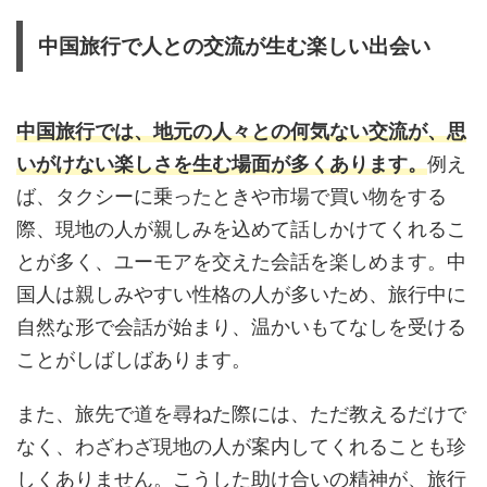
中国旅行で人との交流が生む楽しい出会い
中国旅行では、地元の人々との何気ない交流が、思
いがけない楽しさを生む場面が多くあります。
例え
ば、タクシーに乗ったときや市場で買い物をする
際、現地の人が親しみを込めて話しかけてくれるこ
とが多く、ユーモアを交えた会話を楽しめます。中
国人は親しみやすい性格の人が多いため、旅行中に
自然な形で会話が始まり、温かいもてなしを受ける
ことがしばしばあります。
また、旅先で道を尋ねた際には、ただ教えるだけで
なく、わざわざ現地の人が案内してくれることも珍
しくありません。こうした助け合いの精神が、旅行