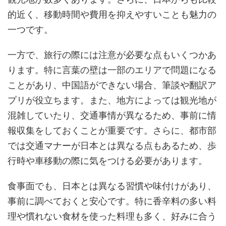
的近く、移動時間や費用を抑えやすいことも魅力の
一つです。
一方で、旅行の際には注意が必要な点もいくつかあ
ります。特に言葉の壁は一部のエリアで問題になる
ことがあり、中国語ができない場合、筆談や翻訳ア
プリが役立ちます。また、地方によっては観光地が
混雑していたり、交通事情が異なるため、事前に情
報収集をしておくことが重要です。さらに、都市部
では交通マナーが日本とは異なる点もあるため、歩
行時や車移動の際に気をつける必要があります。
食事面でも、日本とは異なる習慣や味付けがあり、
事前に調べておくと安心です。特に香辛料の多い料
理や慣れない食材を使った料理も多く、好みに合う