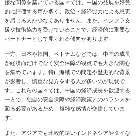
接な関係を築いている国々では、中国の発展を好意
的に評価する声が多く、政治・経済協力による恩恵
を感じる人が少なくありません。また、インフラ支
援や技術協力を受けていることで、経済的に重要な
パートナーとして見られる傾向があります。
一方、日本や韓国、ベトナムなどでは、中国の成長
が経済面だけでなく安全保障の観点でも大きな関心
を集めています。特に海域での問題や歴史的な背景
が影響し、慎重な見方をする人が多いのが現状で
す。これらの国々では、中国の経済成長を歓迎する
一方で、独自の安全保障や経済政策とのバランスを
図る必要があるため、複雑な感情が交錯していま
す。
また、アジアでも比較的遠いインドネシアやタイな