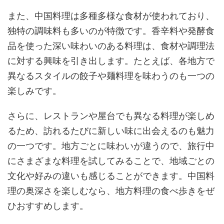
また、中国料理は多種多様な食材が使われており、
独特の調味料も多いのが特徴です。香辛料や発酵食
品を使った深い味わいのある料理は、食材や調理法
に対する興味を引き出します。たとえば、各地方で
異なるスタイルの餃子や麺料理を味わうのも一つの
楽しみです。
さらに、レストランや屋台でも異なる料理が楽しめ
るため、訪れるたびに新しい味に出会えるのも魅力
の一つです。地方ごとに味わいが違うので、旅行中
にさまざまな料理を試してみることで、地域ごとの
文化や好みの違いも感じることができます。中国料
理の奥深さを楽しむなら、地方料理の食べ歩きをぜ
ひおすすめします。