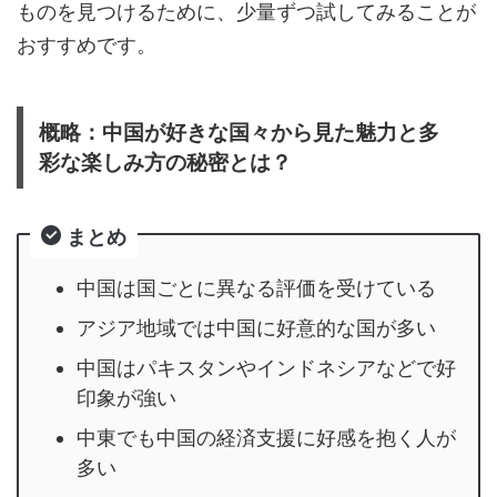
ものを見つけるために、少量ずつ試してみることが
おすすめです。
概略：中国が好きな国々から見た魅力と多
彩な楽しみ方の秘密とは？
まとめ
中国は国ごとに異なる評価を受けている
アジア地域では中国に好意的な国が多い
中国はパキスタンやインドネシアなどで好
印象が強い
中東でも中国の経済支援に好感を抱く人が
多い