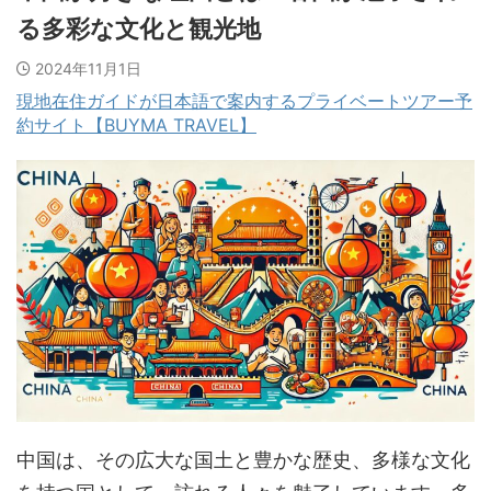
る多彩な文化と観光地
2024年11月1日
現地在住ガイドが日本語で案内するプライベートツアー予
約サイト【BUYMA TRAVEL】
中国は、その広大な国土と豊かな歴史、多様な文化