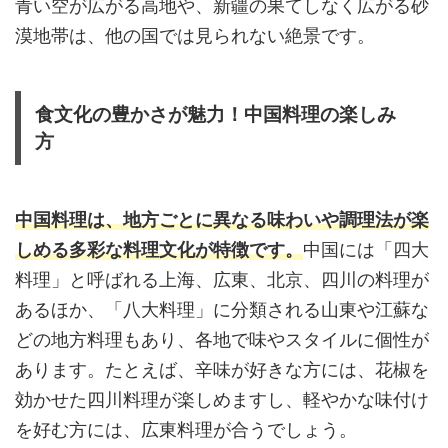
青い空が広がる高地や、新疆の果てしなく広がる砂
漠地帯は、他の国では見られない絶景です。
食文化の豊かさが魅力！中国料理の楽しみ
方
中国料理は、地方ごとに異なる味わいや調理法が楽
しめる多彩な料理文化が特徴です。
中国には「四大
料理」と呼ばれる上海、広東、北京、四川の料理が
あるほか、「八大料理」に分類される山東や江蘇な
どの地方料理もあり、各地で味やスタイルに個性が
あります。たとえば、辛味が好きな方には、花椒を
効かせた四川料理が楽しめますし、軽やかな味付け
を好む方には、広東料理が合うでしょう。