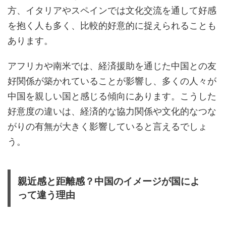
方、イタリアやスペインでは文化交流を通して好感
を抱く人も多く、比較的好意的に捉えられることも
あります。
アフリカや南米では、経済援助を通じた中国との友
好関係が築かれていることが影響し、多くの人々が
中国を親しい国と感じる傾向にあります。こうした
好意度の違いは、経済的な協力関係や文化的なつな
がりの有無が大きく影響していると言えるでしょ
う。
親近感と距離感？中国のイメージが国によ
って違う理由