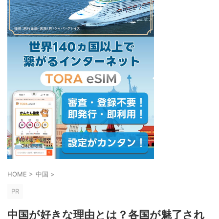
HOME
>
中国
>
PR
中国が好きな理由とは？各国が魅了され