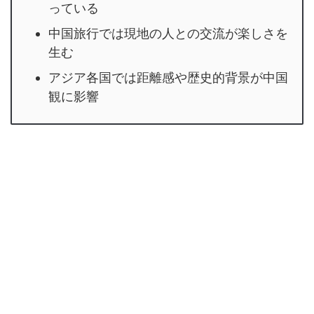
っている
中国旅行では現地の人との交流が楽しさを
生む
アジア各国では距離感や歴史的背景が中国
観に影響