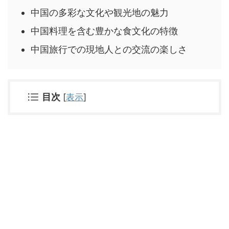
中国の多彩な文化や観光地の魅力
中国料理を含む豊かな食文化の特徴
中国旅行での現地人との交流の楽しさ
目次
[
表示
]