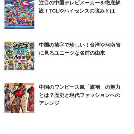
注目の中国テレビメーカーを徹底解
説！TCLやハイセンスの強みとは
中国の苗字で珍しい！台湾や河南省
に見るユニークな名前の由来
中国のワンピース風「旗袍」の魅力
とは？歴史と現代ファッションへの
アレンジ