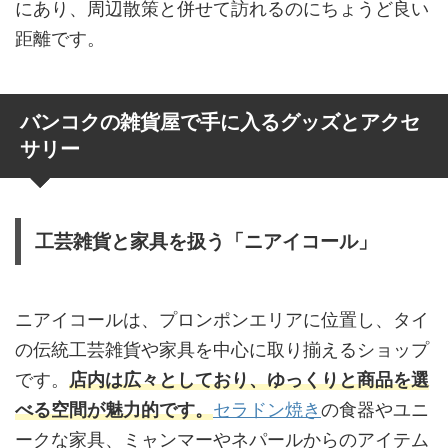
にあり、周辺散策と併せて訪れるのにちょうど良い
距離です。
バンコクの雑貨屋で手に入るグッズとアクセ
サリー
工芸雑貨と家具を扱う「ニアイコール」
ニアイコールは、プロンポンエリアに位置し、タイ
の伝統工芸雑貨や家具を中心に取り揃えるショップ
です。
店内は広々としており、ゆっくりと商品を選
べる空間が魅力的です。
セラドン焼き
の食器やユニ
ークな家具、ミャンマーやネパールからのアイテム