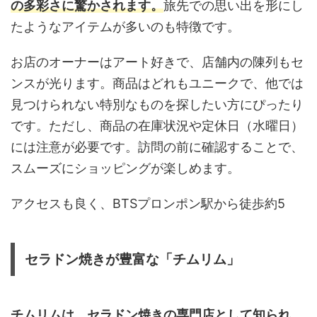
の多彩さに驚かされます。
旅先での思い出を形にし
たようなアイテムが多いのも特徴です。
お店のオーナーはアート好きで、店舗内の陳列もセ
ンスが光ります。商品はどれもユニークで、他では
見つけられない特別なものを探したい方にぴったり
です。ただし、商品の在庫状況や定休日（水曜日）
には注意が必要です。訪問の前に確認することで、
スムーズにショッピングが楽しめます。
アクセスも良く、BTSプロンポン駅から徒歩約5
セラドン焼きが豊富な「チムリム」
チムリムは、セラドン焼きの専門店として知られ、