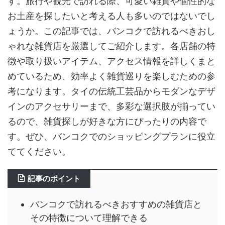
す。旅行や観光で訪れる際、可愛い雑貨や個性的な
お土産を探したいと考える人も多いのではないでし
ょうか。この記事では、バンコクで訪れるべきおし
ゃれな雑貨店を厳選してご紹介します。各店舗の特
徴や取り扱いアイテム、アクセス情報を詳しくまと
めているため、効率よく雑貨巡りを楽しむための参
考になります。タイの伝統工芸品からモダンなデザ
インのアクセサリーまで、多彩な選択肢が揃ってい
るので、雑貨探しが好きな方にぴったりの内容で
す。ぜひ、バンコクでのショッピングプランに役立
ててください。
記事のポイント
バンコクで訪れるべきおすすめの雑貨店と
その特徴について理解できる