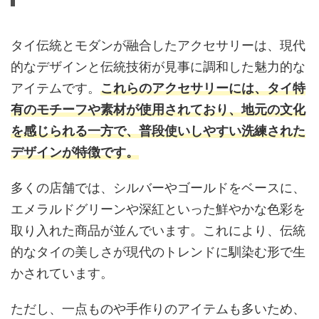
タイ伝統とモダンが融合したアクセサリーは、現代
的なデザインと伝統技術が見事に調和した魅力的な
アイテムです。
これらのアクセサリーには、タイ特
有のモチーフや素材が使用されており、地元の文化
を感じられる一方で、普段使いしやすい洗練された
デザインが特徴です。
多くの店舗では、シルバーやゴールドをベースに、
エメラルドグリーンや深紅といった鮮やかな色彩を
取り入れた商品が並んでいます。これにより、伝統
的なタイの美しさが現代のトレンドに馴染む形で生
かされています。
ただし、一点ものや手作りのアイテムも多いため、