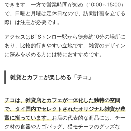
できます。一方で営業時間が短め（10:00～15:00）
で、日曜と月曜は定休日なので、訪問計画を立てる
際には注意が必要です。
アクセスはBTSトンロー駅から徒歩約10分の場所に
あり、比較的行きやすい立地です。雑貨のデザイン
に深みを求める方には特におすすめです。
雑貨とカフェが楽しめる「チコ」
チコは、雑貨店とカフェが一体化した独特の空間
で、タイ国内でセレクトされたオリジナル雑貨が豊
富に揃っています。
お店の代表的な商品には、チー
ク材の食器やカゴバッグ、猫モチーフのグッズな