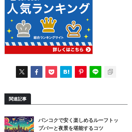
関連記事
バンコクで安く楽しめるルーフトッ
プバーと夜景を堪能するコツ