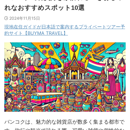
れなおすすめスポット10選
2024年11月15日
現地在住ガイドが日本語で案内するプライベートツアー予
約サイト【BUYMA TRAVEL】
バンコクは、魅力的な雑貨店が数多く集まる都市で