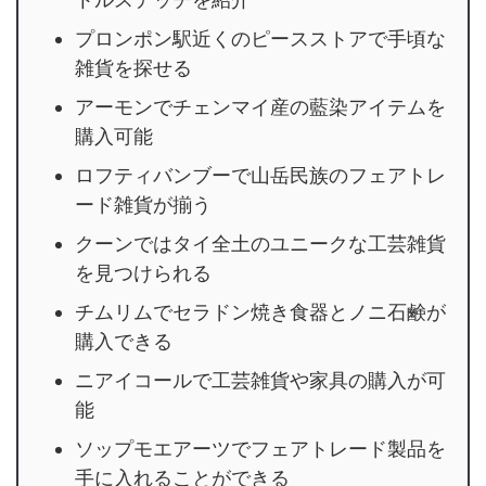
プロンポン駅近くのピースストアで手頃な
雑貨を探せる
アーモンでチェンマイ産の藍染アイテムを
購入可能
ロフティバンブーで山岳民族のフェアトレ
ード雑貨が揃う
クーンではタイ全土のユニークな工芸雑貨
を見つけられる
チムリムでセラドン焼き食器とノニ石鹸が
購入できる
ニアイコールで工芸雑貨や家具の購入が可
能
ソップモエアーツでフェアトレード製品を
手に入れることができる