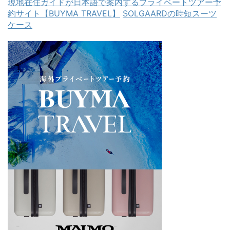
現地在住ガイドが日本語で案内するプライベートツアー予
約サイト【BUYMA TRAVEL】
SOLGAARDの時短スーツ
ケース