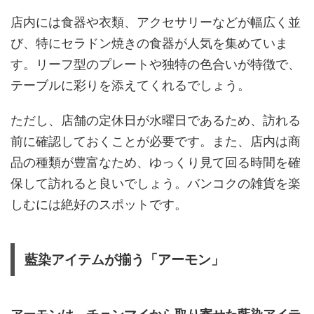
店内には食器や衣類、アクセサリーなどが幅広く並
び、特にセラドン焼きの食器が人気を集めていま
す。リーフ型のプレートや独特の色合いが特徴で、
テーブルに彩りを添えてくれるでしょう。
ただし、店舗の定休日が水曜日であるため、訪れる
前に確認しておくことが必要です。また、店内は商
品の種類が豊富なため、ゆっくり見て回る時間を確
保して訪れると良いでしょう。バンコクの雑貨を楽
しむには絶好のスポットです。
藍染アイテムが揃う「アーモン」