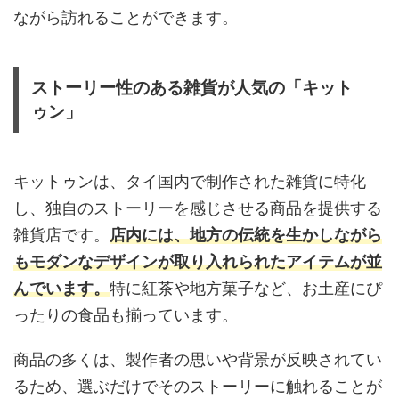
ながら訪れることができます。
ストーリー性のある雑貨が人気の「キット
ゥン」
キットゥンは、タイ国内で制作された雑貨に特化
し、独自のストーリーを感じさせる商品を提供する
雑貨店です。
店内には、地方の伝統を生かしながら
もモダンなデザインが取り入れられたアイテムが並
んでいます。
特に紅茶や地方菓子など、お土産にぴ
ったりの食品も揃っています。
商品の多くは、製作者の思いや背景が反映されてい
るため、選ぶだけでそのストーリーに触れることが