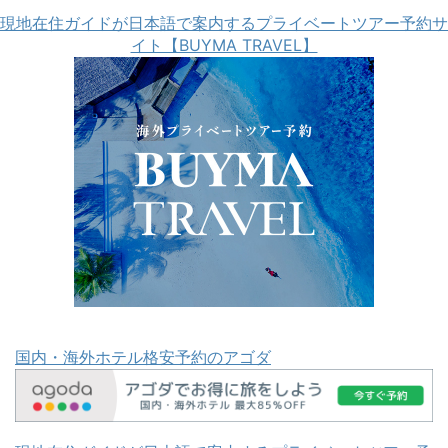
現地在住ガイドが日本語で案内するプライベートツアー予約サ
イト【BUYMA TRAVEL】
国内・海外ホテル格安予約のアゴダ