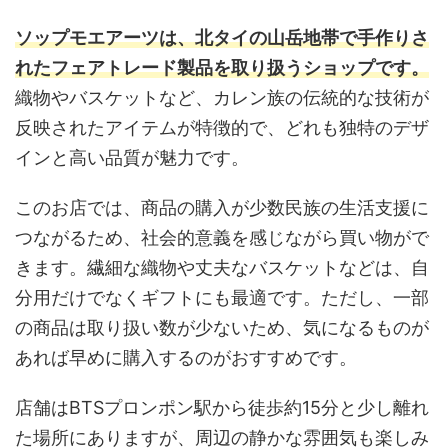
ソップモエアーツは、北タイの山岳地帯で手作りさ
れたフェアトレード製品を取り扱うショップです。
織物やバスケットなど、カレン族の伝統的な技術が
反映されたアイテムが特徴的で、どれも独特のデザ
インと高い品質が魅力です。
このお店では、商品の購入が少数民族の生活支援に
つながるため、社会的意義を感じながら買い物がで
きます。繊細な織物や丈夫なバスケットなどは、自
分用だけでなくギフトにも最適です。ただし、一部
の商品は取り扱い数が少ないため、気になるものが
あれば早めに購入するのがおすすめです。
店舗はBTSプロンポン駅から徒歩約15分と少し離れ
た場所にありますが、周辺の静かな雰囲気も楽しみ