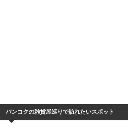
バンコクの雑貨屋巡りで訪れたいスポット