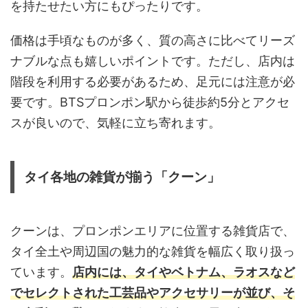
を持たせたい方にもぴったりです。
価格は手頃なものが多く、質の高さに比べてリーズ
ナブルな点も嬉しいポイントです。ただし、店内は
階段を利用する必要があるため、足元には注意が必
要です。BTSプロンポン駅から徒歩約5分とアクセ
スが良いので、気軽に立ち寄れます。
タイ各地の雑貨が揃う「クーン」
クーンは、プロンポンエリアに位置する雑貨店で、
タイ全土や周辺国の魅力的な雑貨を幅広く取り扱っ
ています。
店内には、タイやベトナム、ラオスなど
でセレクトされた工芸品やアクセサリーが並び、そ