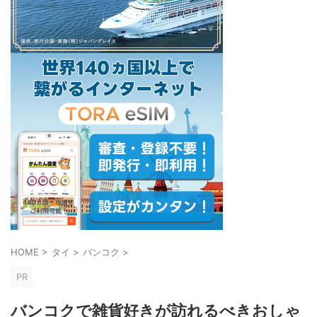
HOME
>
タイ
>
バンコク
>
PR
バンコクで雑貨好きが訪れるべきおしゃ