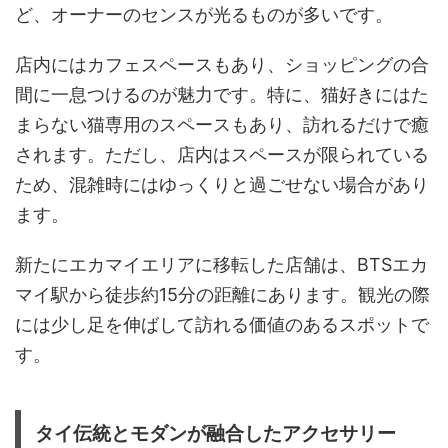
ど、オーナーのセンスが光るものが多いです。
店内にはカフェスペースもあり、ショッピングの合
間に一息つけるのが魅力です。特に、猫好きにはた
まらない猫専用のスペースもあり、訪れるだけで癒
されます。ただし、店内はスペースが限られている
ため、混雑時にはゆっくりと過ごせない場合があり
ます。
新たにエカマイエリアに移転した店舗は、BTSエカ
マイ駅から徒歩約15分の距離にあります。観光の際
には少し足を伸ばして訪れる価値のあるスポットで
す。
タイ伝統とモダンが融合したアクセサリー