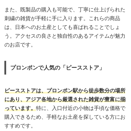
また、既製品の購入も可能で、丁寧に仕上げられた
刺繍の雑貨が手軽に手に入ります。これらの商品
は、日本へのお土産としても喜ばれることでしょ
う。アクセスの良さと独自性のあるアイテムが魅力
のお店です。
プロンポンで人気の「ピースストア」
ピースストアは、プロンポン駅から徒歩数分の場所
にあり、アジア各地から厳選された雑貨が豊富に揃
っています。
特に、入口付近の小物は手頃な価格で
購入できるため、手軽なお土産を探している方にお
すすめです。