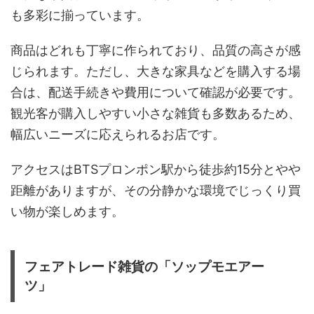
も多彩に揃っています。
商品はどれも丁寧に作られており、品質の高さが感
じられます。ただし、大きな家具などを購入する場
合は、配送手続きや費用について確認が必要です。
観光客が購入しやすい小さな雑貨も多数あるため、
幅広いニーズに応えられるお店です。
アクセスはBTSプロンポン駅から徒歩約15分とやや
距離がありますが、その分静かな環境でじっくり買
い物が楽しめます。
フェアトレード雑貨の「ソップモエアー
ツ」