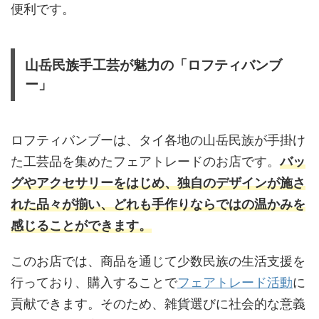
便利です。
山岳民族手工芸が魅力の「ロフティバンブ
ー」
ロフティバンブーは、タイ各地の山岳民族が手掛け
た工芸品を集めたフェアトレードのお店です。
バッ
グやアクセサリーをはじめ、独自のデザインが施さ
れた品々が揃い、どれも手作りならではの温かみを
感じることができます。
このお店では、商品を通じて少数民族の生活支援を
行っており、購入することで
フェアトレード活動
に
貢献できます。そのため、雑貨選びに社会的な意義