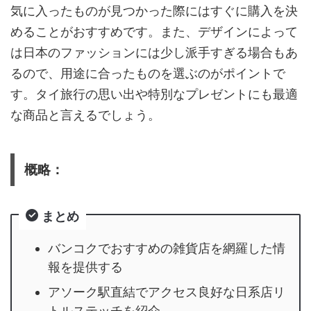
気に入ったものが見つかった際にはすぐに購入を決
めることがおすすめです。また、デザインによって
は日本のファッションには少し派手すぎる場合もあ
るので、用途に合ったものを選ぶのがポイントで
す。タイ旅行の思い出や特別なプレゼントにも最適
な商品と言えるでしょう。
概略：
まとめ
バンコクでおすすめの雑貨店を網羅した情
報を提供する
アソーク駅直結でアクセス良好な日系店リ
トルステッチを紹介