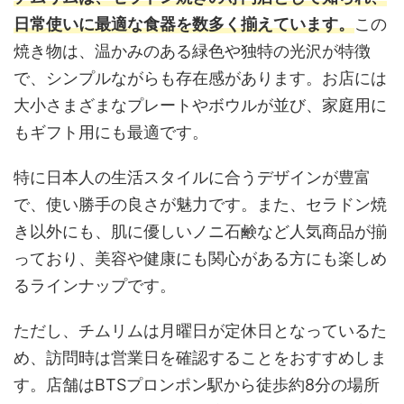
日常使いに最適な食器を数多く揃えています。
この
焼き物は、温かみのある緑色や独特の光沢が特徴
で、シンプルながらも存在感があります。お店には
大小さまざまなプレートやボウルが並び、家庭用に
もギフト用にも最適です。
特に日本人の生活スタイルに合うデザインが豊富
で、使い勝手の良さが魅力です。また、セラドン焼
き以外にも、肌に優しいノニ石鹸など人気商品が揃
っており、美容や健康にも関心がある方にも楽しめ
るラインナップです。
ただし、チムリムは月曜日が定休日となっているた
め、訪問時は営業日を確認することをおすすめしま
す。店舗はBTSプロンポン駅から徒歩約8分の場所