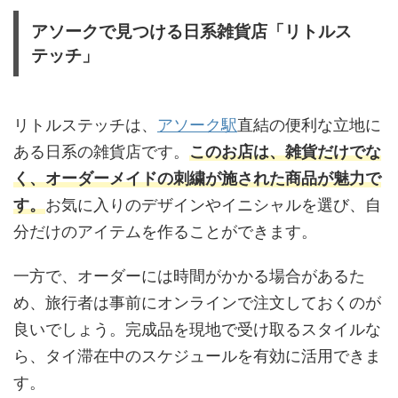
アソークで見つける日系雑貨店「リトルス
テッチ」
リトルステッチは、
アソーク駅
直結の便利な立地に
ある日系の雑貨店です。
このお店は、雑貨だけでな
く、オーダーメイドの刺繍が施された商品が魅力で
す。
お気に入りのデザインやイニシャルを選び、自
分だけのアイテムを作ることができます。
一方で、オーダーには時間がかかる場合があるた
め、旅行者は事前にオンラインで注文しておくのが
良いでしょう。完成品を現地で受け取るスタイルな
ら、タイ滞在中のスケジュールを有効に活用できま
す。