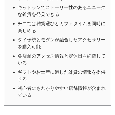
キットゥンでストーリー性のあるユニーク
な雑貨を発見できる
チコでは雑貨選びとカフェタイムを同時に
楽しめる
タイ伝統とモダンが融合したアクセサリー
を購入可能
各店舗のアクセス情報と定休日を網羅して
いる
ギフトやお土産に適した雑貨の情報を提供
する
初心者にもわかりやすい店舗情報が含まれ
ている