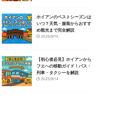
ホイアンのベストシーズンは
いつ？天気・服装からおすす
め観光まで完全解説
2025/9/15
【初心者必見】ホイアンから
フエへの移動ガイド！バス・
列車・タクシーを解説
2025/9/14