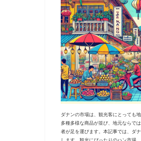
ダナンの市場は、観光客にとっても地
多種多様な商品が並び、地元ならでは
者が足を運びます。本記事では、ダナ
します。観光にぴったりのハン市場、