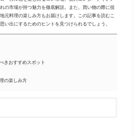
れの市場が持つ魅力を徹底解説。また、買い物の際に役
地元料理の楽しみ方もお届けします。この記事を読むこ
思い出にするためのヒントを見つけられるでしょう。
べきおすすめスポット
理の楽しみ方