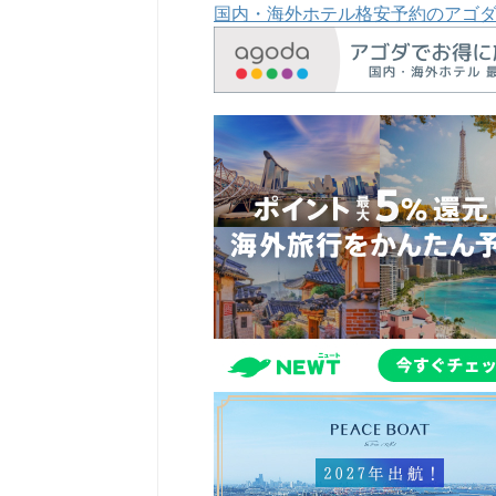
国内・海外ホテル格安予約のアゴ