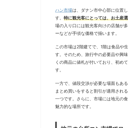
ハン市場
は、ダナン市中心部に位置し
す。
特に観光客にとっては、お土産選
場の入り口には観光客向けの店舗が多
ーなどが手頃な価格で揃います。
この市場は2階建てで、1階は食品や
す。そのため、旅行中の必要品や興味
くの商品に値札が付いており、初めて
す。
一方で、値段交渉が必要な場面もある
まとめ買いをすると割引が適用される
一つです。さらに、市場には地元の食
魅力的な場所です。