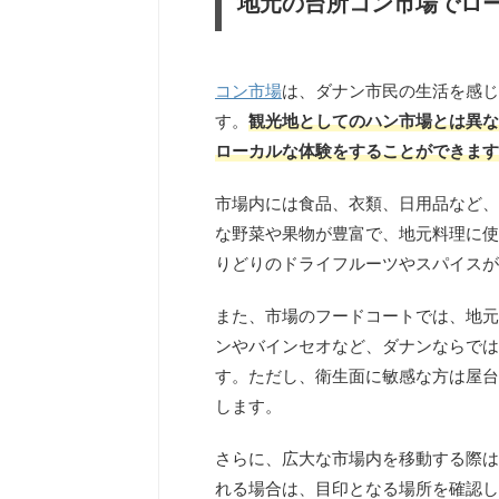
地元の台所コン市場でロ
コン市場
は、ダナン市民の生活を感じ
す。
観光地としてのハン市場とは異な
ローカルな体験をすることができます
市場内には食品、衣類、日用品など、
な野菜や果物が豊富で、地元料理に使
りどりのドライフルーツやスパイスが
また、市場のフードコートでは、地元
ンやバインセオなど、ダナンならでは
す。ただし、衛生面に敏感な方は屋台
します。
さらに、広大な市場内を移動する際は
れる場合は、目印となる場所を確認し