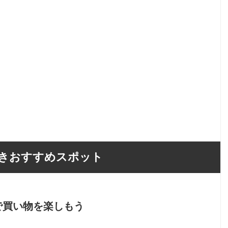
きおすすめスポット
で買い物を楽しもう