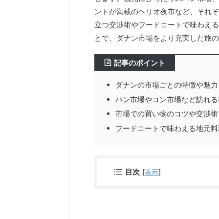
ントが満載のヘリオ夜市など、それぞ
立つ交渉術やフードコートで味わえる
とで、ダナン市場をより充実した旅の
記事のポイント
ダナンの市場ごとの特徴や魅力
ハン市場やコン市場など訪れる
市場での買い物のコツや交渉術
フードコートで味わえる地元料
目次
[
表示
]