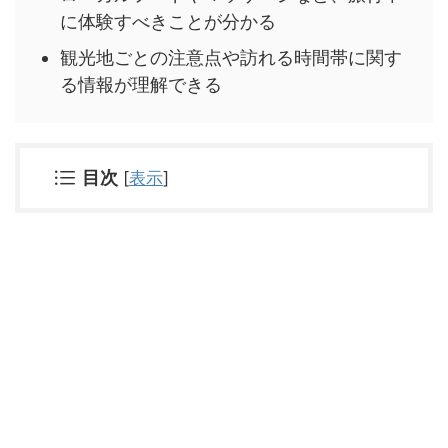
に体験すべきことが分かる
観光地ごとの注意点や訪れる時間帯に関す
る情報が理解できる
目次
[
表示
]