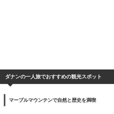
ダナンの一人旅でおすすめの観光スポット
マーブルマウンテンで自然と歴史を満喫