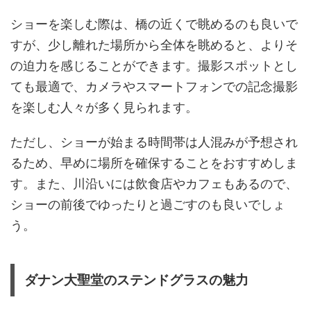
ショーを楽しむ際は、橋の近くで眺めるのも良いで
すが、少し離れた場所から全体を眺めると、よりそ
の迫力を感じることができます。撮影スポットとし
ても最適で、カメラやスマートフォンでの記念撮影
を楽しむ人々が多く見られます。
ただし、ショーが始まる時間帯は人混みが予想され
るため、早めに場所を確保することをおすすめしま
す。また、川沿いには飲食店やカフェもあるので、
ショーの前後でゆったりと過ごすのも良いでしょ
う。
ダナン大聖堂のステンドグラスの魅力