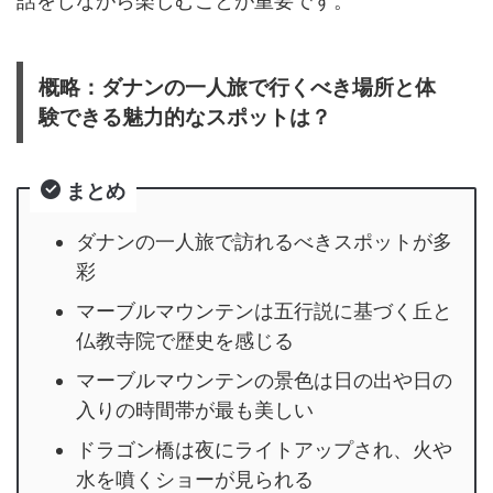
話をしながら楽しむことが重要です。
概略：ダナンの一人旅で行くべき場所と体
験できる魅力的なスポットは？
まとめ
ダナンの一人旅で訪れるべきスポットが多
彩
マーブルマウンテンは五行説に基づく丘と
仏教寺院で歴史を感じる
マーブルマウンテンの景色は日の出や日の
入りの時間帯が最も美しい
ドラゴン橋は夜にライトアップされ、火や
水を噴くショーが見られる