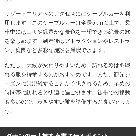
リゾートエリアへのアクセスにはケーブルカーを利
用します。このケーブルカーは全長5km以上で、乗
車中には山々や緑豊かな景色を一望できる絶景の旅
を楽しめます。到着後はアトラクションやレストラ
ン、庭園など多彩な施設を満喫できます。
ただし、天候が変わりやすいため、訪れる際は羽織
れる服を持参するのがおすすめです。また、観光シ
ーズンには混雑することが予想されるため、早めの
時間帯に訪れると快適に過ごせます。徒歩での移動
も多いので、歩きやすい靴を準備すると良いでしょ
う。
ダナンの一人旅を充実させるポイント