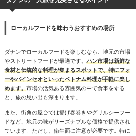
ローカルフードを味わうおすすめの場所
ダナンでローカルフードを楽しむなら、地元の市場
やストリートフードが最適です。
ハン市場は新鮮な
食材と伝統的な料理が集まるスポットで、特にフォ
ーやバインセオといったベトナム料理が手軽に楽し
めます。
市場の活気ある雰囲気の中で食事をする
と、旅の思い出も深まります。
また、街角の屋台では揚げ春巻きやグリルシーフー
ドなど、地元の味がリーズナブルな価格で提供され
ています。ただし、衛生面に注意が必要です。特に