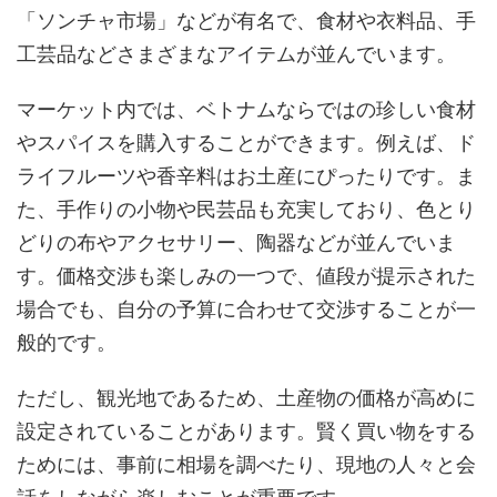
「ソンチャ市場」などが有名で、食材や衣料品、手
工芸品などさまざまなアイテムが並んでいます。
マーケット内では、ベトナムならではの珍しい食材
やスパイスを購入することができます。例えば、ド
ライフルーツや香辛料はお土産にぴったりです。ま
た、手作りの小物や民芸品も充実しており、色とり
どりの布やアクセサリー、陶器などが並んでいま
す。価格交渉も楽しみの一つで、値段が提示された
場合でも、自分の予算に合わせて交渉することが一
般的です。
ただし、観光地であるため、土産物の価格が高めに
設定されていることがあります。賢く買い物をする
ためには、事前に相場を調べたり、現地の人々と会