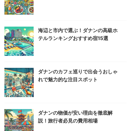
海辺と市内で選ぶ！ダナンの高級ホ
テルランキングおすすめ宿15選
ダナンのカフェ巡りで出会うおしゃ
れで魅力的な注目スポット
ダナンの物価が安い理由を徹底解
説！旅行者必見の費用相場