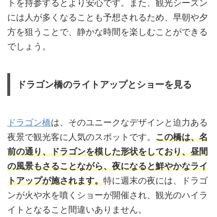
トを持参するとより安心です。また、観光シーズン
には人が多くなることも予想されるため、早朝や夕
方を狙うことで、静かな時間を楽しむことができる
でしょう。
ドラゴン橋のライトアップとショーを見る
ドラゴン橋
は、そのユニークなデザインと迫力ある
夜景で観光客に人気のスポットです。
この橋は、名
前の通り、ドラゴンを模した形状をしており、昼間
の風景もさることながら、夜になると鮮やかなライ
トアップが施されます。
特に週末の夜には、ドラゴ
ンが火や水を噴くショーが開催され、観光のハイラ
イトとなること間違いありません。