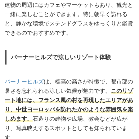
建物の周辺にはカフェやマーケットもあり、観光と
一緒に楽しむことができます。特に朝早く訪れる
と、静かな環境でステンドグラスをゆっくりと鑑賞
できるのでおすすめです。
バーナーヒルズで涼しいリゾート体験
バーナーヒルズ
は、標高の高さが特徴で、都市部の
暑さを忘れられる涼しい気候が魅力です。
このリゾ
ート地には、フランス風の村を再現したエリアがあ
り、中世ヨーロッパを訪れたかのような雰囲気を楽
しめます。
石造りの建物や広場、教会などが広が
り、写真映えするスポットとしても知られていま
す。