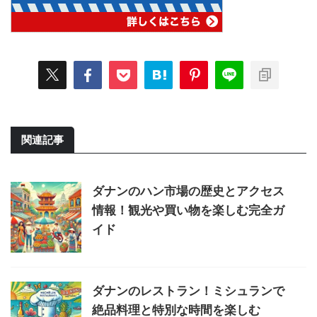
関連記事
ダナンのハン市場の歴史とアクセス
情報！観光や買い物を楽しむ完全ガ
イド
ダナンのレストラン！ミシュランで
絶品料理と特別な時間を楽しむ