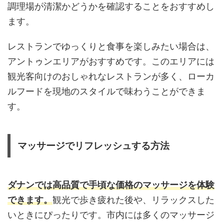
調理場が清潔かどうかを確認することをおすすめし
ます。
レストランでゆっくりと食事を楽しみたい場合は、
アントゥンエリアがおすすめです。このエリアには
観光客向けのおしゃれなレストランが多く、ローカ
ルフードを現地のスタイルで味わうことができま
す。
マッサージでリフレッシュする方法
ダナンでは高品質で手頃な価格のマッサージを体験
できます。
観光で歩き疲れた後や、リラックスした
いときにぴったりです。市内には多くのマッサージ