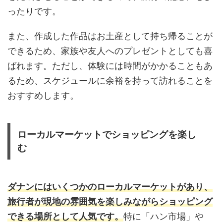
ったりです。
また、作成した作品はお土産として持ち帰ることが
できるため、家族や友人へのプレゼントとしても喜
ばれます。ただし、体験には時間がかかることもあ
るため、スケジュールに余裕を持って訪れることを
おすすめします。
ローカルマーケットでショッピングを楽し
む
ダナンにはいくつかのローカルマーケットがあり、
旅行者が現地の雰囲気を楽しみながらショッピング
できる場所として人気です。
特に「ハン市場」や