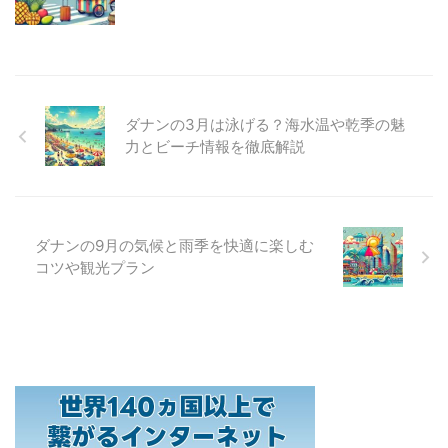
ダナンの3月は泳げる？海水温や乾季の魅
力とビーチ情報を徹底解説
ダナンの9月の気候と雨季を快適に楽しむ
コツや観光プラン