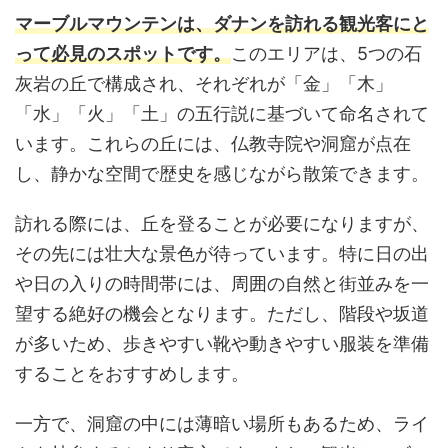
マーブルマウンテンは、ダナンを訪れる観光客にと
って必見のスポットです。
このエリアは、5つの石
灰岩の丘で構成され、それぞれが「金」「木」
「水」「火」「土」の五行説に基づいて命名されて
います。これらの丘には、仏教寺院や洞窟が点在
し、静かな空間で歴史を感じながら散策できます。
訪れる際には、丘を登ることが必要になりますが、
その先には壮大な景色が待っています。特に日の出
や日の入りの時間帯には、周囲の自然と街並みを一
望する絶好の機会となります。ただし、階段や坂道
が多いため、歩きやすい靴や動きやすい服装を準備
することをおすすめします。
一方で、洞窟の中には薄暗い場所もあるため、ライ