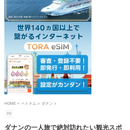
HOME
>
ベトナム
>
ダナン
>
PR
ダナンの一人旅で絶対訪れたい観光スポ