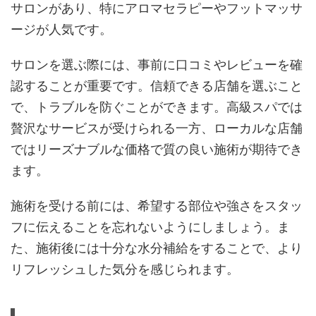
サロンがあり、特にアロマセラピーやフットマッサ
ージが人気です。
サロンを選ぶ際には、事前に口コミやレビューを確
認することが重要です。信頼できる店舗を選ぶこと
で、トラブルを防ぐことができます。高級スパでは
贅沢なサービスが受けられる一方、ローカルな店舗
ではリーズナブルな価格で質の良い施術が期待でき
ます。
施術を受ける前には、希望する部位や強さをスタッ
フに伝えることを忘れないようにしましょう。ま
た、施術後には十分な水分補給をすることで、より
リフレッシュした気分を感じられます。