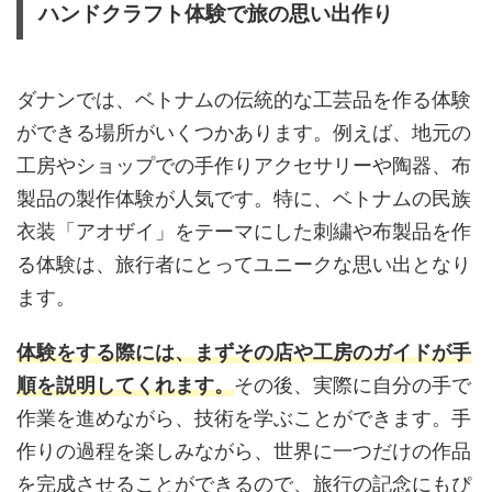
ハンドクラフト体験で旅の思い出作り
ダナンでは、ベトナムの伝統的な工芸品を作る体験
ができる場所がいくつかあります。例えば、地元の
工房やショップでの手作りアクセサリーや陶器、布
製品の製作体験が人気です。特に、ベトナムの民族
衣装「アオザイ」をテーマにした刺繍や布製品を作
る体験は、旅行者にとってユニークな思い出となり
ます。
体験をする際には、まずその店や工房のガイドが手
順を説明してくれます。
その後、実際に自分の手で
作業を進めながら、技術を学ぶことができます。手
作りの過程を楽しみながら、世界に一つだけの作品
を完成させることができるので、旅行の記念にもぴ