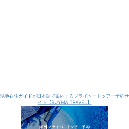
現地在住ガイドが日本語で案内するプライベートツアー予約サ
イト【BUYMA TRAVEL】