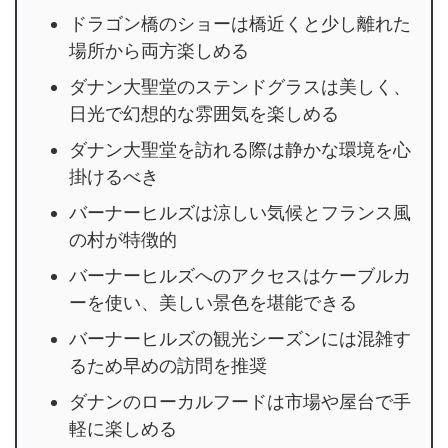
ドラゴン橋のショーは橋近くと少し離れた
場所から両方楽しめる
ダナン大聖堂のステンドグラスは美しく、
日光で幻想的な雰囲気を楽しめる
ダナン大聖堂を訪れる際は静かな環境を心
掛けるべき
バーナーヒルズは涼しい気候とフランス風
の村が特徴的
バーナーヒルズへのアクセスはケーブルカ
ーを使い、美しい景色を堪能できる
バーナーヒルズの観光シーズンには混雑す
るため早めの訪問を推奨
ダナンのローカルフードは市場や屋台で手
軽に楽しめる