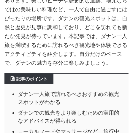
あります。美しいビーチや歴史的な遺跡、地元なら
ではの美味しい料理など、一人で自由に過ごすには
ぴったりの場所です。ダナンの観光スポットは、自
然と歴史が見事に調和しており、どこを訪れても新
たな発見が待っています。本記事では、ダナン一人
旅を満喫するために訪れるべき観光地や体験できる
アクティビティを紹介します。自分だけのペース
で、ダナンの魅力を存分に楽しみましょう。
記事のポイント
ダナン一人旅で訪れるべきおすすめの観光
スポットがわかる
ダナンでの観光をより楽しむための実用的
なアドバイスが得られる
ローカルフードやマッサージなど、旅行中