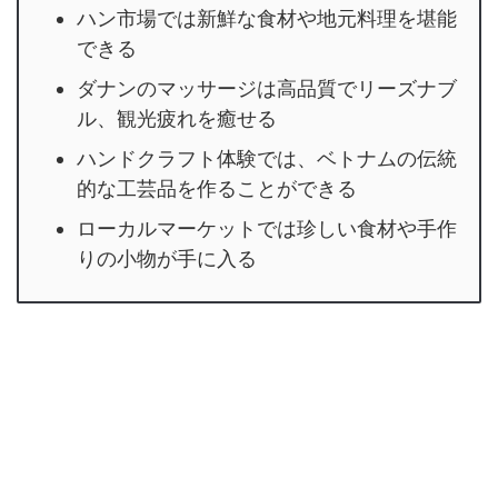
ハン市場では新鮮な食材や地元料理を堪能
できる
ダナンのマッサージは高品質でリーズナブ
ル、観光疲れを癒せる
ハンドクラフト体験では、ベトナムの伝統
的な工芸品を作ることができる
ローカルマーケットでは珍しい食材や手作
りの小物が手に入る