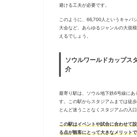
避ける工夫が必要です。
このように、66,700人というキャ
大会など、あらゆるジャンルの大規模
えるでしょう。
ソウルワールドカップス
介
最寄り駅は、ソウル地下鉄6号線にあ
す。この駅からスタジアムまでは徒歩
とんど迷うことなくスタジアムの入口
この駅はイベントや試合に合わせて設
る点が観客にとって大きなメリットで