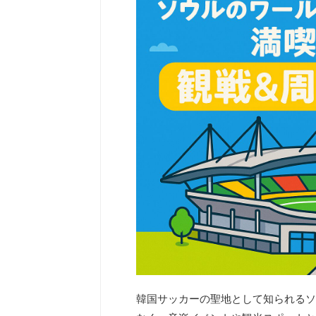
韓国サッカーの聖地として知られるソ