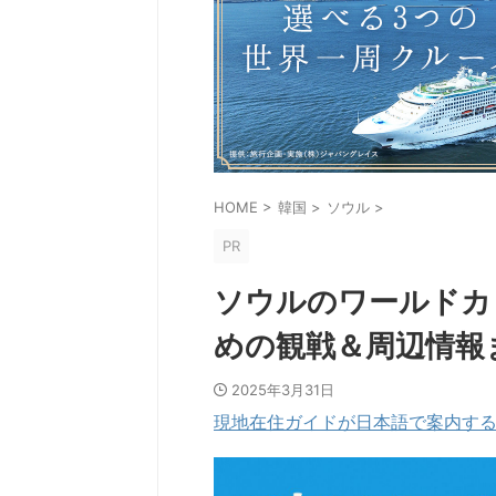
HOME
>
韓国
>
ソウル
>
PR
ソウルのワールドカ
めの観戦＆周辺情報
2025年3月31日
現地在住ガイドが日本語で案内するプ