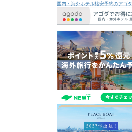
国内・海外ホテル格安予約のアゴ