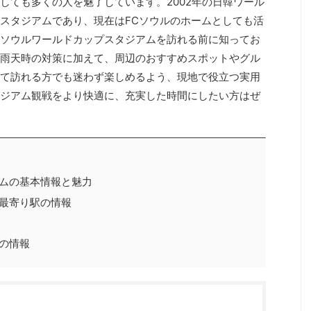
しても多くの人を魅了しています。2002年の日韓ワール
スタジアムであり、現在はFCソウルのホームとしても活
ソウルワールドカップスタジアムを訪れる前に知ってお
雨天時の対策に加えて、周辺のおすすめスポットやグル
て訪れる方でも迷わず楽しめるよう、現地で役立つ実用
ジアム観戦をより快適に、充実した時間にしたい方はぜ
ムの基本情報と魅力
最寄り駅の情報
の情報