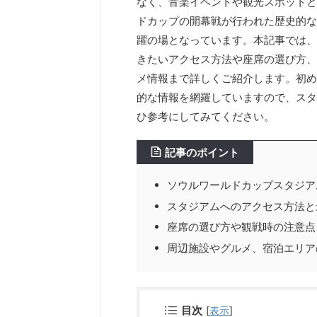
なく、音楽イベントや観光スポットと
ドカップの開幕戦が行われた歴史的な
躍の場となっています。本記事では、
きたいアクセス方法や座席の選び方、
メ情報まで詳しくご紹介します。初め
的な情報を網羅していますので、スタ
ひ参考にしてみてください。
記事のポイント
ソウルワールドカップスタジア
スタジアムへのアクセス方法と
座席の選び方や観戦時の注意点
周辺施設やグルメ、宿泊エリア
目次
[
表示
]