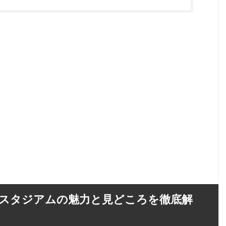
スタジアムの魅力と見どころを徹底解