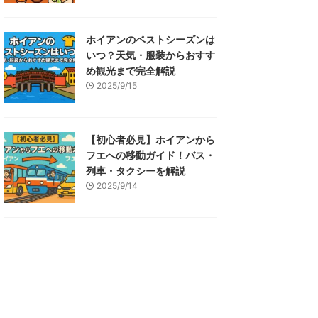
ホイアンのベストシーズンは
いつ？天気・服装からおすす
め観光まで完全解説
2025/9/15
【初心者必見】ホイアンから
フエへの移動ガイド！バス・
列車・タクシーを解説
2025/9/14