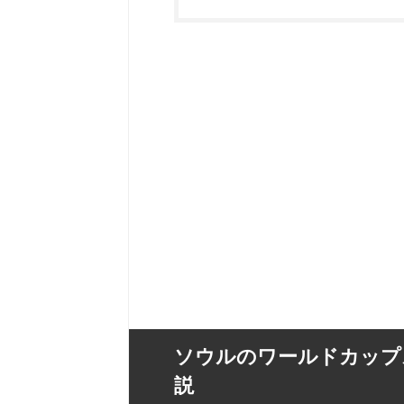
ソウルのワールドカップ
説