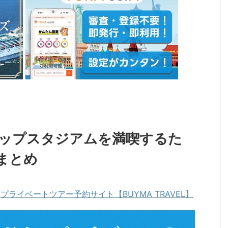
ップスタジアムを満喫するた
まとめ
ライベートツアー予約サイト【BUYMA TRAVEL】