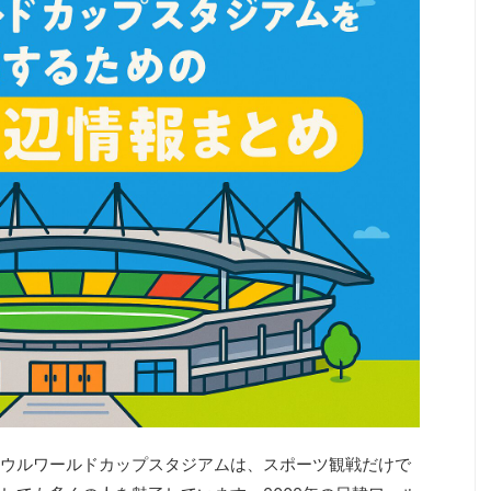
ウルワールドカップスタジアムは、スポーツ観戦だけで