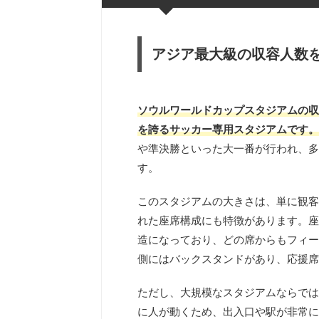
アジア最大級の収容人数
ソウルワールドカップスタジアムの収
を誇るサッカー専用スタジアムです。
や準決勝といった大一番が行われ、多
す。
このスタジアムの大きさは、単に観客
れた座席構成にも特徴があります。座
造になっており、どの席からもフィー
側にはバックスタンドがあり、応援席
ただし、大規模なスタジアムならでは
に人が動くため、出入口や駅が非常に