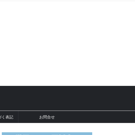
づく表記
お問合せ