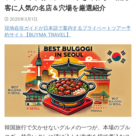
客に人気の名店＆穴場を厳選紹介
2025年3月1日
現地在住ガイドが日本語で案内するプライベートツアー予
約サイト【BUYMA TRAVEL】
韓国旅行で欠かせないグルメの一つが、本場のプル