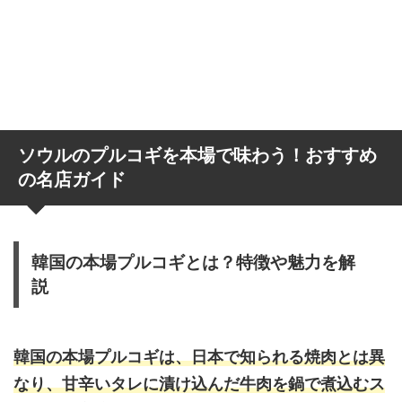
ソウルのプルコギを本場で味わう！おすすめ
の名店ガイド
韓国の本場プルコギとは？特徴や魅力を解
説
韓国の本場プルコギは、日本で知られる焼肉とは異
なり、甘辛いタレに漬け込んだ牛肉を鍋で煮込むス