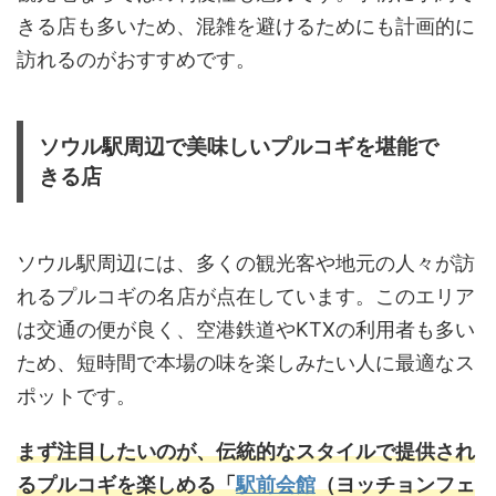
きる店も多いため、混雑を避けるためにも計画的に
訪れるのがおすすめです。
ソウル駅周辺で美味しいプルコギを堪能で
きる店
ソウル駅周辺には、多くの観光客や地元の人々が訪
れるプルコギの名店が点在しています。このエリア
は交通の便が良く、空港鉄道やKTXの利用者も多い
ため、短時間で本場の味を楽しみたい人に最適なス
ポットです。
まず注目したいのが、伝統的なスタイルで提供され
るプルコギを楽しめる「
駅前会館
（ヨッチョンフェ