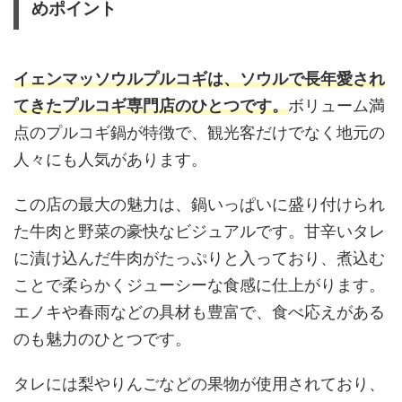
めポイント
イェンマッソウルプルコギは、ソウルで長年愛され
てきたプルコギ専門店のひとつです。
ボリューム満
点のプルコギ鍋が特徴で、観光客だけでなく地元の
人々にも人気があります。
この店の最大の魅力は、鍋いっぱいに盛り付けられ
た牛肉と野菜の豪快なビジュアルです。甘辛いタレ
に漬け込んだ牛肉がたっぷりと入っており、煮込む
ことで柔らかくジューシーな食感に仕上がります。
エノキや春雨などの具材も豊富で、食べ応えがある
のも魅力のひとつです。
タレには梨やりんごなどの果物が使用されており、