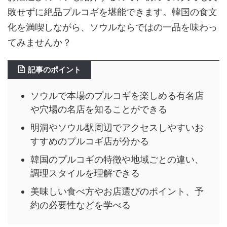
敗せずに絶品プルコギを堪能できます。韓国の食文
化を満喫しながら、ソウルならではの一品を味わっ
てみませんか？
記事のポイント
ソウルで本場のプルコギを楽しめる有名店
や穴場の名店を知ることができる
明洞やソウル駅周辺でアクセスしやすいお
すすめのプルコギ店が分かる
韓国のプルコギの特徴や地域ごとの違い、
調理スタイルを理解できる
美味しい食べ方やお店選びのポイント、予
約の必要性などを学べる