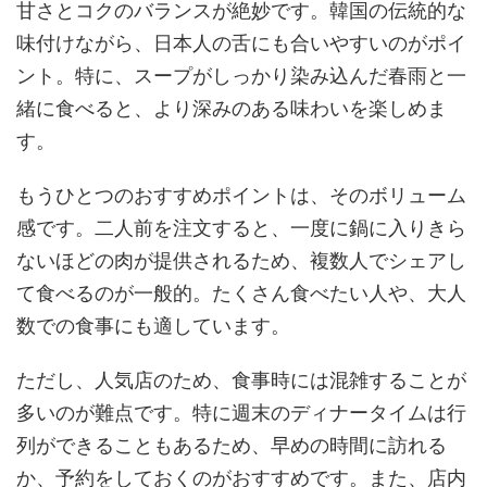
甘さとコクのバランスが絶妙です。韓国の伝統的な
味付けながら、日本人の舌にも合いやすいのがポイ
ント。特に、スープがしっかり染み込んだ春雨と一
緒に食べると、より深みのある味わいを楽しめま
す。
もうひとつのおすすめポイントは、そのボリューム
感です。二人前を注文すると、一度に鍋に入りきら
ないほどの肉が提供されるため、複数人でシェアし
て食べるのが一般的。たくさん食べたい人や、大人
数での食事にも適しています。
ただし、人気店のため、食事時には混雑することが
多いのが難点です。特に週末のディナータイムは行
列ができることもあるため、早めの時間に訪れる
か、予約をしておくのがおすすめです。また、店内