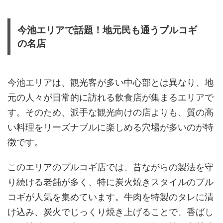
今池エリアで話題！地元民も通うプルコギ
の名店
今池エリアは、観光客が多い中心部とは異なり、地
元の人々が日常的に訪れる飲食店が集まるエリアで
す。そのため、派手な観光向けの店よりも、質の高
い料理をリーズナブルに楽しめる穴場が多いのが特
徴です。
このエリアのプルコギ店では、昔ながらの製法を守
り続ける老舗が多く、特に炭火焼きスタイルのプル
コギが人気を集めています。牛肉を特製のタレに漬
け込み、炭火でじっくり焼き上げることで、香ばし