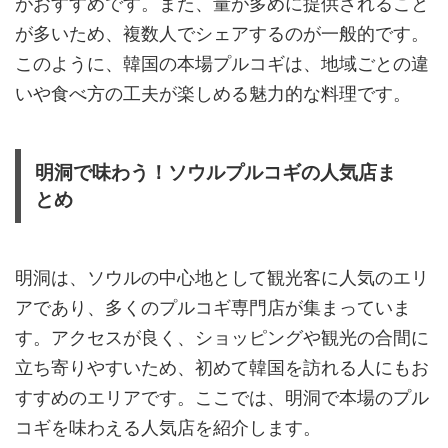
がおすすめです。また、量が多めに提供されること
が多いため、複数人でシェアするのが一般的です。
このように、韓国の本場プルコギは、地域ごとの違
いや食べ方の工夫が楽しめる魅力的な料理です。
明洞で味わう！ソウルプルコギの人気店ま
とめ
明洞は、ソウルの中心地として観光客に人気のエリ
アであり、多くのプルコギ専門店が集まっていま
す。アクセスが良く、ショッピングや観光の合間に
立ち寄りやすいため、初めて韓国を訪れる人にもお
すすめのエリアです。ここでは、明洞で本場のプル
コギを味わえる人気店を紹介します。