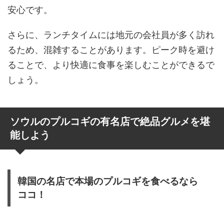
安心です。
さらに、ランチタイムには地元の会社員が多く訪れ
るため、混雑することがあります。ピーク時を避け
ることで、より快適に食事を楽しむことができるで
しょう。
ソウルのプルコギの有名店で絶品グルメを堪
能しよう
韓国の名店で本場のプルコギを食べるなら
ココ！