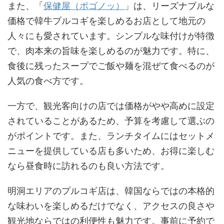
また、「
保健屋（ポゴノッ）
」は、リーズナブルな
価格で韓牛プルコギを楽しめるお店として地元の
人々にも愛されています。シンプルな味付けが特徴
で、肉本来の旨味を楽しめるのが魅力です。特に、
食後に残ったスープでご飯や麺を混ぜて食べるのが
人気の食べ方です。
一方で、観光客向けの店では価格がやや高めに設定
されていることがあるため、予算を考慮して選ぶの
がポイントです。また、ランチタイムにはセットメ
ニューを提供している店も多いため、お得に楽しむ
なら昼食時に訪れるのも良い方法です。
明洞エリアのプルコギ店は、韓国ならではの本格的
な味わいを楽しめるだけでなく、アクセスの良さや
観光地ならではの利便性も魅力です。事前に予約で