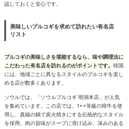
認しておくと安心です。
美味しいプルコギを求めて訪れたい有名店
リスト
プルコギの美味しさを堪能するなら、味や調理法に
こだわった有名店を訪れるのがポイントです。
韓国
には、地域ごとに異なるスタイルのプルコギを楽し
める店が数多くあります。
ソウルでは、「ソウルプルコギ 明洞本店」が人気
を集めています。この店では、1++等級の韓牛を使
用し、真鍮の鍋で炭火焼きにする伝統的なスタイル
を採用。肉の旨味がスープに溶け込み、深みのある