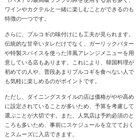
ワインやカクテルと一緒に楽しむことができるのも
特徴の一つです。
さらに、プルコギの味付けにも工夫が見られます。
伝統的な甘辛いタレだけでなく、ガーリックバター
や特製スパイスを使った洋風アレンジメニューを用
意している店もあります。これにより、韓国料理が
初めての人や、普段あまりプルコギを食べない人で
も気軽に楽しめるのがポイントです。
ただし、ダイニングスタイルの店は価格がやや高め
に設定されていることが多いため、予算を考慮して
選ぶことが大切です。また、人気店は予約必須のと
ころも多いため、事前にスケジュールを立てておく
とスムーズに入店できます。