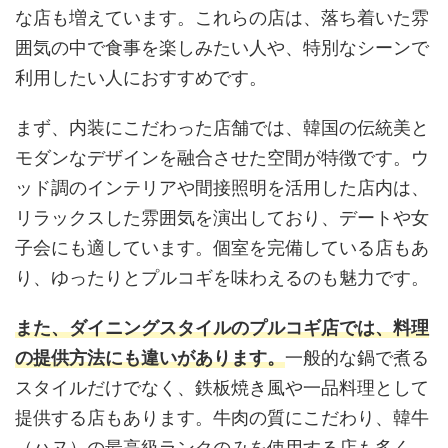
な店も増えています。これらの店は、落ち着いた雰
囲気の中で食事を楽しみたい人や、特別なシーンで
利用したい人におすすめです。
まず、内装にこだわった店舗では、韓国の伝統美と
モダンなデザインを融合させた空間が特徴です。ウ
ッド調のインテリアや間接照明を活用した店内は、
リラックスした雰囲気を演出しており、デートや女
子会にも適しています。個室を完備している店もあ
り、ゆったりとプルコギを味わえるのも魅力です。
また、ダイニングスタイルのプルコギ店では、料理
の提供方法にも違いがあります。
一般的な鍋で煮る
スタイルだけでなく、鉄板焼き風や一品料理として
提供する店もあります。牛肉の質にこだわり、韓牛
（ハヌ）の最高級ランクのみを使用する店も多く、