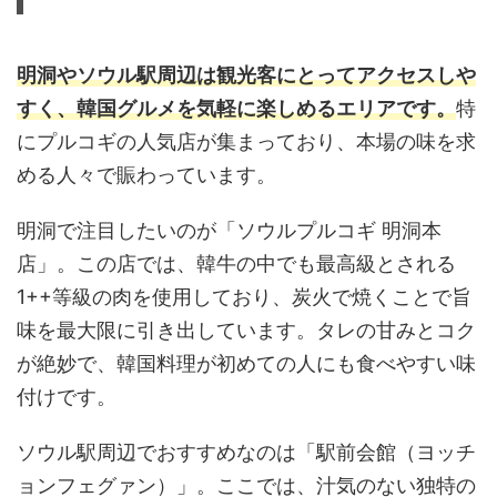
明洞やソウル駅周辺は観光客にとってアクセスしや
すく、韓国グルメを気軽に楽しめるエリアです。
特
にプルコギの人気店が集まっており、本場の味を求
める人々で賑わっています。
明洞で注目したいのが「ソウルプルコギ 明洞本
店」。この店では、韓牛の中でも最高級とされる
1++等級の肉を使用しており、炭火で焼くことで旨
味を最大限に引き出しています。タレの甘みとコク
が絶妙で、韓国料理が初めての人にも食べやすい味
付けです。
ソウル駅周辺でおすすめなのは「駅前会館（ヨッチ
ョンフェグァン）」。ここでは、汁気のない独特の