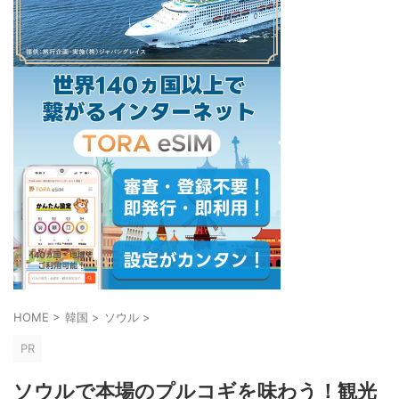
HOME
>
韓国
>
ソウル
>
PR
ソウルで本場のプルコギを味わう！観光