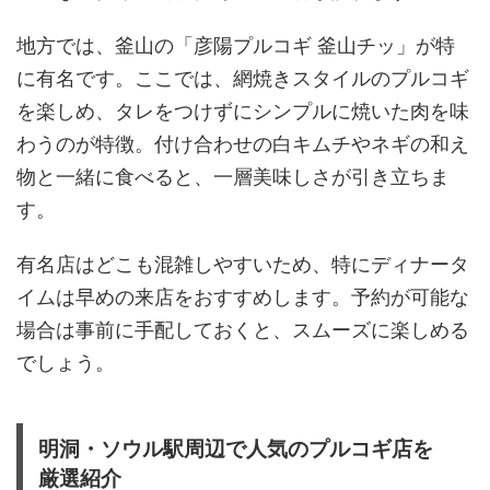
地方では、釜山の「彦陽プルコギ 釜山チッ」が特
に有名です。ここでは、網焼きスタイルのプルコギ
を楽しめ、タレをつけずにシンプルに焼いた肉を味
わうのが特徴。付け合わせの白キムチやネギの和え
物と一緒に食べると、一層美味しさが引き立ちま
す。
有名店はどこも混雑しやすいため、特にディナータ
イムは早めの来店をおすすめします。予約が可能な
場合は事前に手配しておくと、スムーズに楽しめる
でしょう。
明洞・ソウル駅周辺で人気のプルコギ店を
厳選紹介