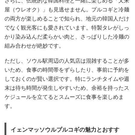
さらに、伝統的な韓国料理と一緒に楽しめる「又来
屋（ウレオク）」も見逃せません。プルコギと冷麺
の両方が楽しめることで知られ、地元の韓国人だけ
でなく観光客にも愛されています。特製タレがしっ
かり染み込んだ柔らかい肉と、さっぱりした冷麺の
組み合わせが絶妙です。
ただし、ソウル駅周辺の人気店は混雑することが多
いため、食事の時間帯をずらしたり、事前に予約を
しておくのが賢い選択です。特にランチタイムや週
末は待ち時間が発生しやすいため、余裕を持ったス
ケジュールを立てるとスムーズに食事を楽しめま
す。
イェンマッソウルプルコギの魅力とおすす