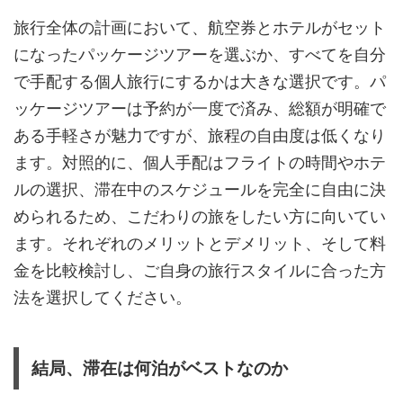
旅行全体の計画において、航空券とホテルがセット
になったパッケージツアーを選ぶか、すべてを自分
で手配する個人旅行にするかは大きな選択です。パ
ッケージツアーは予約が一度で済み、総額が明確で
ある手軽さが魅力ですが、旅程の自由度は低くなり
ます。対照的に、個人手配はフライトの時間やホテ
ルの選択、滞在中のスケジュールを完全に自由に決
められるため、こだわりの旅をしたい方に向いてい
ます。それぞれのメリットとデメリット、そして料
金を比較検討し、ご自身の旅行スタイルに合った方
法を選択してください。
結局、滞在は何泊がベストなのか