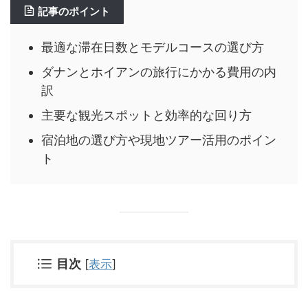
記事のポイント
最適な滞在日数とモデルコースの選び方
ダナンとホイアンの旅行にかかる費用の内
訳
主要な観光スポットと効率的な回り方
宿泊地の選び方や現地ツアー活用のポイン
ト
目次
[
表示
]