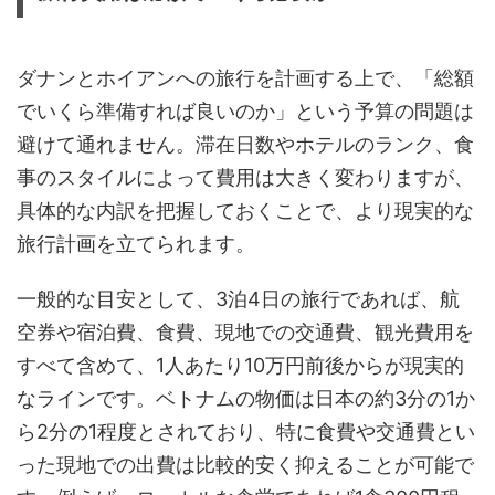
ダナンとホイアンへの旅行を計画する上で、「総額
でいくら準備すれば良いのか」という予算の問題は
避けて通れません。滞在日数やホテルのランク、食
事のスタイルによって費用は大きく変わりますが、
具体的な内訳を把握しておくことで、より現実的な
旅行計画を立てられます。
一般的な目安として、3泊4日の旅行であれば、航
空券や宿泊費、食費、現地での交通費、観光費用を
すべて含めて、1人あたり10万円前後からが現実的
なラインです。ベトナムの物価は日本の約3分の1か
ら2分の1程度とされており、特に食費や交通費とい
った現地での出費は比較的安く抑えることが可能で