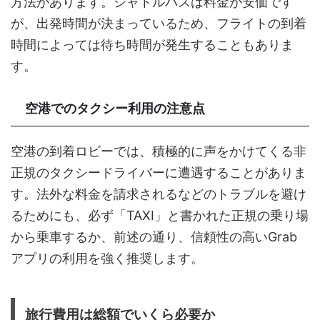
方法があります。シャトルバスは料金が安価です
が、出発時間が決まっているため、フライトの到着
時間によっては待ち時間が発生することもありま
す。
空港でのタクシー利用の注意点
空港の到着ロビーでは、積極的に声をかけてくる非
正規のタクシードライバーに遭遇することがありま
す。法外な料金を請求されるなどのトラブルを避け
るためにも、必ず「TAXI」と書かれた正規の乗り場
から乗車するか、前述の通り、信頼性の高いGrab
アプリの利用を強く推奨します。
旅行費用は総額でいくら必要か