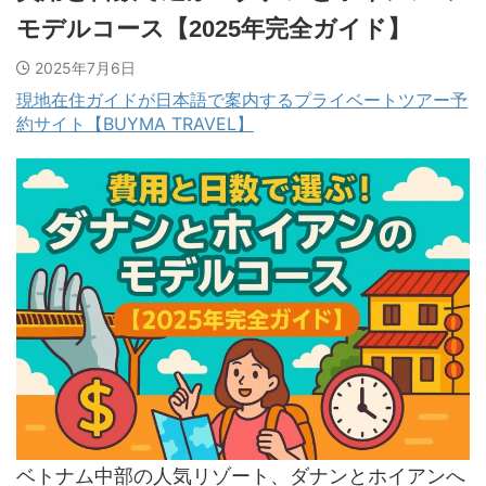
モデルコース【2025年完全ガイド】
2025年7月6日
現地在住ガイドが日本語で案内するプライベートツアー予
約サイト【BUYMA TRAVEL】
ベトナム中部の人気リゾート、ダナンとホイアンへ