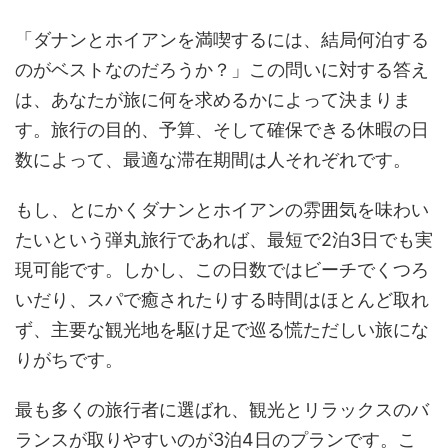
「ダナンとホイアンを満喫するには、結局何泊する
のがベストなのだろうか？」この問いに対する答え
は、あなたが旅に何を求めるかによって決まりま
す。旅行の目的、予算、そして確保できる休暇の日
数によって、最適な滞在期間は人それぞれです。
もし、とにかくダナンとホイアンの雰囲気を味わい
たいという弾丸旅行であれば、最短で2泊3日でも実
現可能です。しかし、この日数ではビーチでくつろ
いだり、スパで癒されたりする時間はほとんど取れ
ず、主要な観光地を駆け足で巡る慌ただしい旅にな
りがちです。
最も多くの旅行者に選ばれ、観光とリラックスのバ
ランスが取りやすいのが3泊4日のプランです。こ