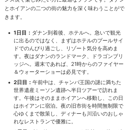
とホイアンの二つの街の魅力を深く味わうことがで
きます。
1日目：
ダナン到着後、ホテルへ。急いで観光
に出るのではなく、まずはホテルのプールサイ
ドでのんびり過ごし、リゾート気分を高めま
す。夜はダナンのランドマーク、ドラゴンブリ
ッジへ。週末であれば、21時からのファイヤー
＆ウォーターショーは必見です。
2日目：
午前中は、チャンパ王国の謎に満ちた
世界遺産ミーソン遺跡へ半日ツアーで訪れま
す。午後はそのままホイアンへ移動し、この日
はホイアンに宿泊。夜の旧市街を時間無制限で
心ゆくまで散策し、ディナーも川沿いのおしゃ
れなレストランで優雅に。