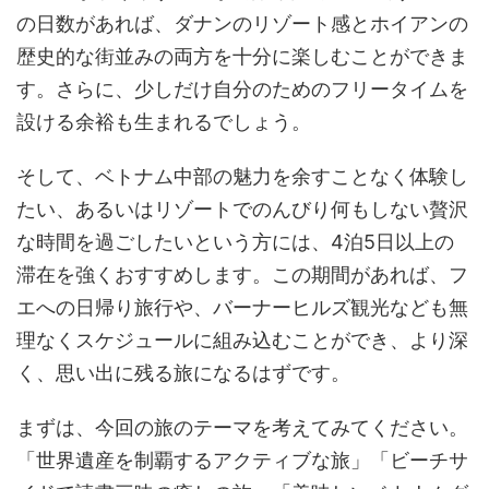
の日数があれば、ダナンのリゾート感とホイアンの
歴史的な街並みの両方を十分に楽しむことができま
す。さらに、少しだけ自分のためのフリータイムを
設ける余裕も生まれるでしょう。
そして、ベトナム中部の魅力を余すことなく体験し
たい、あるいはリゾートでのんびり何もしない贅沢
な時間を過ごしたいという方には、4泊5日以上の
滞在を強くおすすめします。この期間があれば、フ
エへの日帰り旅行や、バーナーヒルズ観光なども無
理なくスケジュールに組み込むことができ、より深
く、思い出に残る旅になるはずです。
まずは、今回の旅のテーマを考えてみてください。
「世界遺産を制覇するアクティブな旅」「ビーチサ