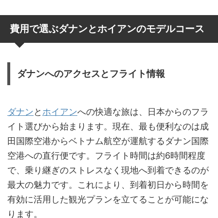
費用で選ぶダナンとホイアンのモデルコース
ダナンへのアクセスとフライト情報
ダナン
と
ホイアン
への快適な旅は、日本からのフラ
イト選びから始まります。現在、最も便利なのは成
田国際空港からベトナム航空が運航するダナン国際
空港への直行便です。フライト時間は約6時間程度
で、乗り継ぎのストレスなく現地へ到着できるのが
最大の魅力です。これにより、到着初日から時間を
有効に活用した観光プランを立てることが可能にな
ります。