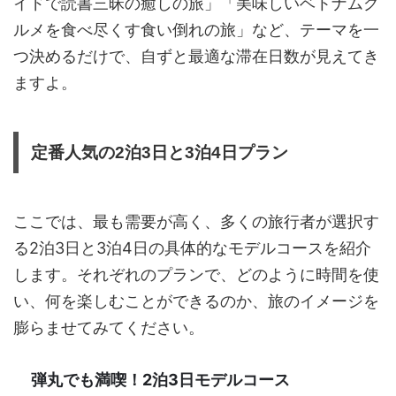
イドで読書三昧の癒しの旅」「美味しいベトナムグ
ルメを食べ尽くす食い倒れの旅」など、テーマを一
つ決めるだけで、自ずと最適な滞在日数が見えてき
ますよ。
定番人気の2泊3日と3泊4日プラン
ここでは、最も需要が高く、多くの旅行者が選択す
る2泊3日と3泊4日の具体的なモデルコースを紹介
します。それぞれのプランで、どのように時間を使
い、何を楽しむことができるのか、旅のイメージを
膨らませてみてください。
弾丸でも満喫！2泊3日モデルコース