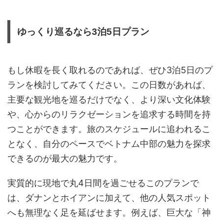
ゆっくり巡るなら3泊5日プラン
もし休暇を長く取れるのであれば、ぜひ3泊5日のプ
ランを検討してみてください。この日数があれば、
主要な観光地を巡るだけでなく、より深い文化体験
や、心からのリラクゼーションを追求する時間を持
つことができます。旅のスケジュールに追われるこ
となく、自分のペースでベトナム中部の魅力を探求
できるのが最大の魅力です。
実質的に現地で丸4日間を過ごせるこのプランで
は、ダナンとホイアンに加えて、他の人気スポット
へも無理なく足を延ばせます。例えば、巨大な「神