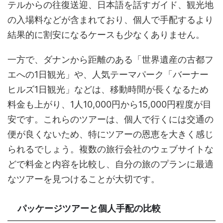
テルからの往復送迎、日本語を話すガイド、観光地
の入場料などが含まれており、個人で手配するより
結果的に割安になるケースも少なくありません。
一方で、ダナンから距離のある「世界遺産の古都フ
エへの1日観光」や、人気テーマパーク「バーナー
ヒルズ1日観光」などは、移動時間が長くなるため
料金も上がり、1人10,000円から15,000円程度が目
安です。これらのツアーは、個人で行くには交通の
便が良くないため、特にツアーの恩恵を大きく感じ
られるでしょう。複数の旅行会社のウェブサイトな
どで料金と内容を比較し、自分の旅のプランに最適
なツアーを見つけることが大切です。
パッケージツアーと個人手配の比較