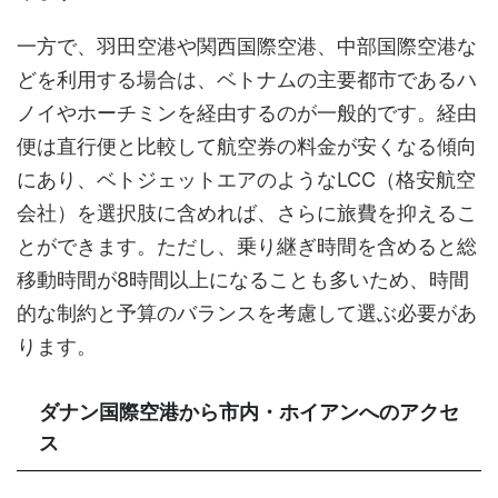
一方で、羽田空港や関西国際空港、中部国際空港な
どを利用する場合は、ベトナムの主要都市であるハ
ノイやホーチミンを経由するのが一般的です。経由
便は直行便と比較して航空券の料金が安くなる傾向
にあり、ベトジェットエアのようなLCC（格安航空
会社）を選択肢に含めれば、さらに旅費を抑えるこ
とができます。ただし、乗り継ぎ時間を含めると総
移動時間が8時間以上になることも多いため、時間
的な制約と予算のバランスを考慮して選ぶ必要があ
ります。
ダナン国際空港から市内・ホイアンへのアクセ
ス