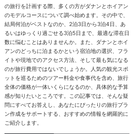
の旅行を計画する際、多くの方がダナンとホイアン
のモデルコースについて調べ始めます。その中で、
結局何泊がベストなのか、2泊3日から3泊4日、あ
るいはゆっくり過ごせる3泊5日まで、最適な滞在日
数に悩むことはありませんか。また、ダナンとホイ
アンのどっちに泊まるかという宿泊地の選択、フラ
イトや現地でのアクセス方法、そして最も気になる
のが旅行費用ではないでしょうか。人気の観光スポ
ットを巡るためのツアー料金や食事代を含め、旅行
全体の価格が一体いくらになるのか、具体的な予算
感が知りたいところです。この記事では、そんな疑
問にすべてお答えし、あなたにぴったりの旅行プラ
ン作成をサポートする、おすすめの情報を網羅的に
ご紹介します。