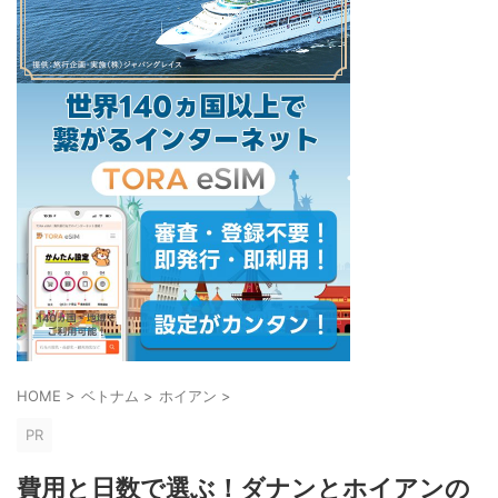
HOME
>
ベトナム
>
ホイアン
>
PR
費用と日数で選ぶ！ダナンとホイアンの