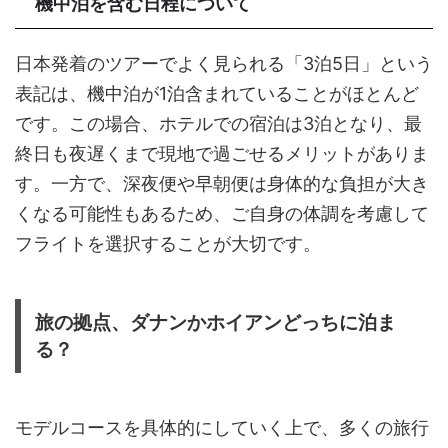
機中泊を含む日程について
日本発着のツアーでよく見られる「3泊5日」という
表記は、機中泊が1泊含まれていることがほとんど
です。この場合、ホテルでの宿泊は3泊となり、最
終日も夜遅くまで現地で過ごせるメリットがありま
す。一方で、深夜便や早朝便は身体的な負担が大き
くなる可能性もあるため、ご自身の体調を考慮して
フライトを選択することが大切です。
旅の拠点、ダナンかホイアンどっちに泊ま
る？
モデルコースを具体的にしていく上で、多くの旅行