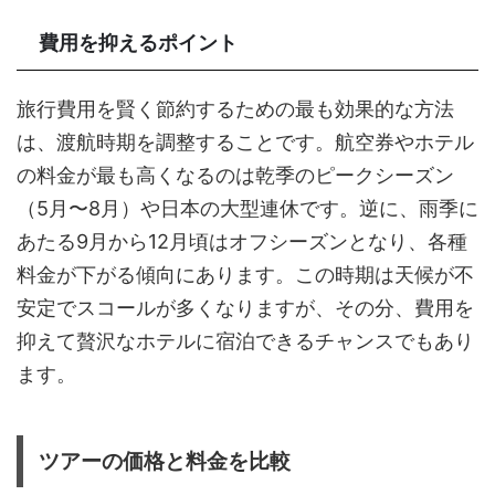
費用を抑えるポイント
旅行費用を賢く節約するための最も効果的な方法
は、渡航時期を調整することです。航空券やホテル
の料金が最も高くなるのは乾季のピークシーズン
（5月〜8月）や日本の大型連休です。逆に、雨季に
あたる9月から12月頃はオフシーズンとなり、各種
料金が下がる傾向にあります。この時期は天候が不
安定でスコールが多くなりますが、その分、費用を
抑えて贅沢なホテルに宿泊できるチャンスでもあり
ます。
ツアーの価格と料金を比較