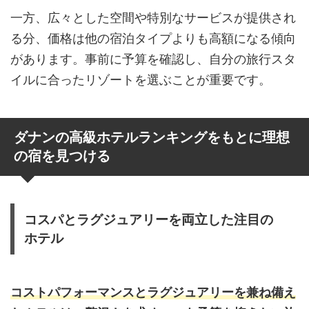
一方、広々とした空間や特別なサービスが提供され
る分、価格は他の宿泊タイプよりも高額になる傾向
があります。事前に予算を確認し、自分の旅行スタ
イルに合ったリゾートを選ぶことが重要です。
ダナンの高級ホテルランキングをもとに理想
の宿を見つける
コスパとラグジュアリーを両立した注目の
ホテル
コストパフォーマンスとラグジュアリーを兼ね備え