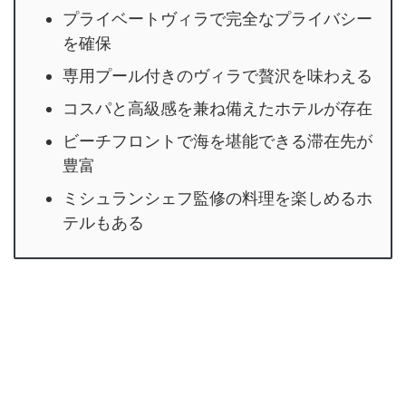
プライベートヴィラで完全なプライバシー
を確保
専用プール付きのヴィラで贅沢を味わえる
コスパと高級感を兼ね備えたホテルが存在
ビーチフロントで海を堪能できる滞在先が
豊富
ミシュランシェフ監修の料理を楽しめるホ
テルもある