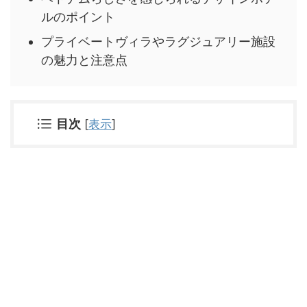
ルのポイント
プライベートヴィラやラグジュアリー施設
の魅力と注意点
目次
[
表示
]