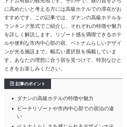
トナム有数の観光地です。その中で、旅の質をさら
に高めたいと考える方には高級ホテルでの滞在がお
すすめです。この記事では、ダナンの高級ホテルを
ランキング形式でご紹介し、それぞれの特徴や魅力
を詳しく解説します。リゾート感を満喫できるホテ
ルや便利な市内中心部の宿、ベトナムらしいデザイ
ンが光る施設まで、幅広い選択肢を掲載していま
す。あなたの理想に合う宿を見つけて、特別なひと
ときをお楽しみください。
記事のポイント
ダナンの高級ホテルの特徴や魅力
ビーチリゾートや市内中心部での宿泊の違
い
ベトナムらしさを感じられるデザインホテ