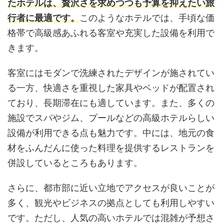
たホテルは、贅沢さを求めつつも予算を抑えたい旅
行者に最適です。
このようなホテルでは、手頃な価
格帯で高級感あふれる客室や充実した設備を利用で
きます。
客室にはモダンで洗練されたデザインが施されてい
る一方、快適さを重視した家具やベッドが配置され
ており、長期滞在にも適しています。また、多くの
施設でスパやジム、プールなどの高級ホテルらしい
設備が利用できる点も魅力です。中には、地元の食
材をふんだんに使った料理を提供するレストランを
併設しているところもあります。
さらに、都市部に近い立地でアクセスが良いことが
多く、観光やビジネスの拠点としても利用しやすい
です。ただし、人気の高いホテルでは混雑が予想さ