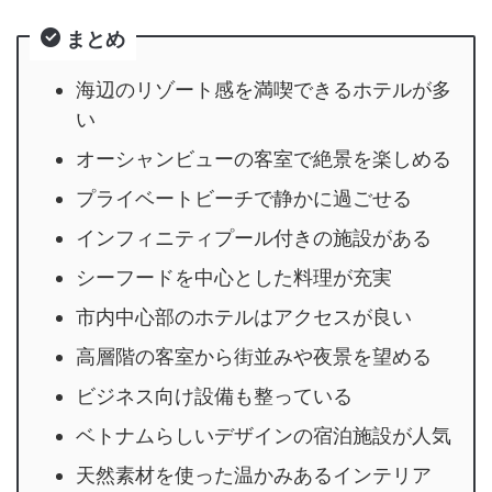
まとめ
海辺のリゾート感を満喫できるホテルが多
い
オーシャンビューの客室で絶景を楽しめる
プライベートビーチで静かに過ごせる
インフィニティプール付きの施設がある
シーフードを中心とした料理が充実
市内中心部のホテルはアクセスが良い
高層階の客室から街並みや夜景を望める
ビジネス向け設備も整っている
ベトナムらしいデザインの宿泊施設が人気
天然素材を使った温かみあるインテリア