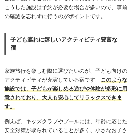
こうした施設は予約が必要な場合が多いので、事前
の確認を忘れずに行うのがポイントです。
子ども連れに嬉しいアクティビティ豊富な
宿
家族旅行を楽しむ際に選びたいのが、子ども向けの
アクティビティが充実している宿です。
このような
施設では、子どもが楽しめる遊びや体験が多彩に用
意されており、大人も安心してリラックスできま
す。
例えば、キッズクラブやプールには、年齢に応じた
安全対策が取られていることが多く、小さなお子さ