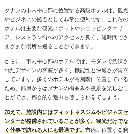
ダナンの市内中心部に位置する高級ホテルは、観光
やビジネスの拠点として非常に便利です。これらの
ホテルは主要な観光スポットやショッピングエリ
ア、レストラン街へのアクセスが良く、短時間でさ
まざまな場所を巡ることができます。
さらに、市内中心部のホテルでは、モダンで洗練さ
れたデザインの客室が多く、機能性と快適さが両立
しています。多くのホテルが高層階に位置している
ため、部屋からはダナンの街並みや夜景を楽しむこ
とができ、都会的な魅力を感じられるでしょう。
加えて、施設内にはフィットネスジムやビジネスセ
ンターが整備されていることが多く、観光だけでな
く仕事で訪れる人にも最適です。
市内に位置する利