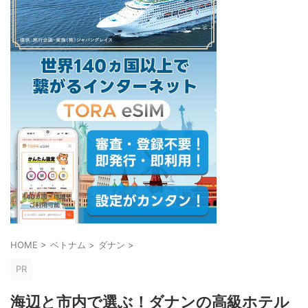
HOME
>
ベトナム
>
ダナン
>
PR
海辺と市内で選ぶ！ダナンの高級ホテル