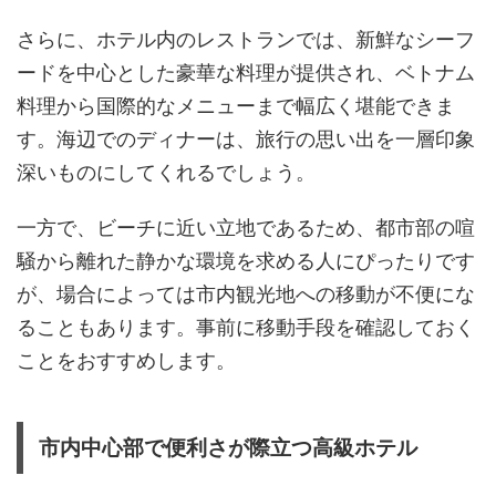
さらに、ホテル内のレストランでは、新鮮なシーフ
ードを中心とした豪華な料理が提供され、ベトナム
料理から国際的なメニューまで幅広く堪能できま
す。海辺でのディナーは、旅行の思い出を一層印象
深いものにしてくれるでしょう。
一方で、ビーチに近い立地であるため、都市部の喧
騒から離れた静かな環境を求める人にぴったりです
が、場合によっては市内観光地への移動が不便にな
ることもあります。事前に移動手段を確認しておく
ことをおすすめします。
市内中心部で便利さが際立つ高級ホテル