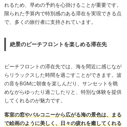
れるため、早めの予約を心掛けることが重要です。
限られた予算内で特別感のある滞在を実現できる点
で、多くの旅行者に支持されています。
絶景のビーチフロントを楽しめる滞在先
ビーチフロントの滞在先では、海を間近に感じなが
らリラックスした時間を過ごすことができます。波
の音をBGMに朝食を楽しんだり、サンセットを眺
めながらゆったり過ごしたりと、特別な体験を提供
してくれるのが魅力です。
客室の窓やバルコニーから広がる海の景色は、まる
で絵画のように美しく、日々の疲れを癒してくれる