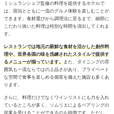
ミシュランシェフ監修の料理を提供するホテルで
は、宿泊とともに一流のグルメ体験を楽しむことが
できます。食材選びから調理法に至るまで、細部に
こだわり抜いた料理は特別な時間を演出してくれま
す。
レストランでは地元の新鮮な食材を活かした創作料
理や、世界各国の味を洗練されたスタイルで提供す
るメニューが揃っています。
また、ダイニングの雰
囲気も一流ならではの上品さがあり、プライベート
な空間で食事を楽しめる個室を備えた施設も多くあ
ります。
さらに、料理だけでなくワインリストにも力を入れ
ているところが多く、ソムリエによるペアリングの
提案を受けることができるのも特徴です。ただし、