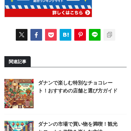
関連記事
ダナンで楽しむ特別なチョコレー
ト！おすすめの店舗と選び方ガイド
ダナンの市場で買い物を満喫！観光