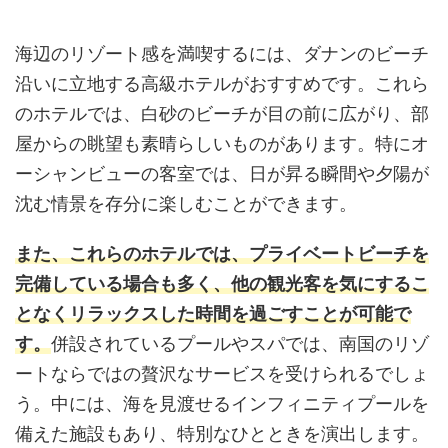
海辺のリゾート感を満喫するには、ダナンのビーチ
沿いに立地する高級ホテルがおすすめです。これら
のホテルでは、白砂のビーチが目の前に広がり、部
屋からの眺望も素晴らしいものがあります。特にオ
ーシャンビューの客室では、日が昇る瞬間や夕陽が
沈む情景を存分に楽しむことができます。
また、これらのホテルでは、プライベートビーチを
完備している場合も多く、他の観光客を気にするこ
となくリラックスした時間を過ごすことが可能で
す。
併設されているプールやスパでは、南国のリゾ
ートならではの贅沢なサービスを受けられるでしょ
う。中には、海を見渡せるインフィニティプールを
備えた施設もあり、特別なひとときを演出します。