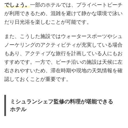
でしょう。
一部のホテルでは、プライベートビーチ
が利用できるため、混雑を避けて静かな環境で泳い
だり日光浴を楽しむことが可能です。
また、こうした施設ではウォータースポーツやシュ
ノーケリングのアクティビティが充実している場合
もあり、アクティブな旅行を計画している人にもお
すすめです。一方で、ビーチ沿いの施設は天候に左
右されやすいため、滞在時期や現地の天気情報を確
認しておくことが重要です。
ミシュランシェフ監修の料理が堪能できる
ホテル