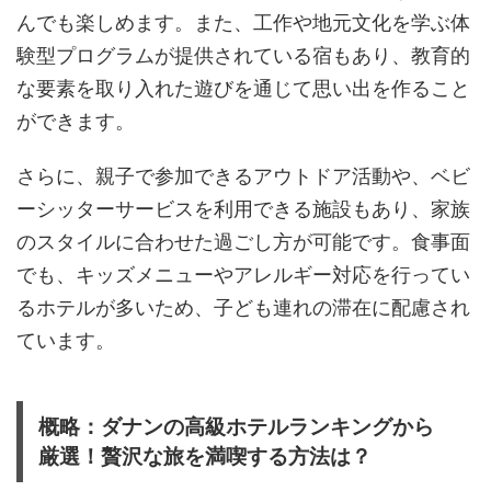
んでも楽しめます。また、工作や地元文化を学ぶ体
験型プログラムが提供されている宿もあり、教育的
な要素を取り入れた遊びを通じて思い出を作ること
ができます。
さらに、親子で参加できるアウトドア活動や、ベビ
ーシッターサービスを利用できる施設もあり、家族
のスタイルに合わせた過ごし方が可能です。食事面
でも、キッズメニューやアレルギー対応を行ってい
るホテルが多いため、子ども連れの滞在に配慮され
ています。
概略：ダナンの高級ホテルランキングから
厳選！贅沢な旅を満喫する方法は？