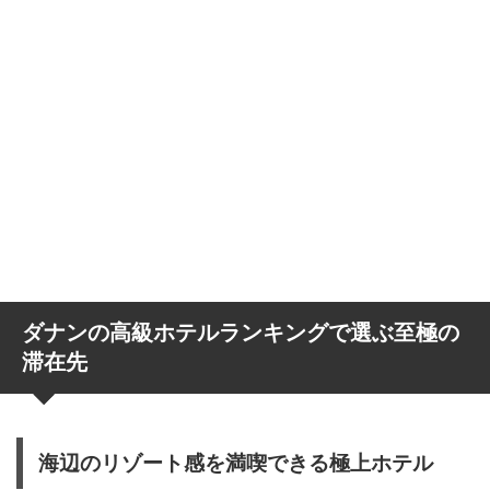
ダナンの高級ホテルランキングで選ぶ至極の
滞在先
海辺のリゾート感を満喫できる極上ホテル