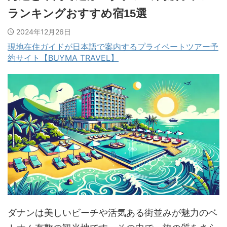
ランキングおすすめ宿15選
2024年12月26日
現地在住ガイドが日本語で案内するプライベートツアー予
約サイト【BUYMA TRAVEL】
ダナンは美しいビーチや活気ある街並みが魅力のベ