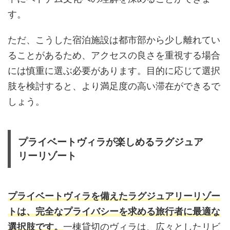
す。
ただ、こうした宿泊施設は都市部から少し離れてい
ることがあるため、アクセスの良さを重視する場合
には慎重に選ぶ必要があります。目的に応じて選択
肢を検討すると、より満足度の高い滞在ができるで
しょう。
プライベートヴィラが楽しめるラグジュア
リーリゾート
プライベートヴィラを備えたラグジュアリーリゾー
トは、完全なプライバシーを求める旅行者に最適な
選択肢です。
一棟貸切のヴィラは、広々としたリビ