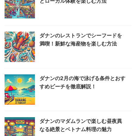
とローカル体験を楽しむ方法
ダナンのレストランでシーフードを
満喫！新鮮な海産物を楽しむ方法
ダナンの2月の海で泳げる条件とおす
すめビーチを徹底解説！
ダナンのマダムランで楽しむ昼夜異
なる絶景とベトナム料理の魅力