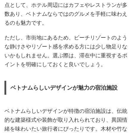
点として、ホテル周辺にはカフェやレストランが多
数あり、ベトナムならではのグルメを手軽に味わえ
るのも魅力です。
ただし、市街地にあるため、ビーチリゾートのよう
な静けさやリゾート感を求める方には少し物足りな
いかもしれません。選ぶ際は、滞在中に重視するポ
イントを明確にしておくと良いでしょう。
ベトナムらしいデザインが魅力の宿泊施設
ベトナムらしいデザインが特徴の宿泊施設は、伝統
的な建築様式や装飾が取り入れられており、異国情
緒を味わいたい旅行者にぴったりです。木材や竹な