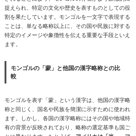
捉えられ、特定の文化や歴史を表すものとしての役
割を果たしています。モンゴルを一文字で表現する
ことは、単なる略称以上に、その国や民族に対する
特定のイメージや象徴性を伝える重要な手段といえ
ます。
モンゴルの「蒙」と他国の漢字略称との比
較
モンゴルを表す「蒙」という漢字は、他国の漢字略
称と同じく、国名や民族を簡潔に示すために使われ
ます。しかし、各国の漢字略称にはその国や地域特
有の背景が反映されており、略称の選定基準も国ご