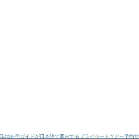
現地在住ガイドが日本語で案内するプライベートツアー予約サ