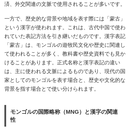
済、外交関連の文脈で使用されることが多いです。
一方で、歴史的な背景や地域を表す際には「蒙古」
という漢字が使われます。これは、古代中国で使わ
れていた表記方法を引き継いだものです。漢字表記
「蒙古」は、モンゴルの遊牧民文化や歴史に関連し
て使われることが多く、教科書や歴史資料でも見か
けることがあります。正式名称と漢字表記の違い
は、主に使われる文脈によるものであり、現代の国
家としてのモンゴルを表す場合と、歴史や文化的な
背景を指す場合とで使い分けられます。
モンゴルの国際略称（MNG）と漢字の関連
性