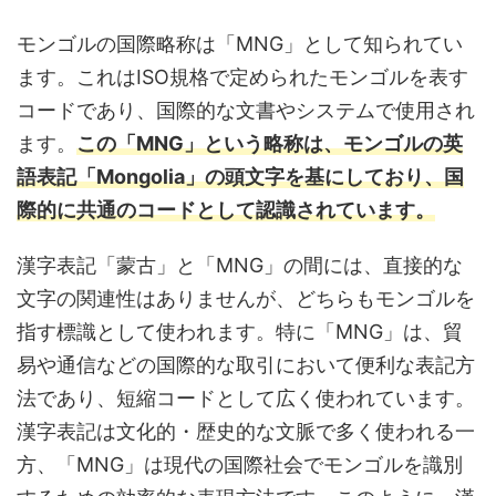
モンゴルの国際略称は「MNG」として知られてい
ます。これはISO規格で定められたモンゴルを表す
コードであり、国際的な文書やシステムで使用され
ます。
この「MNG」という略称は、モンゴルの英
語表記「Mongolia」の頭文字を基にしており、国
際的に共通のコードとして認識されています。
漢字表記「蒙古」と「MNG」の間には、直接的な
文字の関連性はありませんが、どちらもモンゴルを
指す標識として使われます。特に「MNG」は、貿
易や通信などの国際的な取引において便利な表記方
法であり、短縮コードとして広く使われています。
漢字表記は文化的・歴史的な文脈で多く使われる一
方、「MNG」は現代の国際社会でモンゴルを識別