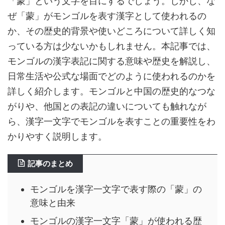
「蒙」という文字を目にするでしょう。しかし、な
ぜ「蒙」がモンゴルを表す漢字として使われるの
か、その歴史的背景や使いどころについて詳しく知
っている方は少ないかもしれません。本記事では、
モンゴルの漢字表記に関する意味や歴史を解説し、
日常生活や公式な場面でどのように使われるのかを
詳しく紹介します。モンゴルと中国の歴史的なつな
がりや、他国との表記の違いについても触れなが
ら、漢字一文字でモンゴルを表すことの重要性をわ
かりやすく説明します。
記事のまとめ
モンゴルを漢字一文字で表す際の「蒙」の
意味と由来
モンゴルの漢字一文字「蒙」が使われる歴