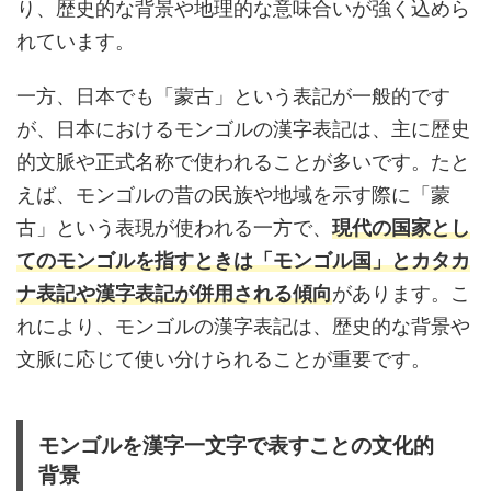
り、歴史的な背景や地理的な意味合いが強く込めら
れています。
一方、日本でも「蒙古」という表記が一般的です
が、日本におけるモンゴルの漢字表記は、主に歴史
的文脈や正式名称で使われることが多いです。たと
えば、モンゴルの昔の民族や地域を示す際に「蒙
古」という表現が使われる一方で、
現代の国家とし
てのモンゴルを指すときは「モンゴル国」とカタカ
ナ表記や漢字表記が併用される傾向
があります。こ
れにより、モンゴルの漢字表記は、歴史的な背景や
文脈に応じて使い分けられることが重要です。
モンゴルを漢字一文字で表すことの文化的
背景