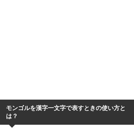
モンゴルを漢字一文字で表すときの使い方と
は？