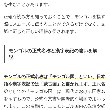
を生むことがあります。
正確な読み方を知っておくことで、モンゴルを指す
際にスムーズに伝えることができるだけでなく、文
脈に応じた正しい理解が促されます。
モンゴルの正式名称と漢字表記の違いを解
説
モンゴルの正式名称は「モンゴル国」といい、日本
語や漢字表記では「蒙古国」と書かれます。
正式名
称としての「モンゴル国」は、現代における国家名
を示すもので、公式な文書や国際的な場面で用いら
れます。この名称は、主にモンゴル国内の政治や経