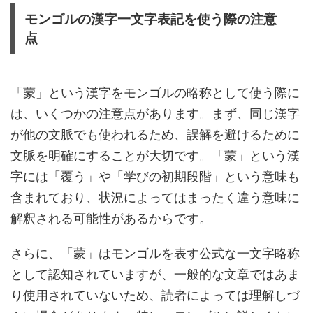
モンゴルの漢字一文字表記を使う際の注意
点
「蒙」という漢字をモンゴルの略称として使う際に
は、いくつかの注意点があります。まず、同じ漢字
が他の文脈でも使われるため、誤解を避けるために
文脈を明確にすることが大切です。「蒙」という漢
字には「覆う」や「学びの初期段階」という意味も
含まれており、状況によってはまったく違う意味に
解釈される可能性があるからです。
さらに、「蒙」はモンゴルを表す公式な一文字略称
として認知されていますが、一般的な文章ではあま
り使用されていないため、読者によっては理解しづ