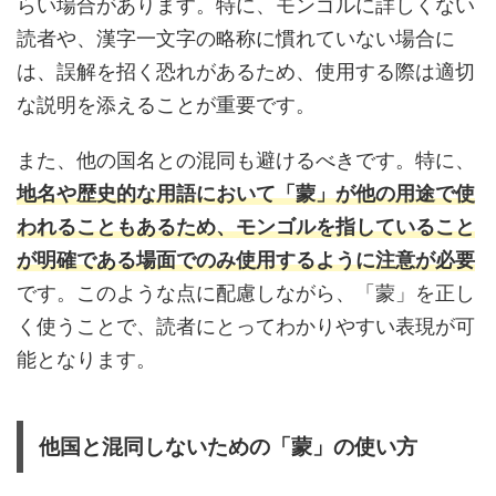
らい場合があります。特に、モンゴルに詳しくない
読者や、漢字一文字の略称に慣れていない場合に
は、誤解を招く恐れがあるため、使用する際は適切
な説明を添えることが重要です。
また、他の国名との混同も避けるべきです。特に、
地名や歴史的な用語において「蒙」が他の用途で使
われることもあるため、モンゴルを指していること
が明確である場面でのみ使用するように注意が必要
です。このような点に配慮しながら、「蒙」を正し
く使うことで、読者にとってわかりやすい表現が可
能となります。
他国と混同しないための「蒙」の使い方