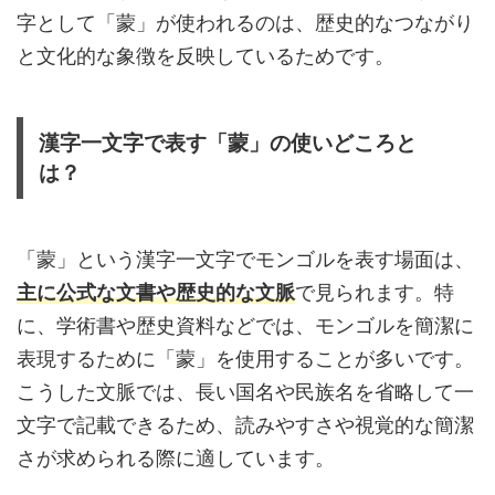
字として「蒙」が使われるのは、歴史的なつながり
と文化的な象徴を反映しているためです。
漢字一文字で表す「蒙」の使いどころと
は？
「蒙」という漢字一文字でモンゴルを表す場面は、
主に公式な文書や歴史的な文脈
で見られます。特
に、学術書や歴史資料などでは、モンゴルを簡潔に
表現するために「蒙」を使用することが多いです。
こうした文脈では、長い国名や民族名を省略して一
文字で記載できるため、読みやすさや視覚的な簡潔
さが求められる際に適しています。