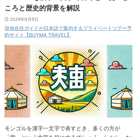
ころと歴史的背景を解説
2024年9月8日
現地在住ガイドが日本語で案内するプライベートツアー予
約サイト【BUYMA TRAVEL】
モンゴルを漢字一文字で表すとき、多くの方が