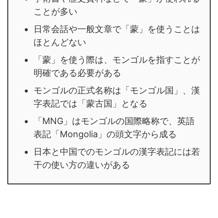
ことが多い
日常会話や一般文章で「蒙」を使うことは
ほとんどない
「蒙」を使う際は、モンゴルを指すことが
明確である必要がある
モンゴルの正式名称は「モンゴル国」、漢
字表記では「蒙古国」となる
「MNG」はモンゴルの国際略称で、英語
表記「Mongolia」の頭文字から成る
日本と中国でのモンゴルの漢字表記には若
干の使い方の違いがある