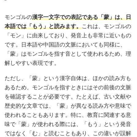
モンゴルの
漢字一文字での表記である「蒙」は、日
本語では「もう」と読みます。
これは、モンゴルの
「モン」に由来しており、発音上も非常に近いもの
です。日本語や中国語の文脈においても同様に、
「蒙」はモンゴルを指す音として使われるため、理
解しやすい表現です。
ただし、「蒙」という漢字自体は、ほかの読み方も
あるため、モンゴルを指すときにはその前後の文脈
を確認することが必要です。たとえば、古い文献や
歴史的な文章では、「蒙」が異なる読み方や意味で
使われることもあります。特に、教育に関連する意
味で「蒙」が使われる際には、「もう」という発音
ではなく「む」と読むこともあり、この違いが誤解