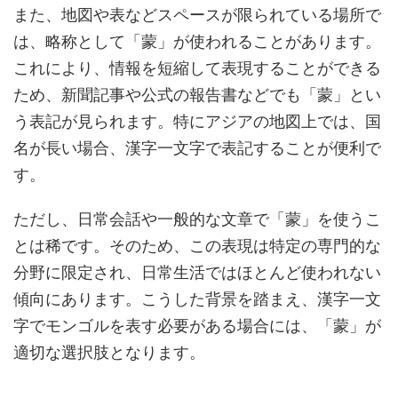
また、地図や表などスペースが限られている場所で
は、略称として「蒙」が使われることがあります。
これにより、情報を短縮して表現することができる
ため、新聞記事や公式の報告書などでも「蒙」とい
う表記が見られます。特にアジアの地図上では、国
名が長い場合、漢字一文字で表記することが便利で
す。
ただし、日常会話や一般的な文章で「蒙」を使うこ
とは稀です。そのため、この表現は特定の専門的な
分野に限定され、日常生活ではほとんど使われない
傾向にあります。こうした背景を踏まえ、漢字一文
字でモンゴルを表す必要がある場合には、「蒙」が
適切な選択肢となります。