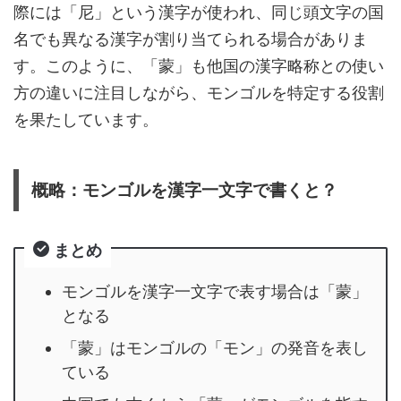
際には「尼」という漢字が使われ、同じ頭文字の国
名でも異なる漢字が割り当てられる場合がありま
す。このように、「蒙」も他国の漢字略称との使い
方の違いに注目しながら、モンゴルを特定する役割
を果たしています。
概略：モンゴルを漢字一文字で書くと？
まとめ
モンゴルを漢字一文字で表す場合は「蒙」
となる
「蒙」はモンゴルの「モン」の発音を表し
ている