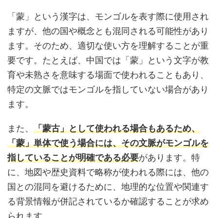
「蒙」という漢字は、モンゴルを表す際に使用され
ますが、他の国や概念とも混同される可能性があり
ます。そのため、適切な使い方を理解することが重
要です。たとえば、中国では「蒙」という文字が教
育や未熟さを意味する場面で使われることもあり、
特定の文脈ではモンゴルを指していない場合があり
ます。
また、
「蒙古」として使われる場合もあるため、
「蒙」単体で使う場合には、その文脈がモンゴルを
指していることが明確である必要
があります。特
に、地図や歴史資料で略称が使われる際には、他の
国との混同を避けるために、地理的な位置や関連す
る背景情報が併記されているか確認することが求め
られます。