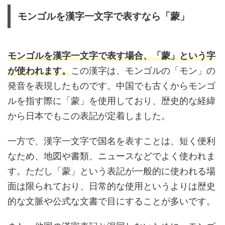
モンゴルを漢字一文字で表すなら「蒙」
モンゴルを漢字一文字で表す場合、「蒙」という字
が使われます。
この漢字は、モンゴルの「モン」の
発音を表現したものです。中国でも古くからモンゴ
ルを指す際に「蒙」を使用しており、歴史的な経緯
から日本でもこの表記が定着しました。
一方で、漢字一文字で国名を表すことは、短く便利
なため、地図や書類、ニュースなどでよく使われま
す。ただし「蒙」という表記が一般的に使われる場
面は限られており、日常的な使用というよりは歴史
的な文脈や公式な文書で目にすることが多いです。