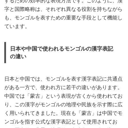
するための効率的な表現方法です。このように、漢
字と国際略称は、それぞれ異なる役割を持ちながら
も、モンゴルを表すための重要な手段として機能し
ています。
日本や中国で使われるモンゴルの漢字表記
の違い
日本と中国では、モンゴルを表す漢字表記に共通点
がある一方で、使われ方に若干の違いがあります。
中国では「蒙古」という表現が古くから使われてお
り、この漢字がモンゴルの地理や民族を示す際に広
く用いられてきました。現在も「蒙古」は中国でモ
ンゴルを指す公式な漢字表記として使用されてお