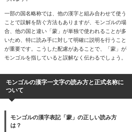
一部の国名略称では、他の漢字と組み合わせて使う
ことで誤解を防ぐ方法もありますが、モンゴルの場
合、他の国と違い「蒙」が単独で使われることが多
いため、特に読み手に対して明確に説明を行うこと
が重要です。こうした配慮があることで、「蒙」が
モンゴルを指していると誤解なく伝わるでしょう。
モンゴルの漢字一文字の読み方と正式名称に
ついて
モンゴルの漢字表記「蒙」の正しい読み方
は？