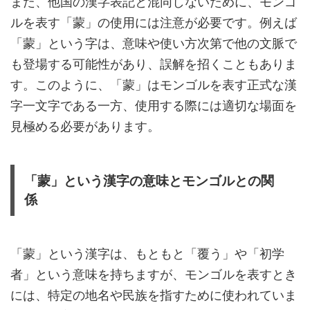
また、他国の漢字表記と混同しないために、モンゴ
ルを表す「蒙」の使用には注意が必要です。例えば
「蒙」という字は、意味や使い方次第で他の文脈で
も登場する可能性があり、誤解を招くこともありま
す。このように、「蒙」はモンゴルを表す正式な漢
字一文字である一方、使用する際には適切な場面を
見極める必要があります。
「蒙」という漢字の意味とモンゴルとの関
係
「蒙」という漢字は、もともと「覆う」や「初学
者」という意味を持ちますが、モンゴルを表すとき
には、特定の地名や民族を指すために使われていま