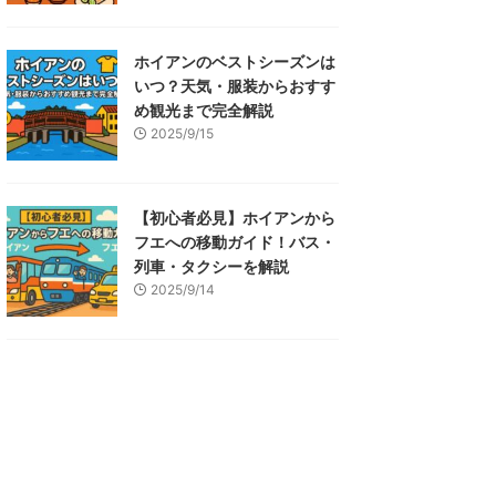
ホイアンのベストシーズンは
いつ？天気・服装からおすす
め観光まで完全解説
2025/9/15
【初心者必見】ホイアンから
フエへの移動ガイド！バス・
列車・タクシーを解説
2025/9/14