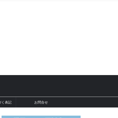
づく表記
お問合せ