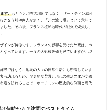
ります。
もともと現在の場所ではなく、ザー・ティン城付
行き交う船や商人が多く、「川の渡し場」という意味で
ました。その後、フランス植民地時代の戦火で焼失し、
た。
ザインが特徴です。フランスの影響を受けた外観は、ホ
となっています。一度の大規模改修を経ていますが、現
施設ではなく、地元の人々の日常生活にも密着していま
客も訪れるため、歴史的な背景と現代の生活文化が交錯
市場を訪れることで、ホーチミンの歴史的な側面と現代
間は何時から？訪問のベストタイム