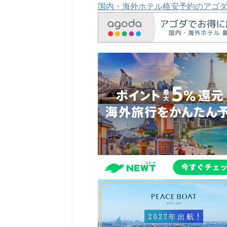
国内・海外ホテル格安予約のアゴ