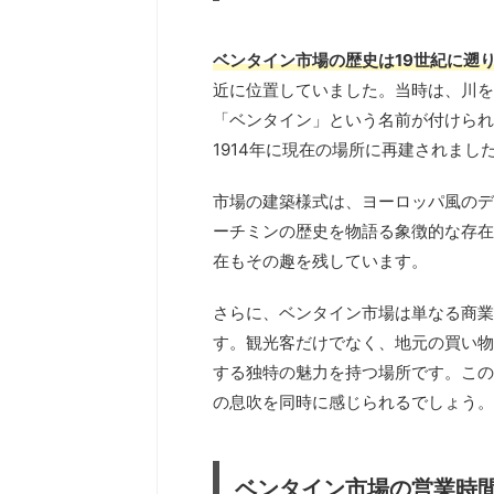
ベンタイン市場の歴史は19世紀に遡
近に位置していました。当時は、川を
「ベンタイン」という名前が付けられ
1914年に現在の場所に再建されまし
市場の建築様式は、ヨーロッパ風のデ
ーチミンの歴史を物語る象徴的な存在
在もその趣を残しています。
さらに、ベンタイン市場は単なる商業
す。観光客だけでなく、地元の買い物
する独特の魅力を持つ場所です。この
の息吹を同時に感じられるでしょう。
ベンタイン市場の営業時