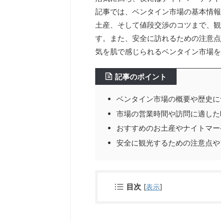
記事では、ベンタイン市場の基本情報
土産、そして値段交渉のコツまで、観
す。また、安全に訪れるための注意点
気を肌で感じられるベンタイン市場を
記事のポイント
ベンタイン市場の概要や歴史に
市場の営業時間や訪問に適した
おすすめのお土産やナイトマー
安全に観光するための注意点や
目次
[
表示
]