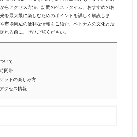
からアクセス方法、訪問のベストタイム、おすすめのお
光を最大限に楽しむためのポイントを詳しく解説しま
や市場周辺の便利な情報もご紹介。ベトナムの文化と活
訪れる前に、ぜひご覧ください。
ついて
時間帯
ケットの楽しみ方
アクセス情報