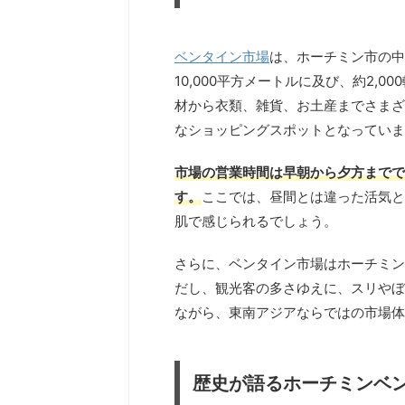
ベンタイン市場
は、ホーチミン市の中
10,000平方メートルに及び、約2,
材から衣類、雑貨、お土産までさまざ
なショッピングスポットとなっていま
市場の営業時間は早朝から夕方までで
す。
ここでは、昼間とは違った活気と
肌で感じられるでしょう。
さらに、ベンタイン市場はホーチミン
だし、観光客の多さゆえに、スリやぼ
ながら、東南アジアならではの市場体
歴史が語るホーチミンベ