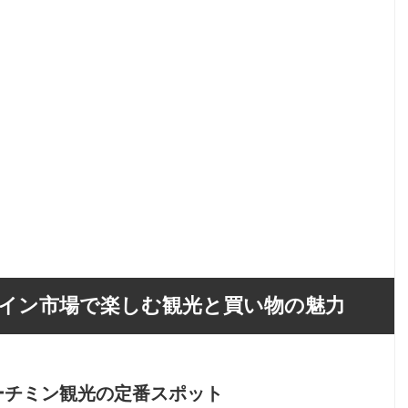
イン市場で楽しむ観光と買い物の魅力
ーチミン観光の定番スポット