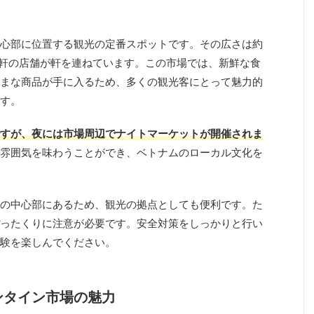
心部に位置する観光の定番スポットです。その広さは約
000軒の店舗が軒を連ねています。この市場では、新鮮な食
まな商品が手に入るため、多くの観光客にとって魅力的
す。
すが、夜には市場周辺でナイトマーケットが開催されま
雰囲気を味わうことができ、ベトナムのローカル文化を
の中心部にあるため、観光の拠点としても便利です。た
ったくりに注意が必要です。安全対策をしっかりと行い
験を楽しんでください。
ンタイン市場の魅力