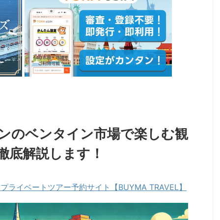
ンのベンタイン市場で楽しむ観
徹底解説します！
ライベートツアー予約サイト【BUYMA TRAVEL】