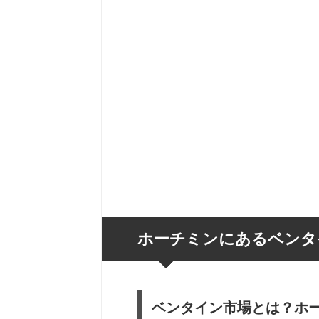
ホーチミンにあるベンタ
ベンタイン市場とは？ホ