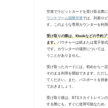
空港でラビットカードを受け取る際に
ワンナプーム国際空港
では、到着ロビ
す。このような専用カウンターを利用
受け取りの際は、Klookなどの予
ます。
バウチャーは紙または電子形式
です。カウンターの場所については、
うことがありません。
受け取ったカードには、初めから一定
そのまま利用を開始できます。ただし
てください。また、パスポートを持参
ておきましょう。
受け取り後は、BTSスカイトレイン
する際にも、すぐに使用可能なため、