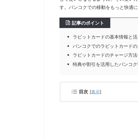
す。バンコクでの移動をもっと快適に
記事のポイント
ラビットカードの基本情報と活
バンコクでのラビットカードの
ラビットカードのチャージ方法
特典や割引を活用したバンコク
目次
[
表示
]