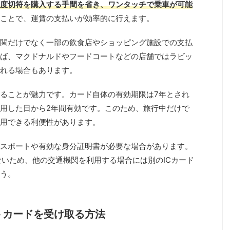
度切符を購入する手間を省き、ワンタッチで乗車が可能
ことで、運賃の支払いが効率的に行えます。
関だけでなく一部の飲食店やショッピング施設での支払
ば、マクドナルドやフードコートなどの店舗ではラビッ
れる場合もあります。
ることが魅力です。カード自体の有効期限は7年とされ
用した日から2年間有効です。このため、旅行中だけで
用できる利便性があります。
スポートや有効な身分証明書が必要な場合があります。
ないため、他の交通機関を利用する場合には別のICカード
う。
トカードを受け取る方法