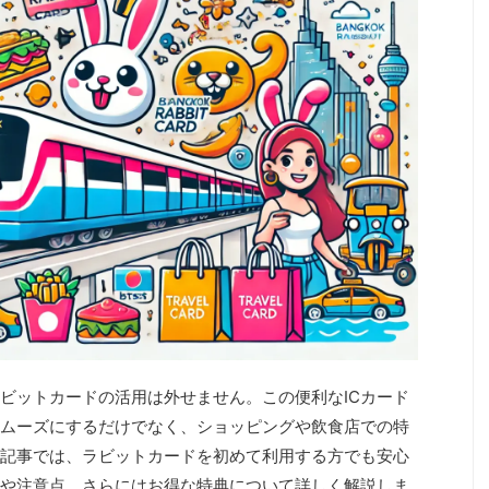
ビットカードの活用は外せません。この便利なICカード
スムーズにするだけでなく、ショッピングや飲食店での特
記事では、ラビットカードを初めて利用する方でも安心
や注意点、さらにはお得な特典について詳しく解説しま