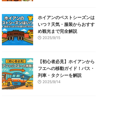
ホイアンのベストシーズンは
いつ？天気・服装からおすす
め観光まで完全解説
2025/9/15
【初心者必見】ホイアンから
フエへの移動ガイド！バス・
列車・タクシーを解説
2025/9/14