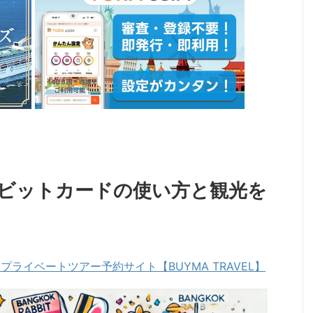
ビットカードの使い方と観光を
ライベートツアー予約サイト【BUYMA TRAVEL】