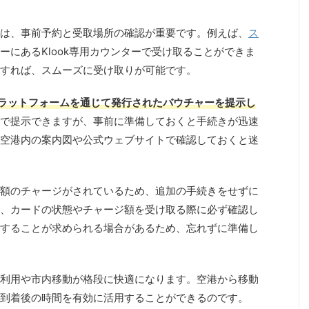
は、事前予約と受取場所の確認が重要です。例えば、
ス
ーにあるKlook専用カウンターで受け取ることができま
すれば、スムーズに受け取りが可能です。
約プラットフォームを通じて発行されたバウチャーを提示し
で提示できますが、事前に準備しておくと手続きが迅速
空港内の案内図や公式ウェブサイトで確認しておくと迷
額のチャージがされているため、追加の手続きをせずに
、カードの状態やチャージ額を受け取る際に必ず確認し
することが求められる場合があるため、忘れずに準備し
の利用や市内移動が格段に快適になります。空港から移動
到着後の時間を有効に活用することができるのです。