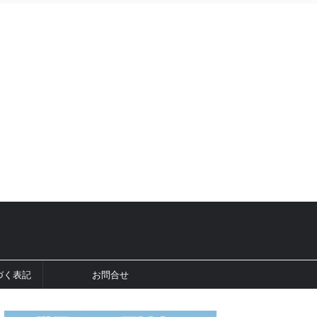
づく表記
お問合せ