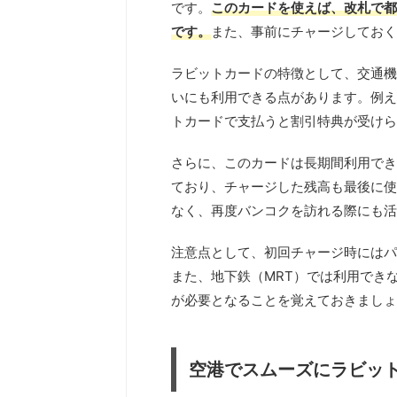
です。
このカードを使えば、改札で都
です。
また、事前にチャージしておく
ラビットカードの特徴として、交通機
いにも利用できる点があります。例え
トカードで支払うと割引特典が受けら
さらに、このカードは長期間利用でき
ており、チャージした残高も最後に使
なく、再度バンコクを訪れる際にも活
注意点として、初回チャージ時にはパ
また、地下鉄（MRT）では利用でき
が必要となることを覚えておきましょ
空港でスムーズにラビッ