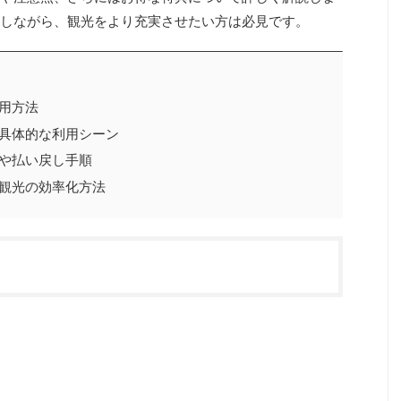
しながら、観光をより充実させたい方は必見です。
用方法
具体的な利用シーン
や払い戻し手順
観光の効率化方法