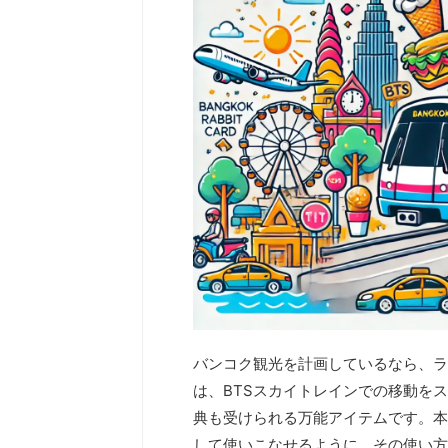
バンコク観光を計画しているなら、ラ
は、BTSスカイトレインでの移動を
典も受けられる万能アイテムです。本
して使いこなせるように、その使い方