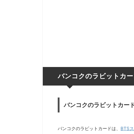
バンコクのラビットカー
バンコクのラビットカー
バンコクのラビットカードは、
BTS