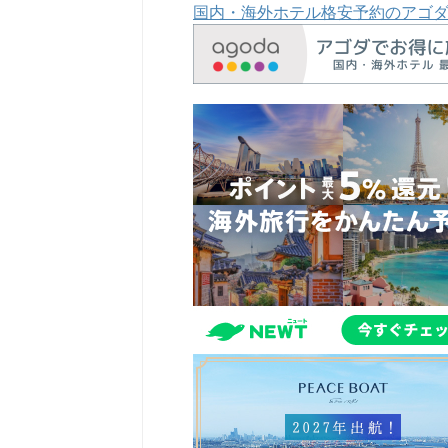
国内・海外ホテル格安予約のアゴ