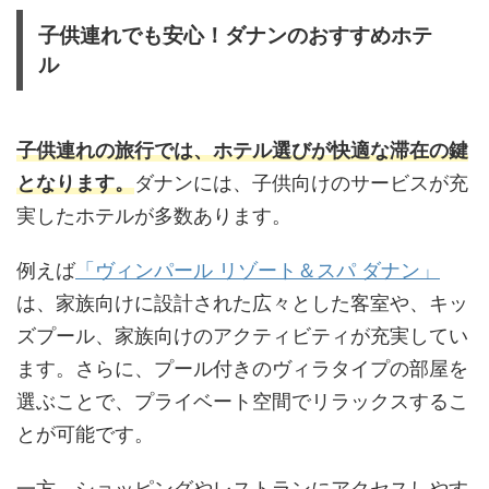
子供連れでも安心！ダナンのおすすめホテ
ル
子供連れの旅行では、ホテル選びが快適な滞在の鍵
となります。
ダナンには、子供向けのサービスが充
実したホテルが多数あります。
例えば
「ヴィンパール リゾート＆スパ ダナン」
は、家族向けに設計された広々とした客室や、キッ
ズプール、家族向けのアクティビティが充実してい
ます。さらに、プール付きのヴィラタイプの部屋を
選ぶことで、プライベート空間でリラックスするこ
とが可能です。
一方、ショッピングやレストランにアクセスしやす