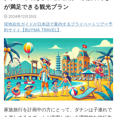
が満足できる観光プラン
2024年12月20日
現地在住ガイドが日本語で案内するプライベートツアー予
約サイト【BUYMA TRAVEL】
家族旅行を計画中の方にとって、ダナンは子連れで