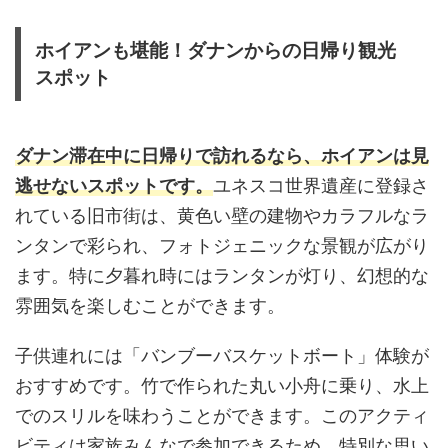
ホイアンも堪能！ダナンからの日帰り観光
スポット
ダナン滞在中に日帰りで訪れるなら、ホイアンは見
逃せないスポットです。
ユネスコ世界遺産に登録さ
れている旧市街は、黄色い壁の建物やカラフルなラ
ンタンで彩られ、フォトジェニックな景観が広がり
ます。特に夕暮れ時にはランタンが灯り、幻想的な
雰囲気を楽しむことができます。
子供連れには「バンブーバスケットボート」体験が
おすすめです。竹で作られた丸い小舟に乗り、水上
でのスリルを味わうことができます。このアクティ
ビティは家族みんなで参加できるため、特別な思い