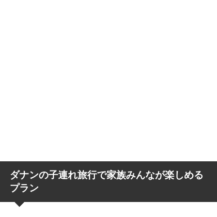
ダナンの子連れ旅行で家族みんなが楽しめる
プラン