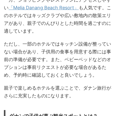
い
「Melia Danang Beach Resort」
も人気です。こ
のホテルではキッズクラブや広い敷地内の散策エリ
アがあり、親子でのんびりとした時間を過ごすのに
適しています。
ただし、一部のホテルではキッチン設備が整ってい
ない場合があり、子供用の食事を用意する際には事
前の準備が必要です。また、ベビーベッドなどのオ
プションは事前リクエストが必要な場合があるた
め、予約時に確認しておくと良いでしょう。
親子で楽しめるホテルを選ぶことで、ダナン旅行が
さらに充実したものになります。