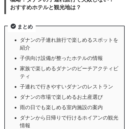
おすすめホテルと観光地は？
まとめ
ダナンの子連れ旅行で楽しめるスポットを
紹介
子供向け設備が整ったホテルの情報
家族で楽しめるダナンのビーチアクティビ
ティ
子連れで行きやすいダナンのレストラン
ダナンの市場で楽しめるお土産選び
雨の日でも楽しめる室内施設の案内
ダナンから日帰りで行けるホイアンの観光
情報