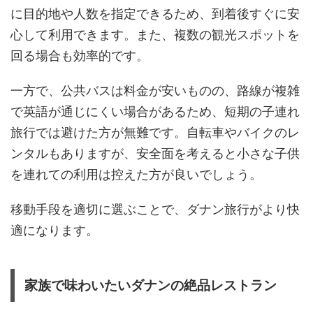
に目的地や人数を指定できるため、到着後すぐに安
心して利用できます。また、複数の観光スポットを
回る場合も効率的です。
一方で、公共バスは料金が安いものの、路線が複雑
で英語が通じにくい場合があるため、短期の子連れ
旅行では避けた方が無難です。自転車やバイクのレ
ンタルもありますが、安全面を考えると小さな子供
を連れての利用は控えた方が良いでしょう。
移動手段を適切に選ぶことで、ダナン旅行がより快
適になります。
家族で味わいたいダナンの絶品レストラン