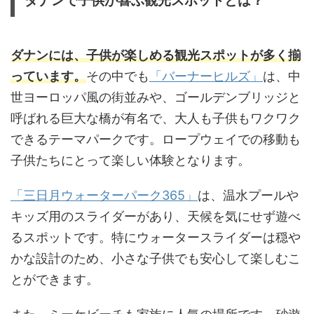
ダナンで子供が喜ぶ観光スポットとは？
ダナンには、子供が楽しめる観光スポットが多く揃
っています。
その中でも
「バーナーヒルズ」
は、中
世ヨーロッパ風の街並みや、ゴールデンブリッジと
呼ばれる巨大な橋が有名で、大人も子供もワクワク
できるテーマパークです。ロープウェイでの移動も
子供たちにとって楽しい体験となります。
「三日月ウォーターパーク365」
は、温水プールや
キッズ用のスライダーがあり、天候を気にせず遊べ
るスポットです。特にウォータースライダーは穏や
かな設計のため、小さな子供でも安心して楽しむこ
とができます。