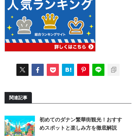
関連記事
初めてのダナン繁華街観光！おすす
めスポットと楽しみ方を徹底解説