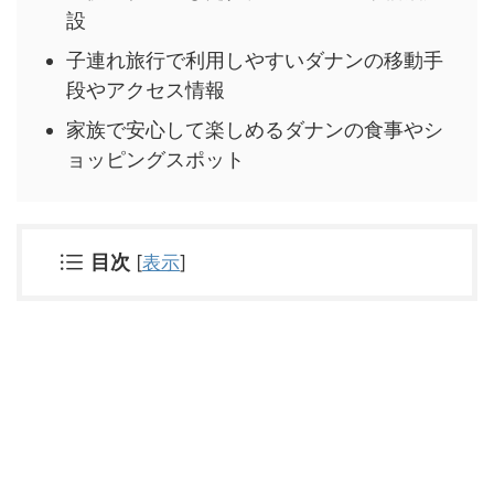
設
子連れ旅行で利用しやすいダナンの移動手
段やアクセス情報
家族で安心して楽しめるダナンの食事やシ
ョッピングスポット
目次
[
表示
]