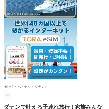
HOME
>
ベトナム
>
ダナン
>
PR
ダナンで叶える子連れ旅行！家族みんな