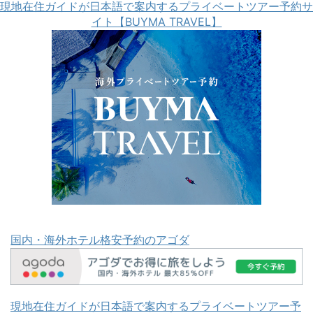
現地在住ガイドが日本語で案内するプライベートツアー予約サ
イト【BUYMA TRAVEL】
国内・海外ホテル格安予約のアゴダ
現地在住ガイドが日本語で案内するプライベートツアー予