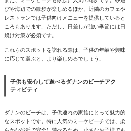
また、ミーケビーチも家族に人気の場所です。砂遊
びや海辺での散歩が楽しめるほか、近隣のカフェや
レストランでは子供向けメニューを提供していると
ころもあります。ただし、日差しが強い季節には日
焼け対策が必須です。
これらのスポットを訪れる際は、子供の年齢や興味
に応じて選ぶと、より楽しめるでしょう。
子供も安心して遊べるダナンのビーチアク
ティビティ
ダナンのビーチは、子供連れの家族にとって魅力的
なスポットです。特に人気のミーケビーチでは、柔
らかな砂浜で安全に遊べるため、小さなお子様でも