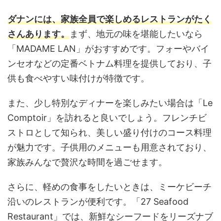
ダナンには、家族全員で楽しめるレストランがたく
さんあります。
まず、地元の味を堪能したいなら
「MADAME LAN」がおすすめです。フォーやバイ
ンセオなどの定番ベトナム料理を提供しており、子
供も食べやすい味付けが特徴です。
また、少し特別なディナーを楽しみたい場合は「Le
Comptoir」を訪れると良いでしょう。フレンチビ
ストロとして知られ、美しい盛り付けのコース料理
が魅力です。子供用のメニューも用意されており、
家族みんなで贅沢な時間を過ごせます。
さらに、軽めの食事をしたいときは、ミーケビーチ
沿いのレストランが便利です。「27 Seafood
Restaurant」では、新鮮なシーフードをリーズナブ