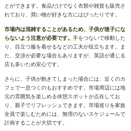
とができます。食品だけでなく衣類や雑貨も販売さ
れており、買い物が好きな方にはぴったりです。
市場内は混雑することがあるため、子供が迷子にな
らないよう注意が必要です。
手をつないで移動した
り、目立つ服を着せるなどの工夫が役立ちます。ま
た、交渉が必要な場合もありますが、英語が通じる
店も多いため安心です。
さらに、子供が飽きてしまった場合には、近くのカ
フェで一息つくのもおすすめです。市場周辺には地
元の雰囲気を楽しめる休憩スポットが点在してお
り、親子でリフレッシュできます。市場巡りを家族
全員で楽しむためには、無理のないスケジュールで
計画することが大切です。