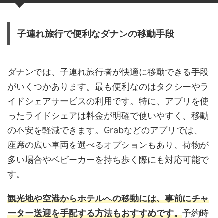
子連れ旅行で便利なダナンの移動手段
ダナンでは、子連れ旅行者が快適に移動できる手段
がいくつかあります。最も便利なのはタクシーやラ
イドシェアサービスの利用です。特に、アプリを使
ったライドシェアは料金が明確で使いやすく、移動
の不安を軽減できます。Grabなどのアプリでは、
座席の広い車両を選べるオプションもあり、荷物が
多い場合やベビーカーを持ち歩く際にも対応可能で
す。
観光地や空港からホテルへの移動には、事前にチャ
ーター送迎を手配する方法もおすすめです。
予約時