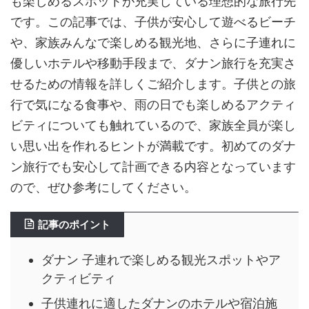
も楽しめるスポットが充実している理想的な旅行先
です。この記事では、子供が安心して遊べるビーチ
や、家族みんなで楽しめる観光地、さらに子連れに
優しいホテルや移動手段まで、ダナン旅行を充実さ
せるための情報を詳しくご紹介します。子供との旅
行で気になる食事や、雨の日でも楽しめるアクティ
ビティについても触れているので、家族全員が楽し
い思い出を作れるヒントが満載です。初めてのダナ
ン旅行でも安心して計画できる内容となっています
ので、ぜひ参考にしてください。
記事のポイント
ダナン 子連れで楽しめる観光スポットやア
クティビティ
子供連れに適したダナンのホテルや宿泊施