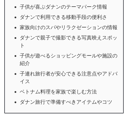
子供が喜ぶダナンのテーマパーク情報
ダナンで利用できる移動手段の便利さ
家族向けのスパやリラクゼーションの情報
ダナンで親子で撮影できる写真映えスポッ
ト
子供が遊べるショッピングモールや施設の
紹介
子連れ旅行者が安心できる注意点やアドバ
イス
ベトナム料理を家族で楽しむ方法
ダナン旅行で準備すべきアイテムやコツ