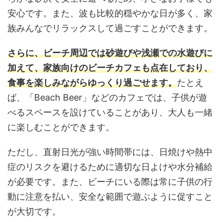
安心です。また、波も比較的穏やかな日が多く、家
族みんなでリラックスして過ごすことができます。
さらに、ビーチ周辺では砂遊びや浅瀬での水遊びに
加えて、家族向けのビーチカフェも点在しており、
食事を楽しみながらゆっくり過ごせます。
たとえ
ば、「Beach Beer」などのカフェでは、子供が遊
べるスペースを設けていることがあり、大人も一緒
に楽しむことができます。
ただし、直射日光が強い時間帯には、日焼けや熱中
症のリスクを避けるために適切な日よけや水分補給
が必要です。また、ビーチにいる際は常に子供の行
動に注意を払い、安全な範囲で遊ぶように促すこと
が大切です。