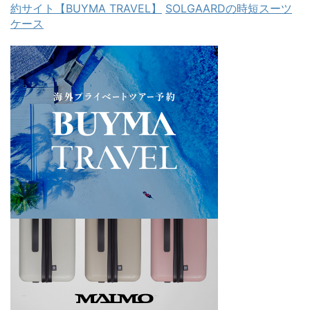
約サイト【BUYMA TRAVEL】
SOLGAARDの時短スーツ
ケース