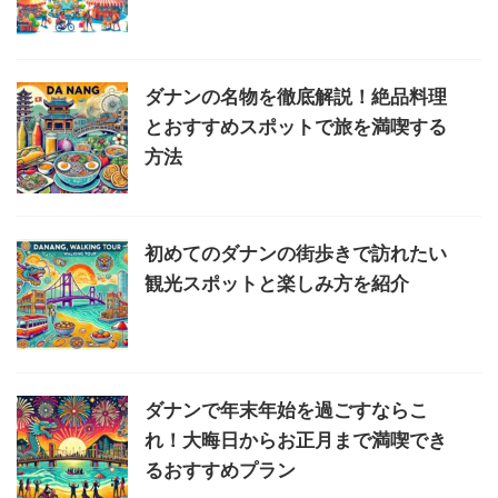
ダナンの名物を徹底解説！絶品料理
とおすすめスポットで旅を満喫する
方法
初めてのダナンの街歩きで訪れたい
観光スポットと楽しみ方を紹介
ダナンで年末年始を過ごすならこ
れ！大晦日からお正月まで満喫でき
るおすすめプラン