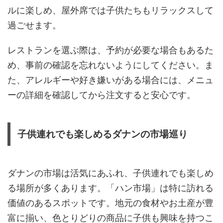
ルに楽しめ、屋外席では子供たちもリラックスして
過ごせます。
レストランを選ぶ際は、予約が必要な場合もあるた
め、事前の確認を忘れないようにしてください。ま
た、アレルギーや好き嫌いがある場合には、メニュ
ーの詳細を確認してから注文すると安心です。
子供連れでも楽しめるダナンの市場巡り
ダナンの市場は活気にあふれ、子供連れでも楽しめ
る場所が多くあります。「ハン市場」は特に訪れる
価値のあるスポットです。地元の食材やお土産が豊
富に揃い、色とりどりの商品に子供も興味を持つこ