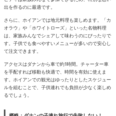
出を作るのに最適です。
さらに、ホイアンでは地元料理も楽しめます。「カ
オラウ」や「ホワイトローズ」といった名物料理
は、家族みんなでシェアして味わうのにぴったりで
す。子供でも食べやすいメニューが多いので安心し
て注文できます。
アクセスはダナンから車で約1時間。チャーター車
を手配すれば移動も快適で、時間を有効に使えま
す。ホイアンでの観光はゆったりとしたスケジュー
ルを組むことで、子供連れでも負担が少なく楽しめ
るでしょう。
概略：ダナンの子連れ旅行で失敗しない！