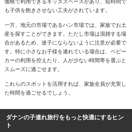
価格で利用できるキッズスペースがあり、短時間で
も子供を飽きさせない工夫がされています。
一方、地元の市場であるハン市場では、家族でお土
産を探すことができます。ただし市場は混雑する場
合があるため、迷子にならないように注意が必要で
す。特に小さなお子様を連れている場合は、ベビー
カーの利用を控えたり、人が少ない時間帯を選ぶと
スムーズに過ごせます。
これらのスポットを活用すれば、家族全員が充実し
た時間を過ごせるでしょう。
ダナンの子連れ旅行をもっと快適にするヒン
ト