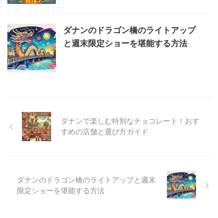
ダナンのドラゴン橋のライトアップ
と週末限定ショーを堪能する方法
ダナンで楽しむ特別なチョコレート！おす
すめの店舗と選び方ガイド
ダナンのドラゴン橋のライトアップと週末
限定ショーを堪能する方法