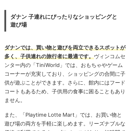
ダナン 子連れにぴったりなショッピングと
遊び場
ダナンでは、買い物と遊びを両立できるスポットが
多く、子供連れの旅行者に最適です。
ヴィンコムセ
ンター内の「TiniWorld」では、おもちゃやゲーム
コーナーが充実しており、ショッピングの合間に子
供が遊ぶことができます。さらに、館内にはフード
コートもあるため、子供用の食事に困ることもあり
ません。
また、「Playtime Lotte Mart」では、お買い物と
遊び場の両方を手軽に楽しめます。リーズナブルな