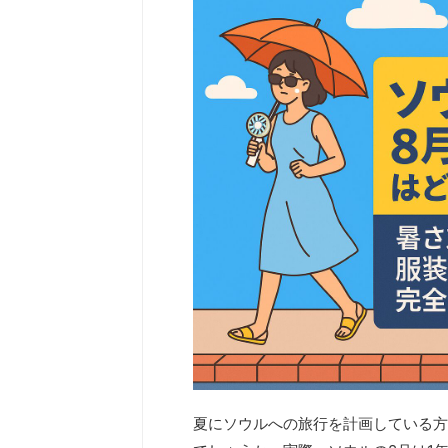
夏にソウルへの旅行を計画している方