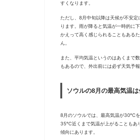
すくなります。
ただし、8月中旬以降は天候が不安定
ります。雨が降ると気温が一時的に下
かえって高く感じられることもあるた
ん。
また、平均気温というのはあくまで数
もあるので、外出前には必ず天気予報
ソウルの8月の最高気温は
8月のソウルでは、最高気温が30℃
35℃近くまで気温が上がることもあ
傾向にあります。