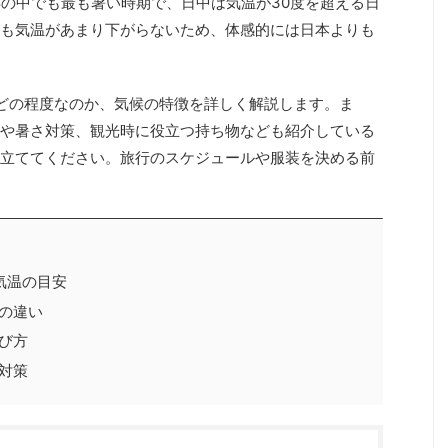
年の中でも最も暑い時期で、日中は気温が30度を超える日
も気温があまり下がらないため、体感的には日本よりも
どの程度なのか、気候の特徴を詳しく解説します。ま
や暑さ対策、観光時に役立つ持ち物なども紹介している
立ててください。旅行のスケジュールや服装を決める前
気温の目安
の違い
び方
対策