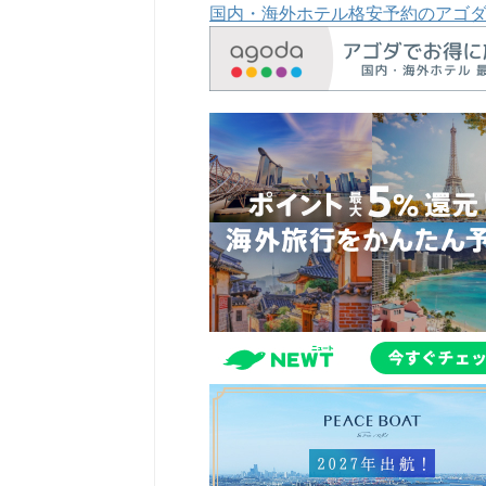
国内・海外ホテル格安予約のアゴ