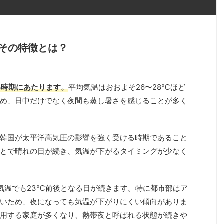
その特徴とは？
い時期にあたります。
平均気温はおおよそ26〜28℃ほど
め、日中だけでなく夜間も蒸し暑さを感じることが多く
韓国が太平洋高気圧の影響を強く受ける時期であること
とで晴れの日が続き、気温が下がるタイミングが少なく
気温でも23℃前後となる日が続きます。特に都市部はア
いため、夜になっても気温が下がりにくい傾向がありま
用する家庭が多くなり、熱帯夜と呼ばれる状態が続きや