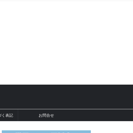
づく表記
お問合せ