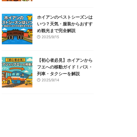
ホイアンのベストシーズンは
いつ？天気・服装からおすす
め観光まで完全解説
2025/9/15
【初心者必見】ホイアンから
フエへの移動ガイド！バス・
列車・タクシーを解説
2025/9/14