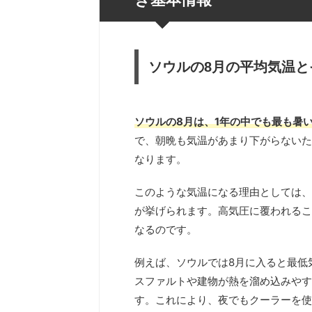
ソウルの8月の平均気温と
ソウルの8月は、1年の中でも最も暑
で、朝晩も気温があまり下がらないた
なります。
このような気温になる理由としては、
が挙げられます。高気圧に覆われるこ
なるのです。
例えば、ソウルでは8月に入ると最低
スファルトや建物が熱を溜め込みやす
す。これにより、夜でもクーラーを使