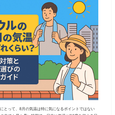
にとって、8月の気温は特に気になるポイントではない