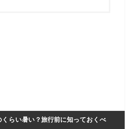
のくらい暑い？旅行前に知っておくべ