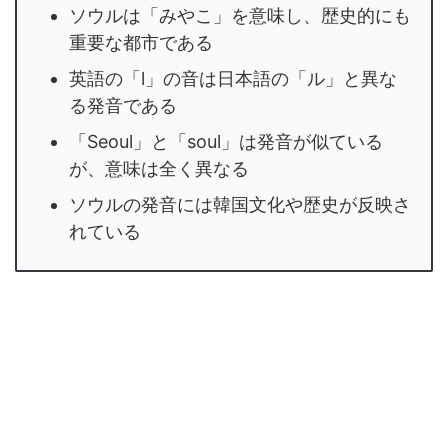
ソウルは「みやこ」を意味し、歴史的にも
重要な都市である
英語の「l」の音は日本語の「ル」と異な
る発音である
「Seoul」と「soul」は発音が似ている
が、意味は全く異なる
ソウルの発音には韓国文化や歴史が反映さ
れている