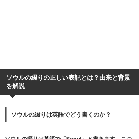
ソウルの綴りの正しい表記とは？由来と背景
を解説
ソウルの綴りは英語でどう書くのか？
ソウルの綴りは英語で「Seoul」と書きます。
この