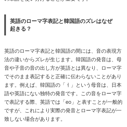
英語のローマ字表記と韓国語のズレはなぜ
起きる？
英語のローマ字表記と韓国語の間には、音の表現方
法の違いからズレが生じます。韓国語の発音は、母
音や子音の音の出し方が英語とは異なり、ローマ字
でそのまま表記すると正確に伝わらないことがあり
ます。例えば、韓国語の「ㅓ」という母音は、日本
語や英語にない独特の発音です。この音をローマ字
で表記する際、英語では「eo」と表すことが一般的
ですが、これにより実際の発音とローマ字表記が一
致しない場合があります。