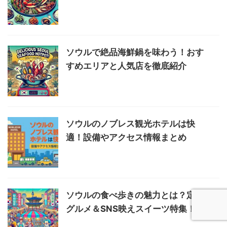
ソウルで絶品海鮮鍋を味わう！おす
すめエリアと人気店を徹底紹介
ソウルのノブレス観光ホテルは快
適！設備やアクセス情報まとめ
ソウルの食べ歩きの魅力とは？定番
グルメ＆SNS映えスイーツ特集！