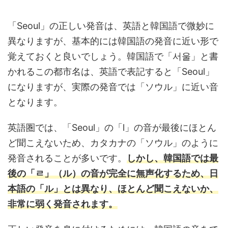
「Seoul」の正しい発音は、英語と韓国語で微妙に
異なりますが、基本的には韓国語の発音に近い形で
覚えておくと良いでしょう。韓国語で「서울」と書
かれるこの都市名は、英語で表記すると「Seoul」
になりますが、実際の発音では「ソウル」に近い音
となります。
英語圏では、「Seoul」の「l」の音が最後にほとん
ど聞こえないため、カタカナの「ソウル」のように
発音されることが多いです。
しかし、韓国語では最
後の「ㄹ」（ル）の音が完全に無声化するため、日
本語の「ル」とは異なり、ほとんど聞こえないか、
非常に弱く発音されます。