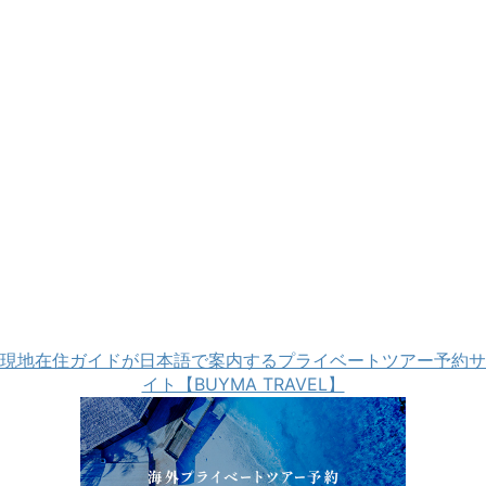
現地在住ガイドが日本語で案内するプライベートツアー予約サ
イト【BUYMA TRAVEL】