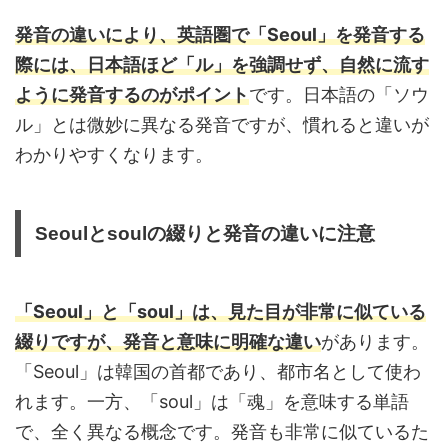
発音の違いにより、英語圏で「Seoul」を発音する
際には、日本語ほど「ル」を強調せず、自然に流す
ように発音するのがポイント
です。日本語の「ソウ
ル」とは微妙に異なる発音ですが、慣れると違いが
わかりやすくなります。
Seoulとsoulの綴りと発音の違いに注意
「Seoul」と「soul」は、見た目が非常に似ている
綴りですが、発音と意味に明確な違い
があります。
「Seoul」は韓国の首都であり、都市名として使わ
れます。一方、「soul」は「魂」を意味する単語
で、全く異なる概念です。発音も非常に似ているた