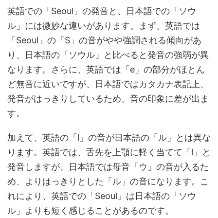
英語での「Seoul」の発音と、日本語での「ソウ
ル」には微妙な違いがあります。まず、英語では
「Seoul」の「S」の音がやや強調される傾向があ
り、日本語の「ソウル」と比べると発音の強弱が異
なります。さらに、英語では「e」の部分がほとん
ど無音に近いですが、日本語ではカタカナ表記上、
発音がはっきりしているため、音の印象に差が出ま
す。
加えて、英語の「l」の音が日本語の「ル」とは異な
ります。英語では、舌先を上顎に軽く当てて「l」と
発音しますが、日本語では母音「ウ」の音が入るた
め、よりはっきりとした「ル」の音になります。こ
れにより、英語での「Seoul」は日本語の「ソウ
ル」よりも短く感じることがあるのです。