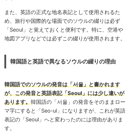
また、英語の正式な地名表記として使用されるた
め、旅行や国際的な場面でのソウルの綴りは必ず
「Seoul」と覚えておくと便利です。特に、空港や
地図アプリなどでは必ずこの綴りが使用されます。
韓国語と英語で異なるソウルの綴りの理由
韓国語でのソウルの発音は「서울」と書かれます
が、この発音と英語表記「Seoul」には少し違いが
あります。
韓国語の「서울」の発音をそのままロー
マ字にすると「Seo-ul」になりますが、これが英語
表記の「Seoul」へと変わったのには理由がありま
す。