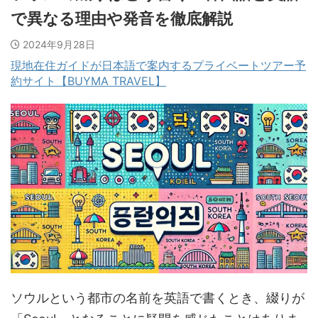
で異なる理由や発音を徹底解説
2024年9月28日
現地在住ガイドが日本語で案内するプライベートツアー予
約サイト【BUYMA TRAVEL】
ソウルという都市の名前を英語で書くとき、綴りが