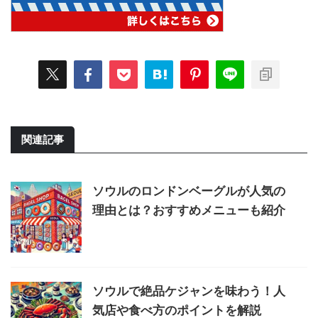
関連記事
ソウルのロンドンベーグルが人気の
理由とは？おすすめメニューも紹介
ソウルで絶品ケジャンを味わう！人
気店や食べ方のポイントを解説