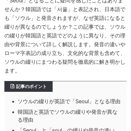
「Seoul」となることに疑問を感じたことはありま
せんか？韓国語では「서울」と表記され、日本語で
も「ソウル」と発音されますが、なぜ英語になると
綴りが異なるのでしょうか？この記事では、ソウル
の綴りが韓国語と英語でどのように異なり、その理
由や背景について詳しく解説します。発音の違いや
ローマ字表記の成り立ち、文化的な背景も含めて、
ソウルの綴りにまつわる疑問を徹底的に解き明かし
ます。
記事のポイント
ソウルの綴りが英語で「Seoul」となる理由
韓国語と英語でソウルの綴りや発音が異な
る理由
「Seoul」と「soul」の綴りや発音の違い