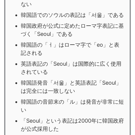
ない
韓国語でのソウルの表記は「서울」である
韓国政府が公式に定めたローマ字表記に基
づく「Seoul」である
韓国語の「ㅓ」はローマ字で「eo」と表
記される
英語表記の「Seoul」は国際的に広く使用
されている
韓国語発音「서울」と英語表記「Seoul」
は完全には一致しない
韓国語の音節末の「ル」は発音が非常に短
い
「Seoul」という表記は2000年に韓国政府
が公式採用した