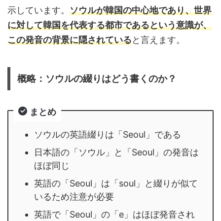
示しています。
ソウルが韓国の中心地であり、世界
に対して韓国を代表する都市であるという意識が、
この発音の背景に隠されている
と言えます。
概略：ソウルの綴りはどう書くのか？
まとめ
ソウルの英語綴りは「Seoul」である
日本語の「ソウル」と「Seoul」の発音は
ほぼ同じ
英語の「Seoul」は「soul」と綴りが似て
いるため注意が必要
英語で「Seoul」の「e」はほぼ発音され