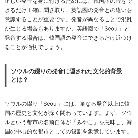
正しい発音を身に付けるためには、韓国語の音をで
きるだけ正確に聞き取り、英語圏の発音との違いを
意識することが重要です。発音が異なることで混乱
が生じる場合もありますが、英語圏で「Seoul」と
発音する場合は、韓国語の発音にできるだけ近づけ
ることが適切でしょう。
ソウルの綴りの発音に隠された文化的背景
とは？
ソウルの綴り「Seoul」には、単なる発音以上に韓
国の歴史と文化が深く関わっています。まず、ソウ
ルという都市の名前自体が「みやこ」を意味し、韓
国の中心的な都市としての役割を象徴しています。