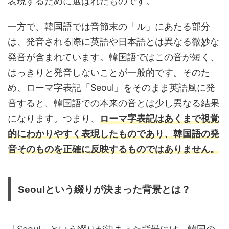
表現するために選ばれたものです。
一方で、韓国語では音節末の「ル」にあたる部分
は、発音される際に英語や日本語とは異なる微妙な
発音が含まれています。韓国語ではこの音が短く、
はっきりと発音しないことが一般的です。そのた
め、ローマ字表記「Seoul」をそのまま英語風に発
音すると、韓国語での本来の音とは少し異なる結果
になります。つまり、
ローマ字表記はあくまで視覚
的にわかりやすく表現したものであり、韓国語の発
音そのものを正確に反映するものではありません。
Seoulという綴りが決まった背景とは？