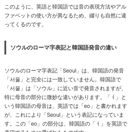
このように、英語と韓国語では音の表現方法やアル
ファベットの使い方が異なるため、綴りも自然に違
ってくるのです。
ソウルのローマ字表記と韓国語発音の違い
ソウルのローマ字表記「Seoul」は、韓国語の発音
「서울」と完全には一致していません。韓国語で
「서울」は「ソウル」に近い音で発音されますが、
特に母音の部分に微妙な違いがあります。「ㅓ」と
いう韓国語の母音は、英語では「eo」と書かれます
が、これにより「Seoul」という表記になっていま
す。この「eo」の部分は、韓国語の「ㅓ」を英語で