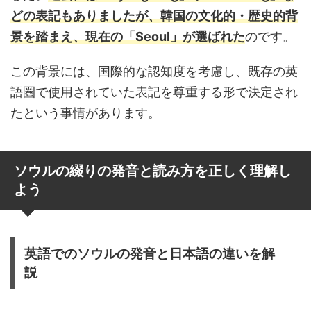
どの表記もありましたが、韓国の文化的・歴史的背
景を踏まえ、現在の「Seoul」が選ばれた
のです。
この背景には、国際的な認知度を考慮し、既存の英
語圏で使用されていた表記を尊重する形で決定され
たという事情があります。
ソウルの綴りの発音と読み方を正しく理解し
よう
英語でのソウルの発音と日本語の違いを解
説