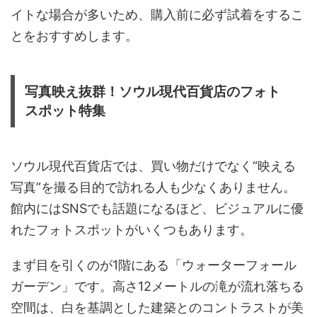
イトな場合が多いため、購入前に必ず試着をするこ
とをおすすめします。
写真映え抜群！ソウル現代百貨店のフォト
スポット特集
ソウル現代百貨店では、買い物だけでなく“映える
写真”を撮る目的で訪れる人も少なくありません。
館内にはSNSでも話題になるほど、ビジュアルに優
れたフォトスポットがいくつもあります。
まず目を引くのが1階にある「ウォーターフォール
ガーデン」です。高さ12メートルの滝が流れ落ちる
空間は、白を基調とした建築とのコントラストが美