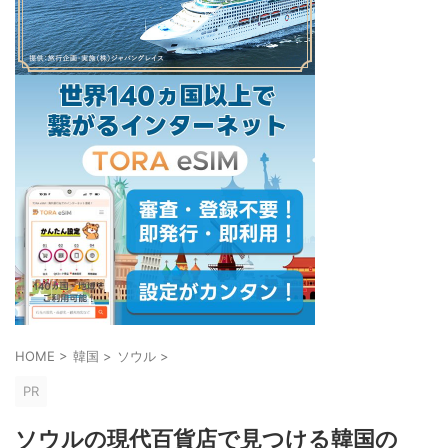
HOME
>
韓国
>
ソウル
>
PR
ソウルの現代百貨店で見つける韓国の