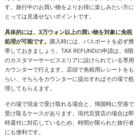
す。旅行中のお買い物をよりお得に楽しみたい方に
とっては見逃せないポイントです。
具体的には、3万ウォン以上の買い物を対象に免税
処理が可能です。
購入時には、パスポートを必ず携
帯しておきましょう。TAX REFUNDの申請は、6階
のカスタマーサービスエリアに設けられている専用
カウンターで行えます。店頭で免税用レシートをも
らい、そちらをカウンターに提出すればその場で処
理してもらえます。
その場で現金で受け取れる場合と、帰国時に空港で
受け取るケースがあります。現代百貨店の場合は即
時還付に対応しているため、時間が限られた旅行者
にも便利です。