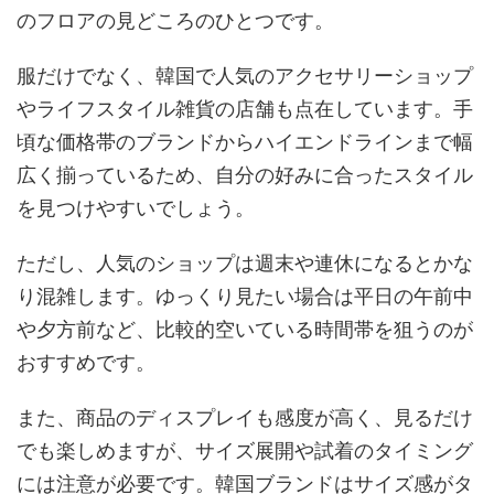
のフロアの見どころのひとつです。
服だけでなく、韓国で人気のアクセサリーショップ
やライフスタイル雑貨の店舗も点在しています。手
頃な価格帯のブランドからハイエンドラインまで幅
広く揃っているため、自分の好みに合ったスタイル
を見つけやすいでしょう。
ただし、人気のショップは週末や連休になるとかな
り混雑します。ゆっくり見たい場合は平日の午前中
や夕方前など、比較的空いている時間帯を狙うのが
おすすめです。
また、商品のディスプレイも感度が高く、見るだけ
でも楽しめますが、サイズ展開や試着のタイミング
には注意が必要です。韓国ブランドはサイズ感がタ