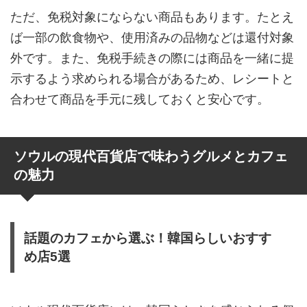
ただ、免税対象にならない商品もあります。たとえ
ば一部の飲食物や、使用済みの品物などは還付対象
外です。また、免税手続きの際には商品を一緒に提
示するよう求められる場合があるため、レシートと
合わせて商品を手元に残しておくと安心です。
ソウルの現代百貨店で味わうグルメとカフェ
の魅力
話題のカフェから選ぶ！韓国らしいおすす
め店5選