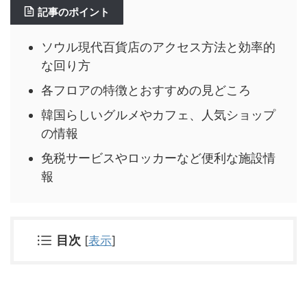
記事のポイント
ソウル現代百貨店のアクセス方法と効率的
な回り方
各フロアの特徴とおすすめの見どころ
韓国らしいグルメやカフェ、人気ショップ
の情報
免税サービスやロッカーなど便利な施設情
報
目次
[
表示
]