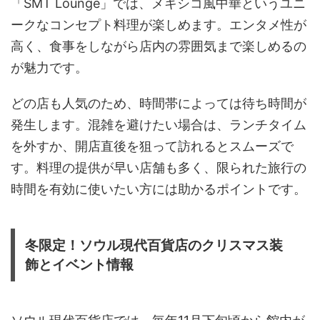
「SMT Lounge」では、メキシコ風中華というユニ
ークなコンセプト料理が楽しめます。エンタメ性が
高く、食事をしながら店内の雰囲気まで楽しめるの
が魅力です。
どの店も人気のため、時間帯によっては待ち時間が
発生します。混雑を避けたい場合は、ランチタイム
を外すか、開店直後を狙って訪れるとスムーズで
す。料理の提供が早い店舗も多く、限られた旅行の
時間を有効に使いたい方には助かるポイントです。
冬限定！ソウル現代百貨店のクリスマス装
飾とイベント情報