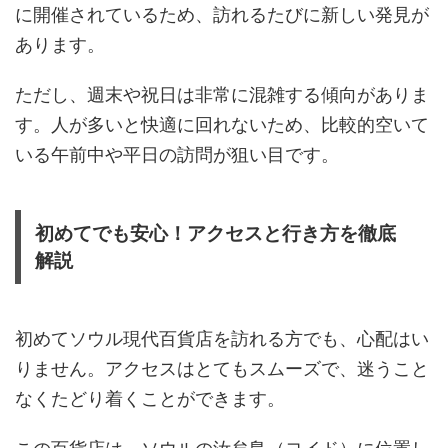
に開催されているため、訪れるたびに新しい発見が
あります。
ただし、週末や祝日は非常に混雑する傾向がありま
す。人が多いと快適に回れないため、比較的空いて
いる午前中や平日の訪問が狙い目です。
初めてでも安心！アクセスと行き方を徹底
解説
初めてソウル現代百貨店を訪れる方でも、心配はい
りません。アクセスはとてもスムーズで、迷うこと
なくたどり着くことができます。