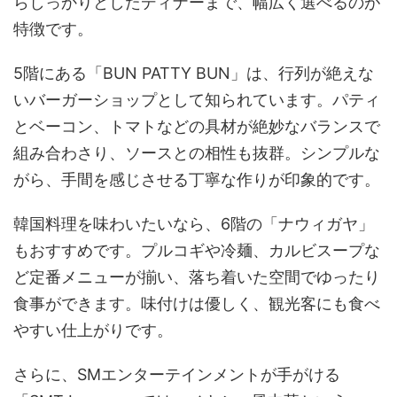
らしっかりとしたディナーまで、幅広く選べるのが
特徴です。
5階にある「BUN PATTY BUN」は、行列が絶えな
いバーガーショップとして知られています。パティ
とベーコン、トマトなどの具材が絶妙なバランスで
組み合わさり、ソースとの相性も抜群。シンプルな
がら、手間を感じさせる丁寧な作りが印象的です。
韓国料理を味わいたいなら、6階の「ナウィガヤ」
もおすすめです。プルコギや冷麺、カルビスープな
ど定番メニューが揃い、落ち着いた空間でゆったり
食事ができます。味付けは優しく、観光客にも食べ
やすい仕上がりです。
さらに、SMエンターテインメントが手がける