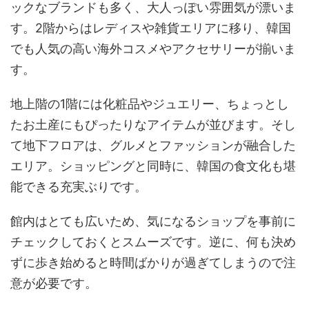
ックなブランドも多く、大人っぽい雰囲気が漂いま
す。2階からはレディスや雑貨エリアに移り、韓国
でも人気の高い海外コスメやアクセサリーが揃いま
す。
地上階の1階には化粧品やジュエリー、ちょっとし
たお土産にもぴったりなアイテムが並びます。そし
て地下フロアは、グルメとファッションが融合した
エリア。ショッピングと同時に、韓国の食文化も堪
能できる充実ぶりです。
館内はとても広いため、気になるショップを事前に
チェックしておくとスムーズです。逆に、何も決め
ずに歩き始めると時間ばかりが過ぎてしまうので注
意が必要です。