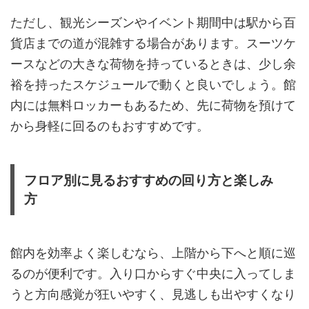
ただし、観光シーズンやイベント期間中は駅から百
貨店までの道が混雑する場合があります。スーツケ
ースなどの大きな荷物を持っているときは、少し余
裕を持ったスケジュールで動くと良いでしょう。館
内には無料ロッカーもあるため、先に荷物を預けて
から身軽に回るのもおすすめです。
フロア別に見るおすすめの回り方と楽しみ
方
館内を効率よく楽しむなら、上階から下へと順に巡
るのが便利です。入り口からすぐ中央に入ってしま
うと方向感覚が狂いやすく、見逃しも出やすくなり