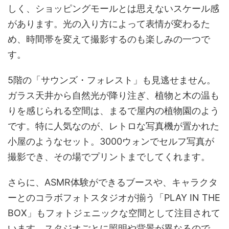
しく、ショッピングモールとは思えないスケール感
があります。光の入り方によって表情が変わるた
め、時間帯を変えて撮影するのも楽しみの一つで
す。
5階の「サウンズ・フォレスト」も見逃せません。
ガラス天井から自然光が降り注ぎ、植物と木の温も
りを感じられる空間は、まるで屋内の植物園のよう
です。特に人気なのが、レトロな写真機が置かれた
小屋のようなセット。3000ウォンでセルフ写真が
撮影でき、その場でプリントまでしてくれます。
さらに、ASMR体験ができるブースや、キャラクタ
ーとのコラボフォトスタジオが揃う「PLAY IN THE
BOX」もフォトジェニックな空間として注目されて
います。スタジオごとに照明や背景が異なるので、