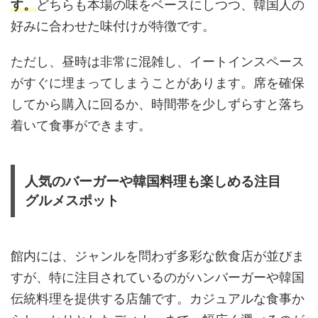
す。
どちらも本場の味をベースにしつつ、韓国人の
好みに合わせた味付けが特徴です。
ただし、昼時は非常に混雑し、イートインスペース
がすぐに埋まってしまうことがあります。席を確保
してから購入に回るか、時間帯を少しずらすと落ち
着いて食事ができます。
人気のバーガーや韓国料理も楽しめる注目
グルメスポット
館内には、ジャンルを問わず多彩な飲食店が並びま
すが、特に注目されているのがハンバーガーや韓国
伝統料理を提供する店舗です。カジュアルな食事か