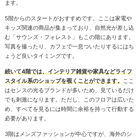
ます。
5階からのスタートがおすすめです。ここは家電や
キッズ関連の商品が集まっており、自然光が差し込
む「サウンズ・フォレスト」もこの階にあります。
写真を撮ったり、カフェで一息ついたりするにはち
ょうど良いタイミングです。
続いて4階では、インテリア雑貨や家具などライフ
スタイル系のショップを覗くことができます。
ここ
はセンスの光るブランドが多いため、見ているだけ
でも刺激になります。ただし、このフロアは広いた
め、すべてを見るには時間に余裕を持って行動する
必要があります。
3階はメンズファッションが中心ですが、海外のシ