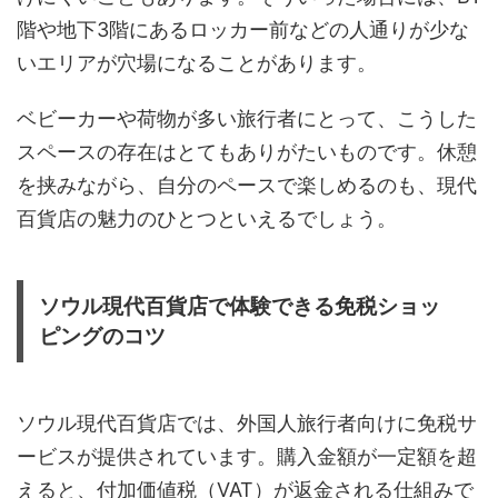
階や地下3階にあるロッカー前などの人通りが少な
いエリアが穴場になることがあります。
ベビーカーや荷物が多い旅行者にとって、こうした
スペースの存在はとてもありがたいものです。休憩
を挟みながら、自分のペースで楽しめるのも、現代
百貨店の魅力のひとつといえるでしょう。
ソウル現代百貨店で体験できる免税ショッ
ピングのコツ
ソウル現代百貨店では、外国人旅行者向けに免税サ
ービスが提供されています。購入金額が一定額を超
えると、付加価値税（VAT）が返金される仕組みで