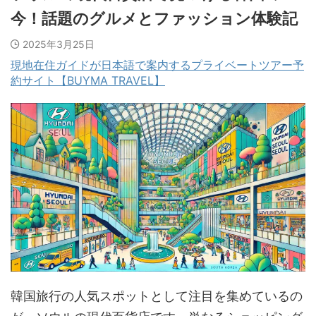
今！話題のグルメとファッション体験記
2025年3月25日
現地在住ガイドが日本語で案内するプライベートツアー予
約サイト【BUYMA TRAVEL】
韓国旅行の人気スポットとして注目を集めているの