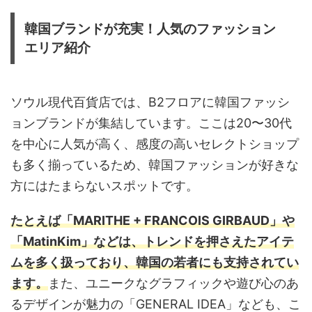
韓国ブランドが充実！人気のファッション
エリア紹介
ソウル現代百貨店では、B2フロアに韓国ファッシ
ョンブランドが集結しています。ここは20〜30代
を中心に人気が高く、感度の高いセレクトショップ
も多く揃っているため、韓国ファッションが好きな
方にはたまらないスポットです。
たとえば「MARITHE + FRANCOIS GIRBAUD」や
「MatinKim」などは、トレンドを押さえたアイテ
ムを多く扱っており、韓国の若者にも支持されてい
ます。
また、ユニークなグラフィックや遊び心のあ
るデザインが魅力の「GENERAL IDEA」なども、こ