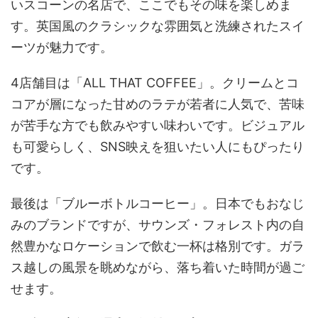
いスコーンの名店で、ここでもその味を楽しめま
す。英国風のクラシックな雰囲気と洗練されたスイ
ーツが魅力です。
4店舗目は「ALL THAT COFFEE」。クリームとコ
コアが層になった甘めのラテが若者に人気で、苦味
が苦手な方でも飲みやすい味わいです。ビジュアル
も可愛らしく、SNS映えを狙いたい人にもぴったり
です。
最後は「ブルーボトルコーヒー」。日本でもおなじ
みのブランドですが、サウンズ・フォレスト内の自
然豊かなロケーションで飲む一杯は格別です。ガラ
ス越しの風景を眺めながら、落ち着いた時間が過ご
せます。