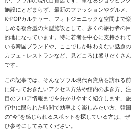
が、ソウルの現代百貨店です。単なるショッピング
施設にとどまらず、最新のファッションやグルメ、
K-POPカルチャー、フォトジェニックな空間まで楽
しめる複合型の大型施設として、多くの旅行者の目
的地になっています。特に若者を中心に支持されて
いる韓国ブランドや、ここでしか味わえない話題の
カフェ・レストランなど、見どころは盛りだくさん
です。
この記事では、そんなソウル現代百貨店を訪れる前
に知っておきたいアクセス方法や館内の歩き方、注
目のフロア情報までを分かりやすく紹介します。旅
行中に限られた時間で効率よく楽しみたい方、韓国
の“今”を感じられるスポットを探している方は、ぜ
ひ参考にしてみてください。