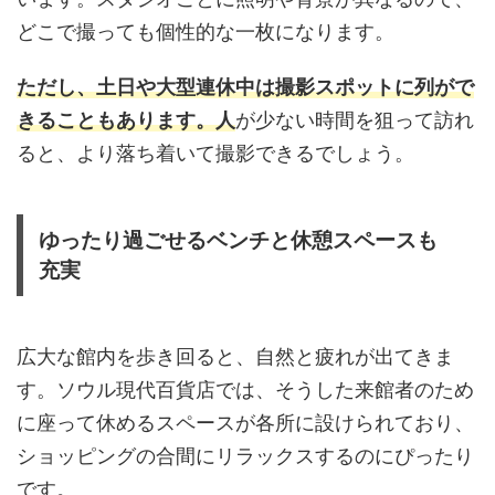
どこで撮っても個性的な一枚になります。
ただし、土日や大型連休中は撮影スポットに列がで
きることもあります。人
が少ない時間を狙って訪れ
ると、より落ち着いて撮影できるでしょう。
ゆったり過ごせるベンチと休憩スペースも
充実
広大な館内を歩き回ると、自然と疲れが出てきま
す。ソウル現代百貨店では、そうした来館者のため
に座って休めるスペースが各所に設けられており、
ショッピングの合間にリラックスするのにぴったり
です。