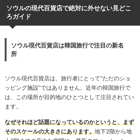
ソウルの現代百貨店で絶対に外せない見どこ
ろガイド
ソウル現代百貨店は韓国旅行で注目の新名
所
ソウル現代百貨店は、旅行者にとって“ただのショ
ッピング施設”ではありません。近年の韓国旅行で
は、この場所が目的地のひとつとして注目されてい
ます。
なぜそれほど話題になっているのかというと、まず
そのスケールの大きさにあります。
地下2階から地