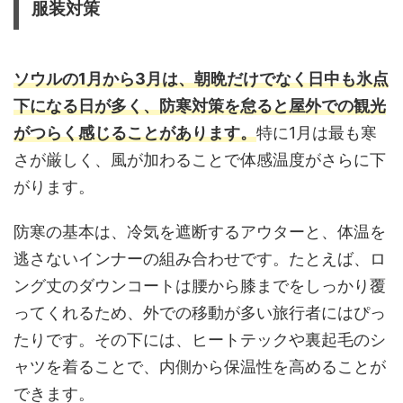
服装対策
ソウルの1月から3月は、朝晩だけでなく日中も氷点
下になる日が多く、防寒対策を怠ると屋外での観光
がつらく感じることがあります。
特に1月は最も寒
さが厳しく、風が加わることで体感温度がさらに下
がります。
防寒の基本は、冷気を遮断するアウターと、体温を
逃さないインナーの組み合わせです。たとえば、ロ
ング丈のダウンコートは腰から膝までをしっかり覆
ってくれるため、外での移動が多い旅行者にはぴっ
たりです。その下には、ヒートテックや裏起毛のシ
ャツを着ることで、内側から保温性を高めることが
できます。