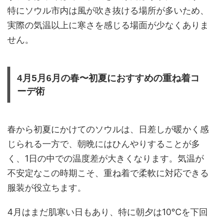
特にソウル市内は風が吹き抜ける場所が多いため、
実際の気温以上に寒さを感じる場面が少なくありま
せん。
4月5月6月の春〜初夏におすすめの重ね着コ
ーデ術
春から初夏にかけてのソウルは、日差しが暖かく感
じられる一方で、朝晩にはひんやりすることが多
く、1日の中での温度差が大きくなります。気温が
不安定なこの時期こそ、重ね着で柔軟に対応できる
服装が役立ちます。
4月はまだ肌寒い日もあり、特に朝夕は10℃を下回