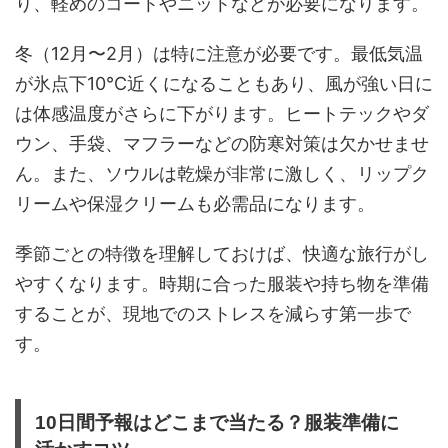
り、軽めのコートやニットなどが必要になります。
冬（12月〜2月）は特に注意が必要です。最低気温
が氷点下10℃近くになることもあり、風が強い日に
は体感温度がさらに下がります。ヒートテックやダ
ウン、手袋、マフラーなどの防寒対策は欠かせませ
ん。また、ソウルは乾燥が非常に激しく、リップク
リームや保湿クリームも必需品になります。
季節ごとの特徴を理解しておけば、快適な旅行がし
やすくなります。時期に合った服装や持ち物を準備
することが、現地でのストレスを減らす第一歩で
す。
10日間予報はどこまで当たる？服装準備に