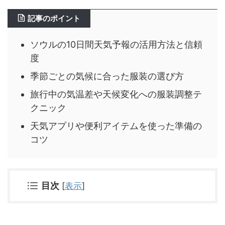
記事のポイント
ソウルの10日間天気予報の活用方法と信頼
度
季節ごとの気候に合った服装の選び方
旅行中の気温差や天候変化への服装調整テ
クニック
天気アプリや便利アイテムを使った準備の
コツ
目次
[
表示
]