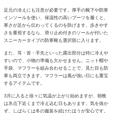
足元の冷えにも注意が必要です。厚手の靴下や防寒
インソールを使い、保温性の高いブーツを履くと、
寒さが足から伝わってくるのを防げます。歩きやす
さを重視するなら、滑り止め付きのソールが付いた
スニーカータイプの防寒靴も選択肢に入ります。
また、耳・首・手先といった露出部分は特に冷えや
すいので、小物の準備も欠かせません。ニット帽や
手袋、マフラーを組み合わせることで、見た目も防
寒も両立できます。マフラーは風が強い日にも重宝
するアイテムです。
3月に入ると徐々に気温が上がり始めますが、朝晩
は氷点下近くまで冷え込む日もあります。気を抜か
ず、しばらくは冬の服装を続けたほうが安心です。