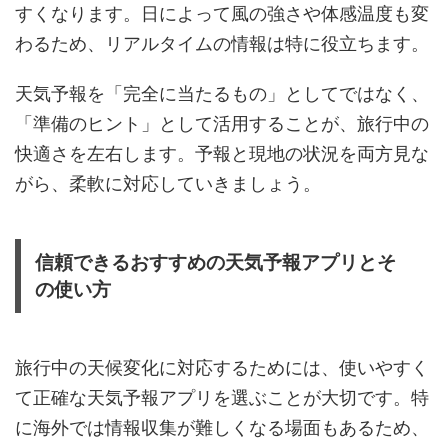
すくなります。日によって風の強さや体感温度も変
わるため、リアルタイムの情報は特に役立ちます。
天気予報を「完全に当たるもの」としてではなく、
「準備のヒント」として活用することが、旅行中の
快適さを左右します。予報と現地の状況を両方見な
がら、柔軟に対応していきましょう。
信頼できるおすすめの天気予報アプリとそ
の使い方
旅行中の天候変化に対応するためには、使いやすく
て正確な天気予報アプリを選ぶことが大切です。特
に海外では情報収集が難しくなる場面もあるため、