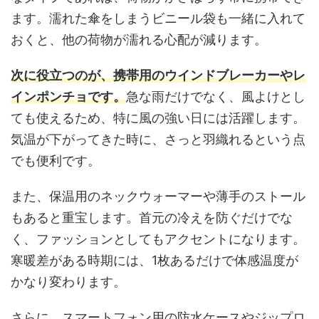
ます。濡れた傘をしまうビニール袋も一緒に入れて
おくと、他の荷物が濡れる心配が減ります。
次に役立つのが、携帯用のウインドブレーカーやレ
インポンチョです。
急な雨だけでなく、風よけとし
ても使えるため、特に風の強い日には活躍します。
気温が下がってきた時に、さっと羽織れるという点
でも便利です。
また、保温用のネックウォーマーや薄手のストール
もあると重宝します。首元の冷えを防ぐだけでな
く、ファッションとしてもアクセントになります。
寒暖差がある時期には、1枚あるだけで体感温度が
かなり変わります。
さらに、スマートフォン用の防水ケースやジップロ