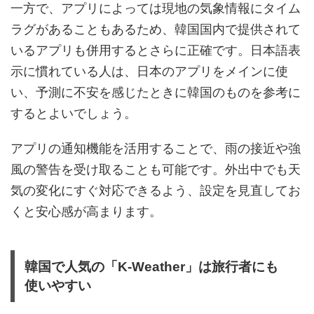
一方で、アプリによっては現地の気象情報にタイム
ラグがあることもあるため、韓国国内で提供されて
いるアプリも併用するとさらに正確です。日本語表
示に慣れている人は、日本のアプリをメインに使
い、予測に不安を感じたときに韓国のものを参考に
するとよいでしょう。
アプリの通知機能を活用することで、雨の接近や強
風の警告を受け取ることも可能です。外出中でも天
気の変化にすぐ対応できるよう、設定を見直してお
くと安心感が高まります。
韓国で人気の「K-Weather」は旅行者にも
使いやすい