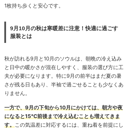
1枚持ち歩くと安心です。
9月10月の秋は寒暖差に注意！快適に過ごす
服装とは
秋が訪れる9月と10月のソウルは、朝晩の冷え込み
と日中の暖かさが混在しやすく、服装の選び方に工
夫が必要になります。特に9月の前半はまだ夏の暑
さが残る日もあり、半袖で過ごせることも少なくあ
りません。
一方で、9月の下旬から10月にかけては、朝方や夜
になると15℃前後まで冷え込むことも増えてきま
す。
この気温差に対応するには、重ね着を前提にし