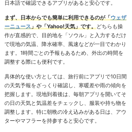
日本語で確認できるアプリがあると安心です。
まず、日本からでも簡単に利用できるのが「
ウェザ
ーニュース
」や「Yahoo!天気」です。
どちらも操
作が直感的で、目的地を「ソウル」と入力するだけ
で現地の気温、降水確率、風速などが一目でわかり
ます。1時間ごとの予報もあるため、外出の時間を
調整する際にも便利です。
具体的な使い方としては、旅行前にアプリで10日間
の天気予報をざっくり確認し、寒暖差や雨の傾向を
把握します。現地到着後は、毎朝アプリを開いてそ
の日の天気と気温差をチェックし、服装や持ち物を
調整します。特に朝晩の冷え込みがある日は、アウ
ターやマフラーを持参すると安心です。