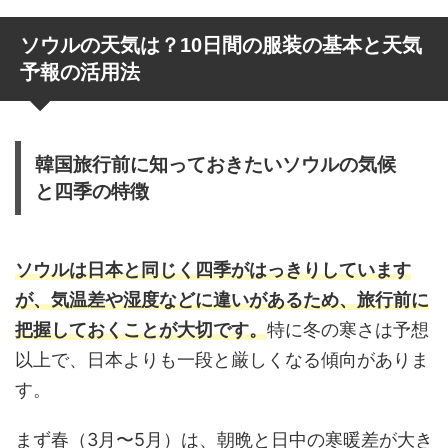
ソウルの天気は？10日間の服装の基本と天気
予報の活用法
韓国旅行前に知っておきたいソウルの気候
と四季の特徴
ソウルは日本と同じく四季がはっきりしています
が、気温差や湿度などに違いがあるため、旅行前に
把握しておくことが大切です。
特に冬の寒さは予想
以上で、日本よりも一段と厳しくなる傾向がありま
す。
まず春（3月〜5月）は、朝晩と日中の寒暖差が大き