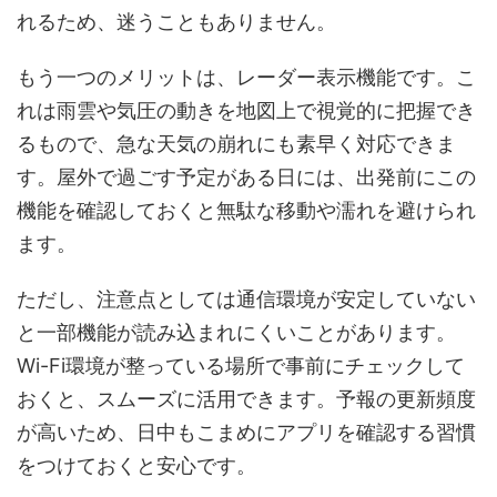
れるため、迷うこともありません。
もう一つのメリットは、レーダー表示機能です。こ
れは雨雲や気圧の動きを地図上で視覚的に把握でき
るもので、急な天気の崩れにも素早く対応できま
す。屋外で過ごす予定がある日には、出発前にこの
機能を確認しておくと無駄な移動や濡れを避けられ
ます。
ただし、注意点としては通信環境が安定していない
と一部機能が読み込まれにくいことがあります。
Wi-Fi環境が整っている場所で事前にチェックして
おくと、スムーズに活用できます。予報の更新頻度
が高いため、日中もこまめにアプリを確認する習慣
をつけておくと安心です。