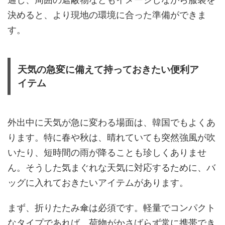
決めると、より現地の環境に合った準備ができま
す。
天気の急変に備えて持っておきたい便利ア
イテム
外出中に天気が急に変わる場面は、韓国でもよくあ
ります。特に春や秋は、晴れていても突然強風が吹
いたり、短時間の雨が降ることも珍しくありませ
ん。そうした気まぐれな天気に対応するために、バ
ッグに入れておきたいアイテムがあります。
まず、折りたたみ傘は必須です。軽量でコンパクト
なタイプであれば、荷物がかさばらず常に携帯でき