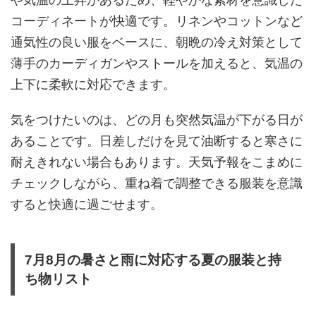
コーディネートが快適です。リネンやコットンなど
通気性の良い服をベースに、朝晩の冷え対策として
薄手のカーディガンやストールを加えると、気温の
上下に柔軟に対応できます。
気をつけたいのは、どの月も突然気温が下がる日が
あることです。日差しだけを見て油断すると寒さに
耐えきれない場合もあります。天気予報をこまめに
チェックしながら、重ね着で調整できる服装を意識
すると快適に過ごせます。
7月8月の暑さと雨に対応する夏の服装と持
ち物リスト