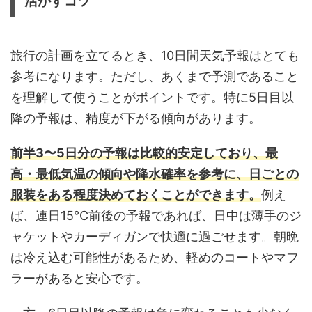
活かすコツ
旅行の計画を立てるとき、10日間天気予報はとても
参考になります。ただし、あくまで予測であること
を理解して使うことがポイントです。特に5日目以
降の予報は、精度が下がる傾向があります。
前半3〜5日分の予報は比較的安定しており、最
高・最低気温の傾向や降水確率を参考に、日ごとの
服装をある程度決めておくことができます。
例え
ば、連日15℃前後の予報であれば、日中は薄手のジ
ャケットやカーディガンで快適に過ごせます。朝晩
は冷え込む可能性があるため、軽めのコートやマフ
ラーがあると安心です。