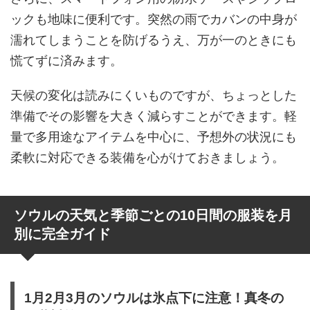
ックも地味に便利です。突然の雨でカバンの中身が
濡れてしまうことを防げるうえ、万が一のときにも
慌てずに済みます。
天候の変化は読みにくいものですが、ちょっとした
準備でその影響を大きく減らすことができます。軽
量で多用途なアイテムを中心に、予想外の状況にも
柔軟に対応できる装備を心がけておきましょう。
ソウルの天気と季節ごとの10日間の服装を月
別に完全ガイド
1月2月3月のソウルは氷点下に注意！真冬の