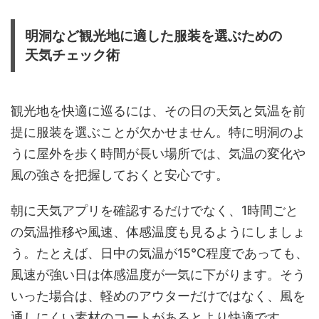
明洞など観光地に適した服装を選ぶための
天気チェック術
観光地を快適に巡るには、その日の天気と気温を前
提に服装を選ぶことが欠かせません。特に明洞のよ
うに屋外を歩く時間が長い場所では、気温の変化や
風の強さを把握しておくと安心です。
朝に天気アプリを確認するだけでなく、1時間ごと
の気温推移や風速、体感温度も見るようにしましょ
う。たとえば、日中の気温が15℃程度であっても、
風速が強い日は体感温度が一気に下がります。そう
いった場合は、軽めのアウターだけではなく、風を
通しにくい素材のコートがあるとより快適です。