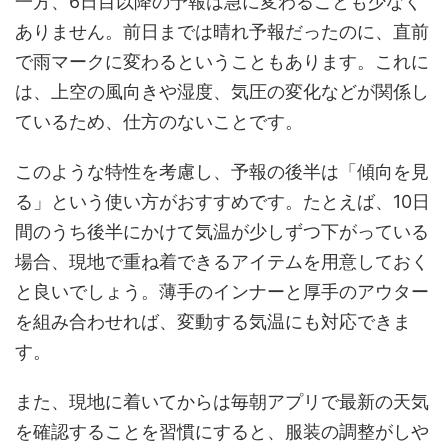
一方、6日目以降の予報は急に変わることも少なく
ありません。前日までは晴れ予報だったのに、直前
で雨マークに変わるということもあります。これに
は、上空の風向きや湿度、気圧の変化などが関係し
ているため、仕方のないことです。
このような特性を考慮し、予報の後半は「傾向を見
る」という使い方がおすすめです。たとえば、10日
間のうち後半にかけて気温が少しずつ下がっている
場合、現地で重ね着できるアイテムを用意しておく
と良いでしょう。薄手のインナーと厚手のアウター
を組み合わせれば、変動する気温にも対応できま
す。
また、現地に着いてからは毎朝アプリで最新の天気
を確認することを習慣にすると、服装の調整がしや