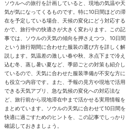
ソウルへの旅行を計画していると、現地の気温や天
気が気になってくるものです。特に10日間ほどの滞
在を予定している場合、天候の変化にどう対応する
かで、旅行中の快適さが大きく変わります。この記
事では、ソウルの天気の傾向を押さえつつ、10日間
という旅行期間に合わせた服装の選び方を詳しく解
説します。気温差の激しい春や秋、氷点下まで冷え
込む冬、蒸し暑い夏など、季節ごとの対策も紹介し
ているので、天気に合わせた服装準備が不安な方に
も役立つ内容です。また、予報の見方や現地で活用
できる天気アプリ、急な気候の変化への対応法な
ど、旅行前から現地滞在中まで活かせる実用情報を
まとめています。ソウルの天気に合わせて10日間を
快適に過ごすためのヒントを、この記事でしっかり
確認しておきましょう。