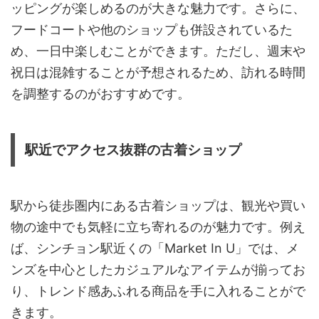
ッピングが楽しめるのが大きな魅力です。さらに、
フードコートや他のショップも併設されているた
め、一日中楽しむことができます。ただし、週末や
祝日は混雑することが予想されるため、訪れる時間
を調整するのがおすすめです。
駅近でアクセス抜群の古着ショップ
駅から徒歩圏内にある古着ショップは、観光や買い
物の途中でも気軽に立ち寄れるのが魅力です。例え
ば、シンチョン駅近くの「Market In U」では、メ
ンズを中心としたカジュアルなアイテムが揃ってお
り、トレンド感あふれる商品を手に入れることがで
きます。