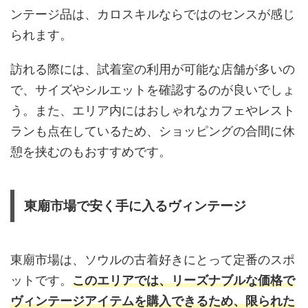
ンテージ品は、カロスキルならではのセンスが感じ
られます。
訪れる際には、試着室の利用が可能な店舗が多いの
で、サイズやシルエットを確認するのが良いでしょ
う。また、エリア内にはおしゃれなカフェやレスト
ランも点在しているため、ショッピングの合間に休
憩を挟むのもおすすめです。
東廟市場で安く手に入るヴィンテージ
東廟市場は、ソウルの古着好きにとって定番のスポ
ットです。
このエリアでは、リーズナブルな価格で
ヴィンテージアイテムを購入できるため、限られた