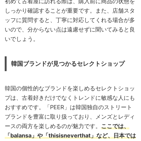
初めて古着屋に訪れる際は、購入前に商品の状態を
しっかり確認することが重要です。また、店舗スタ
ッフに質問すると、丁寧に対応してくれる場合が多
いので、分からない点は遠慮せずに聞いてみると良
いでしょう。
韓国ブランドが見つかるセレクトショップ
韓国の個性的なブランドを楽しめるセレクトショッ
プは、古着好きだけでなくトレンドに敏感な人にも
おすすめです。「PEER」は韓国独自のストリート
ブランドを豊富に取り扱っており、メンズとレディ
ースの両方を楽しめるのが魅力です。
ここでは、
「balansa」や「thisisneverthat」など、日本では