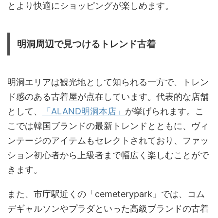
とより快適にショッピングが楽しめます。
明洞周辺で見つけるトレンド古着
明洞エリアは観光地として知られる一方で、トレン
ド感のある古着屋が点在しています。代表的な店舗
として、
「ALAND明洞本店」
が挙げられます。こ
こでは韓国ブランドの最新トレンドとともに、ヴィ
ンテージのアイテムもセレクトされており、ファッ
ション初心者から上級者まで幅広く楽しむことがで
きます。
また、市庁駅近くの「cemeterypark」では、コム
デギャルソンやプラダといった高級ブランドの古着