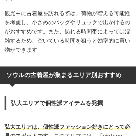
観光中に古着屋を訪れる際は、荷物が増える可能性
を考慮し、小さめのバッグやリュックで出かけるの
がおすすめです。また、訪れる時間帯によっては混
雑するため、空いている時間を狙うと効率的に買い
物ができます。
ソウルの古着屋が集まるエリア別おすすめ
弘大エリアで個性派アイテムを発掘
弘大エリアは、個性派ファッション好きにとって必
見のスポットです。
このエリアには、「vintage