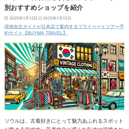
別おすすめショップを紹介
2025年1月12日
2025年1月15日
現地在住ガイドが日本語で案内するプライベートツアー予
約サイト【BUYMA TRAVEL】
ソウルは、古着好きにとって魅力あふれるスポット