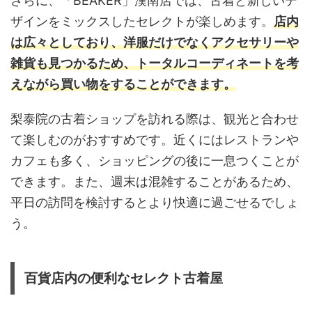
さらに、「BEAKER」漢南店では、古着と新しいデ
ザインをミックスしたセレクトが楽しめます。
店内
は広々としており、洋服だけでなくアクセサリーや
雑貨も見つかるため、トータルコーディネートを考
えながら買い物をすることができます。
梨泰院の古着ショップを訪れる際は、観光と合わせ
て楽しむのがおすすめです。近くにはレストランや
カフェも多く、ショッピングの後に一息つくことが
できます。また、週末は混雑することがあるため、
平日の訪問を検討するとより快適に過ごせるでしょ
う。
百貨店内の便利なセレクト古着屋