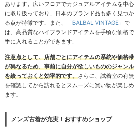
あります。広いフロアでカジュアルアイテムを中心
に取り扱っており、日本のブランド品も多く見つか
る点が特徴です。また、
「BALBAL VINTAGE」
で
は、高品質なハイブランドアイテムを手頃な価格で
手に入れることができます。
注意点として、店舗ごとにアイテムの系統や価格帯
が異なるため、事前に自分が欲しいもののジャンル
を絞っておくと効率的です。
さらに、試着室の有無
を確認してから訪れるとスムーズに買い物が楽しめ
ます。
メンズ古着が充実！おすすめショップ