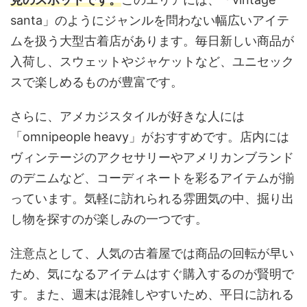
santa」のようにジャンルを問わない幅広いアイテ
ムを扱う大型古着店があります。毎日新しい商品が
入荷し、スウェットやジャケットなど、ユニセック
スで楽しめるものが豊富です。
さらに、アメカジスタイルが好きな人には
「omnipeople heavy」がおすすめです。店内には
ヴィンテージのアクセサリーやアメリカンブランド
のデニムなど、コーディネートを彩るアイテムが揃
っています。気軽に訪れられる雰囲気の中、掘り出
し物を探すのが楽しみの一つです。
注意点として、人気の古着屋では商品の回転が早い
ため、気になるアイテムはすぐ購入するのが賢明で
す。また、週末は混雑しやすいため、平日に訪れる