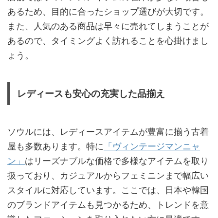
あるため、目的に合ったショップ選びが大切です。
また、人気のある商品は早々に売れてしまうことが
あるので、タイミングよく訪れることを心掛けまし
ょう。
レディースも安心の充実した品揃え
ソウルには、レディースアイテムが豊富に揃う古着
屋も多数あります。特に
「ヴィンテージマンニャ
ン」
はリーズナブルな価格で多様なアイテムを取り
扱っており、カジュアルからフェミニンまで幅広い
スタイルに対応しています。ここでは、日本や韓国
のブランドアイテムも見つかるため、トレンドを意