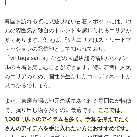
韓国を訪れる際に見逃せない古着スポットには、地
元の雰囲気と独自のトレンドを感じられるエリアが
多くあります。例えば、弘大エリアはストリートフ
ァッションの発信地として知られており、
「vintage santa」などの大型店舗で幅広いジャン
ルの古着を楽しむことができます。特に若者に人気
のエリアのため、個性を生かしたコーディネートが
見つかるでしょう。
また、東廟市場は地元の活気あふれる雰囲気が特徴
で、掘り出し物を探すのに最適です。
ここでは、
1,000円以下のアイテムも多く、予算を抑えてたく
さんのアイテムを手に入れたい方におすすめです。