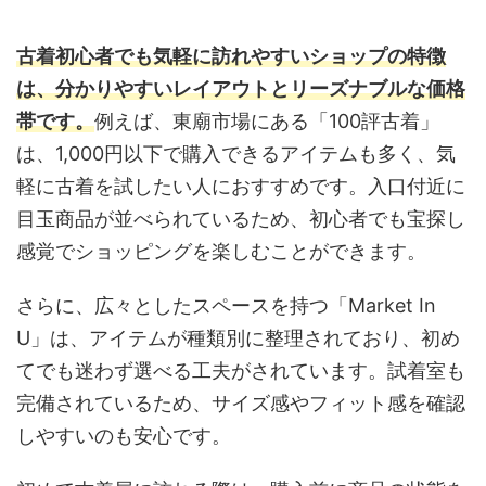
古着初心者でも気軽に訪れやすいショップの特徴
は、分かりやすいレイアウトとリーズナブルな価格
帯です。
例えば、東廟市場にある「100評古着」
は、1,000円以下で購入できるアイテムも多く、気
軽に古着を試したい人におすすめです。入口付近に
目玉商品が並べられているため、初心者でも宝探し
感覚でショッピングを楽しむことができます。
さらに、広々としたスペースを持つ「Market In
U」は、アイテムが種類別に整理されており、初め
てでも迷わず選べる工夫がされています。試着室も
完備されているため、サイズ感やフィット感を確認
しやすいのも安心です。