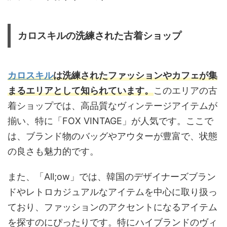
カロスキルの洗練された古着ショップ
カロスキル
は洗練されたファッションやカフェが集
まるエリアとして知られています。
このエリアの古
着ショップでは、高品質なヴィンテージアイテムが
揃い、特に「FOX VINTAGE」が人気です。ここで
は、ブランド物のバッグやアウターが豊富で、状態
の良さも魅力的です。
また、「All;ow」では、韓国のデザイナーズブラン
ドやレトロカジュアルなアイテムを中心に取り扱っ
ており、ファッションのアクセントになるアイテム
を探すのにぴったりです。特にハイブランドのヴィ