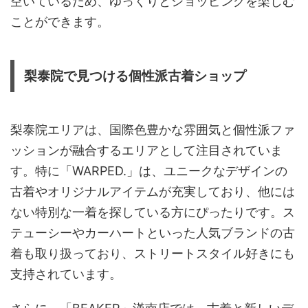
空いているため、ゆっくりとショッピングを楽しむ
ことができます。
梨泰院で見つける個性派古着ショップ
梨泰院エリアは、国際色豊かな雰囲気と個性派ファ
ッションが融合するエリアとして注目されていま
す。特に「WARPED.」は、ユニークなデザインの
古着やオリジナルアイテムが充実しており、他には
ない特別な一着を探している方にぴったりです。ス
テューシーやカーハートといった人気ブランドの古
着も取り扱っており、ストリートスタイル好きにも
支持されています。