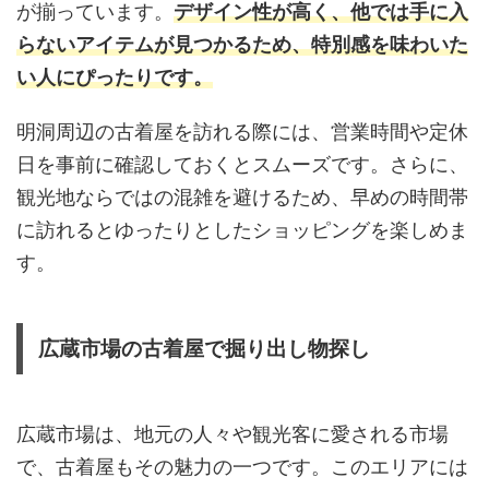
が揃っています。
デザイン性が高く、他では手に入
らないアイテムが見つかるため、特別感を味わいた
い人にぴったりです。
明洞周辺の古着屋を訪れる際には、営業時間や定休
日を事前に確認しておくとスムーズです。さらに、
観光地ならではの混雑を避けるため、早めの時間帯
に訪れるとゆったりとしたショッピングを楽しめま
す。
広蔵市場の古着屋で掘り出し物探し
広蔵市場は、地元の人々や観光客に愛される市場
で、古着屋もその魅力の一つです。このエリアには