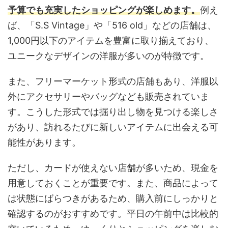
予算でも充実したショッピングが楽しめます。
例え
ば、「S.S Vintage」や「516 old」などの店舗は、
1,000円以下のアイテムを豊富に取り揃えており、
ユニークなデザインの洋服が多いのが特徴です。
また、フリーマーケット形式の店舗もあり、洋服以
外にアクセサリーやバッグなども販売されていま
す。こうした形式では掘り出し物を見つける楽しさ
があり、訪れるたびに新しいアイテムに出会える可
能性があります。
ただし、カードが使えない店舗が多いため、現金を
用意しておくことが重要です。また、商品によって
は状態にばらつきがあるため、購入前にしっかりと
確認するのがおすすめです。平日の午前中は比較的