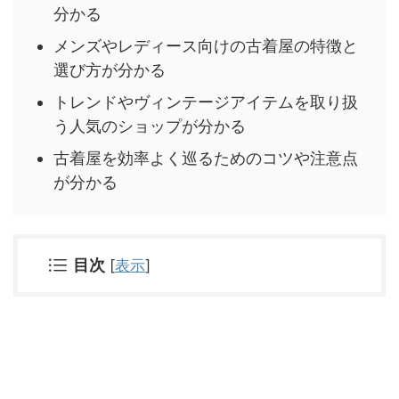
分かる
メンズやレディース向けの古着屋の特徴と
選び方が分かる
トレンドやヴィンテージアイテムを取り扱
う人気のショップが分かる
古着屋を効率よく巡るためのコツや注意点
が分かる
目次
[
表示
]