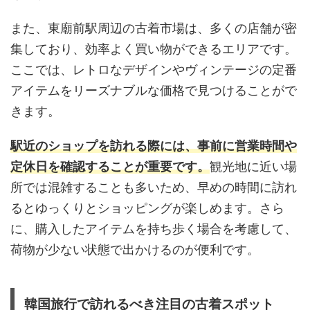
また、東廟前駅周辺の古着市場は、多くの店舗が密
集しており、効率よく買い物ができるエリアです。
ここでは、レトロなデザインやヴィンテージの定番
アイテムをリーズナブルな価格で見つけることがで
きます。
駅近のショップを訪れる際には、事前に営業時間や
定休日を確認することが重要です。
観光地に近い場
所では混雑することも多いため、早めの時間に訪れ
るとゆっくりとショッピングが楽しめます。さら
に、購入したアイテムを持ち歩く場合を考慮して、
荷物が少ない状態で出かけるのが便利です。
韓国旅行で訪れるべき注目の古着スポット