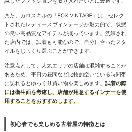
識したファッションを取り入れたい方に最適です。
また、カロスキルの「FOX VINTAGE」は、セレク
トされたレディースヴィンテージが魅力的で、状態
の良い高品質なアイテムが揃っています。洗練され
た店内では、試着も可能なので、自分に合ったスタ
イルをじっくり選ぶことができます。
注意点として、人気エリアの店舗は混雑することが
あるため、平日の昼間など比較的空いている時間帯
に訪れるとゆっくり買い物を楽しめます。
試着の際
には衛生面を考慮し、店舗が用意するインナーを使
用することをおすすめします。
初心者でも楽しめる古着屋の特徴とは