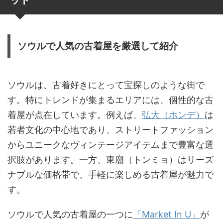
ソウルで人気の古着屋を厳選して紹介
ソウルは、古着好きにとって宝探しのような街で
す。特にトレンドが集まるエリアには、個性的な古
着屋が点在しています。例えば、
弘大（ホンデ）
は
若者文化の中心地であり、ストリートファッション
からユニークなヴィンテージアイテムまで豊富な選
択肢があります。一方、東廟（トンミョ）はリーズ
ナブルな価格帯で、手軽に楽しめる古着屋が魅力で
す。
ソウルで人気の古着屋の一つに
「Market In U」
が