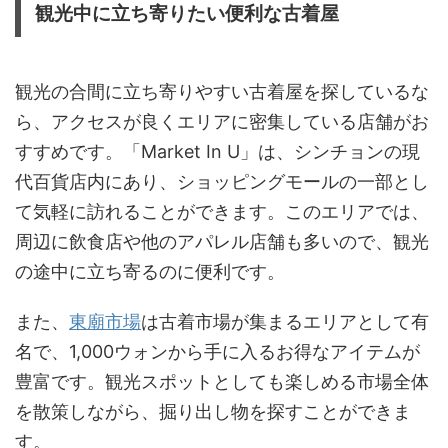
観光中に立ち寄りたい便利な古着屋
観光の合間に立ち寄りやすい古着屋を探しているな
ら、アクセスが良くエリアに密集している店舗がお
すすめです。「Market In U」は、シンチョンの現
代百貨店内にあり、ショッピングモールの一部とし
て気軽に訪れることができます。このエリアでは、
周辺に飲食店や他のアパレル店舗も多いので、観光
の途中に立ち寄るのに便利です。
また、
東廟市場
は古着市場が集まるエリアとして有
名で、1,000ウォンから手に入るお得なアイテムが
豊富です。観光スポットとしても楽しめる市場全体
を散策しながら、掘り出し物を探すことができま
す。