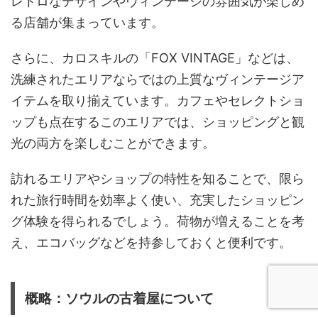
レトロなデザインやヴィンテージの雰囲気が楽しめ
る店舗が集まっています。
さらに、カロスキルの「FOX VINTAGE」などは、
洗練されたエリアならではの上質なヴィンテージア
イテムを取り揃えています。カフェやセレクトショ
ップも点在するこのエリアでは、ショッピングと観
光の両方を楽しむことができます。
訪れるエリアやショップの特性を知ることで、限ら
れた旅行時間を効率よく使い、充実したショッピン
グ体験を得られるでしょう。荷物が増えることを考
え、エコバッグなどを持参しておくと便利です。
概略：ソウルの古着屋について