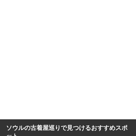
ソウルの古着屋巡りで見つけるおすすめスポ
ット