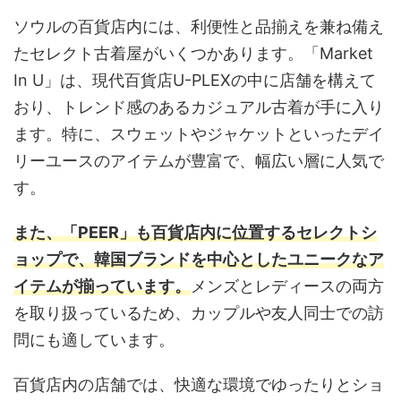
ソウルの百貨店内には、利便性と品揃えを兼ね備え
たセレクト古着屋がいくつかあります。「Market
In U」は、現代百貨店U-PLEXの中に店舗を構えて
おり、トレンド感のあるカジュアル古着が手に入り
ます。特に、スウェットやジャケットといったデイ
リーユースのアイテムが豊富で、幅広い層に人気で
す。
また、「PEER」も百貨店内に位置するセレクトシ
ョップで、韓国ブランドを中心としたユニークなア
イテムが揃っています。
メンズとレディースの両方
を取り扱っているため、カップルや友人同士での訪
問にも適しています。
百貨店内の店舗では、快適な環境でゆったりとショ