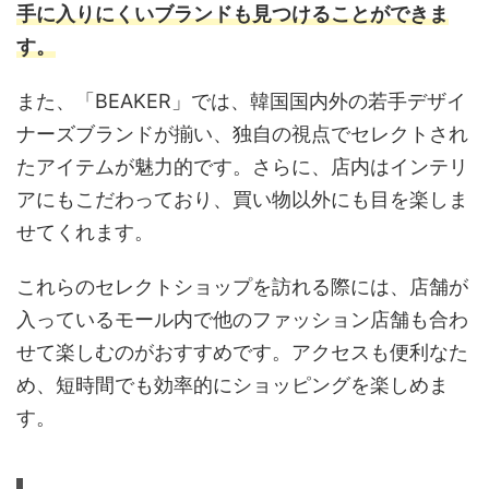
手に入りにくいブランドも見つけることができま
す。
また、「BEAKER」では、韓国国内外の若手デザイ
ナーズブランドが揃い、独自の視点でセレクトされ
たアイテムが魅力的です。さらに、店内はインテリ
アにもこだわっており、買い物以外にも目を楽しま
せてくれます。
これらのセレクトショップを訪れる際には、店舗が
入っているモール内で他のファッション店舗も合わ
せて楽しむのがおすすめです。アクセスも便利なた
め、短時間でも効率的にショッピングを楽しめま
す。