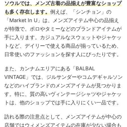
ソウルでは、メンズ古着の品揃えが豊富なショップ
も多く存在します。
例えば、「シンチョン」の
「Market In U」は、メンズアイテム中心の品揃え
が特徴で、ポロやタミーなどのブランドアイテムが
手に入ります。カジュアルなスウェットやジャケッ
トなど、デイリーで使える商品が揃っているため、
日常使いのファッションを探す人にぴったりです。
また、カンナムエリアにある「BALBAL
VINTAGE」では、ジルサンダーやコムデギャルソン
などのハイブランドのメンズアイテムが見つかりま
す。特に、質の高いヴィンテージシャツやジャケッ
トは、他のショップでは手に入りにくい一品です。
訪れる際の注意点として、メンズアイテムが中心の
店舗ではウィメンズアイテムの在庫が少ない場合も