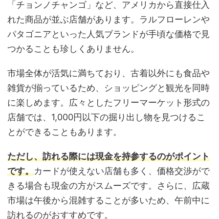
「チョンノチャンゴ」など、アメリカから直接仕入
れた商品が並ぶ店舗があります。ラルフローレンや
パタゴニアといった人気ブランドが手頃な価格で見
つかることも珍しくありません。
市場全体が活気に満ちており、古着以外にも食品や
雑貨が揃っているため、ショッピングと観光を同時
に楽しめます。広々としたフリーマーケット形式の
店舗では、1,000円以下の掘り出し物を見つけるこ
とができることもあります。
ただし、訪れる際には現金を持参するのがポイント
です。
カードが使えない店舗も多く、価格交渉がで
きる場合も現金の方がスムーズです。さらに、広蔵
市場は午後から混雑することが多いため、午前中に
訪れるのがおすすめです。