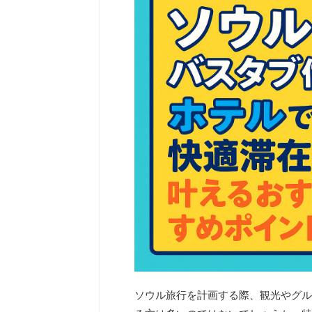
ソウル旅行を計画する際、観光やグル