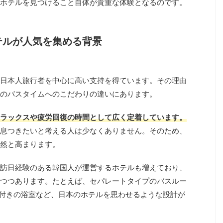
ホテルを見つけること自体が貴重な体験となるのです。
テルが人気を集める背景
日本人旅行者を中心に高い支持を得ています。その理由
のバスタイムへのこだわりの違いにあります。
ラックスや疲労回復の時間として広く定着しています。
息つきたいと考える人は少なくありません。そのため、
然と高まります。
訪日経験のある韓国人が運営するホテルも増えており、
つつあります。たとえば、セパレートタイプのバスルー
場付きの浴室など、日本のホテルを思わせるような設計が