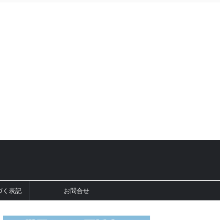
づく表記
お問合せ