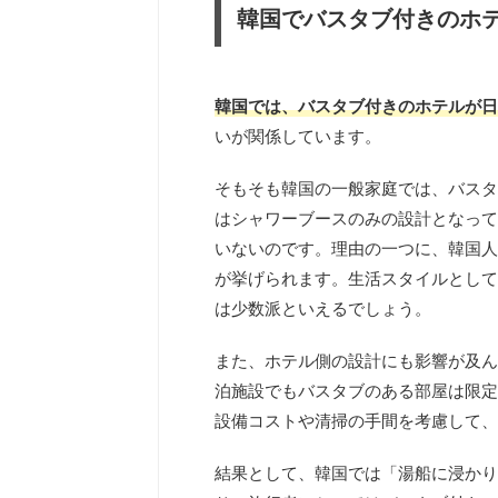
韓国でバスタブ付きのホ
韓国では、バスタブ付きのホテルが日
いが関係しています。
そもそも韓国の一般家庭では、バスタ
はシャワーブースのみの設計となって
いないのです。理由の一つに、韓国人
が挙げられます。生活スタイルとして
は少数派といえるでしょう。
また、ホテル側の設計にも影響が及ん
泊施設でもバスタブのある部屋は限定
設備コストや清掃の手間を考慮して、
結果として、韓国では「湯船に浸かり