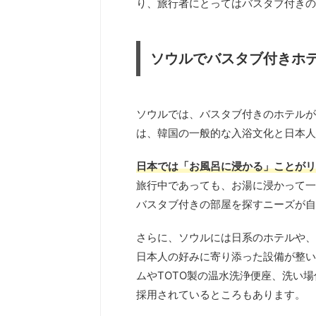
り、旅行者にとってはバスタブ付きの
ソウルでバスタブ付きホ
ソウルでは、バスタブ付きのホテルが
は、韓国の一般的な入浴文化と日本人
日本では「お風呂に浸かる」ことがリ
旅行中であっても、お湯に浸かって一
バスタブ付きの部屋を探すニーズが自
さらに、ソウルには日系のホテルや、
日本人の好みに寄り添った設備が整い
ムやTOTO製の温水洗浄便座、洗い
採用されているところもあります。