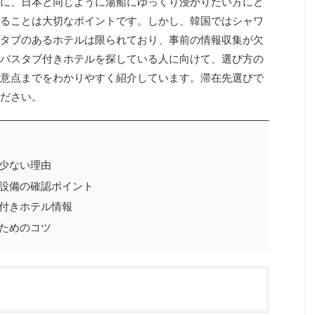
に、日本と同じように湯船にゆっくり浸かりたい方にと
ることは大切なポイントです。しかし、韓国ではシャワ
タブのあるホテルは限られており、事前の情報収集が欠
バスタブ付きホテルを探している人に向けて、選び方の
意点までをわかりやすく紹介しています。滞在先選びで
ださい。
少ない理由
設備の確認ポイント
付きホテル情報
ためのコツ