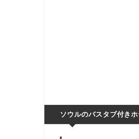
ソウルのバスタブ付きホ