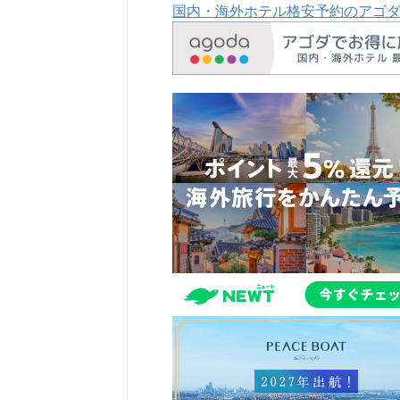
国内・海外ホテル格安予約のアゴ