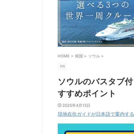
HOME
>
韓国
>
ソウル
>
PR
ソウルのバスタブ付
すすめポイント
2025年4月13日
現地在住ガイドが日本語で案内するプ