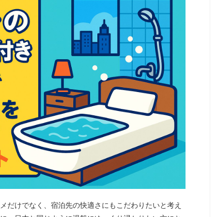
メだけでなく、宿泊先の快適さにもこだわりたいと考え