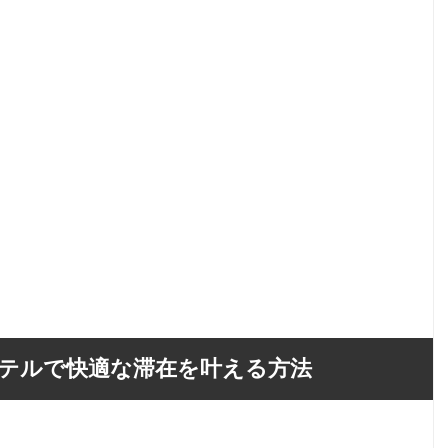
テルで快適な滞在を叶える方法