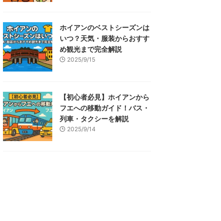
ホイアンのベストシーズンは
いつ？天気・服装からおすす
め観光まで完全解説
2025/9/15
【初心者必見】ホイアンから
フエへの移動ガイド！バス・
列車・タクシーを解説
2025/9/14