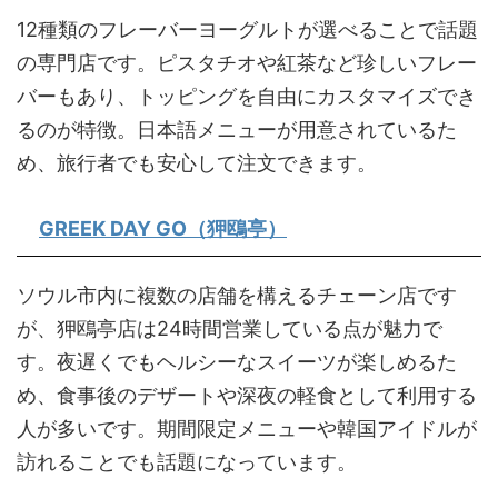
12種類のフレーバーヨーグルトが選べることで話題
の専門店です。ピスタチオや紅茶など珍しいフレー
バーもあり、トッピングを自由にカスタマイズでき
るのが特徴。日本語メニューが用意されているた
め、旅行者でも安心して注文できます。
GREEK DAY GO（狎鴎亭）
ソウル市内に複数の店舗を構えるチェーン店です
が、狎鴎亭店は24時間営業している点が魅力で
す。夜遅くでもヘルシーなスイーツが楽しめるた
め、食事後のデザートや深夜の軽食として利用する
人が多いです。期間限定メニューや韓国アイドルが
訪れることでも話題になっています。