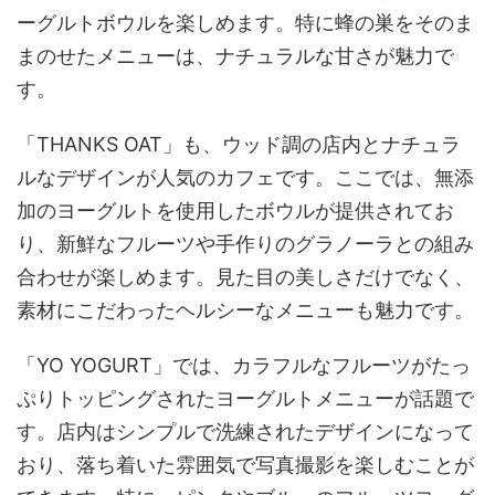
ーグルトボウルを楽しめます。特に蜂の巣をそのま
まのせたメニューは、ナチュラルな甘さが魅力で
す。
「THANKS OAT」も、ウッド調の店内とナチュラ
ルなデザインが人気のカフェです。ここでは、無添
加のヨーグルトを使用したボウルが提供されてお
り、新鮮なフルーツや手作りのグラノーラとの組み
合わせが楽しめます。見た目の美しさだけでなく、
素材にこだわったヘルシーなメニューも魅力です。
「YO YOGURT」では、カラフルなフルーツがたっ
ぷりトッピングされたヨーグルトメニューが話題で
す。店内はシンプルで洗練されたデザインになって
おり、落ち着いた雰囲気で写真撮影を楽しむことが