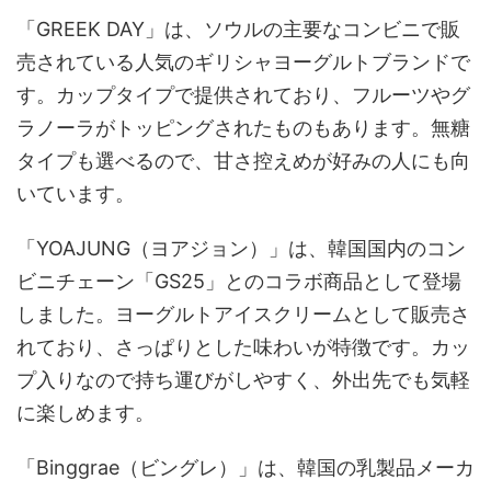
「GREEK DAY」は、ソウルの主要なコンビニで販
売されている人気のギリシャヨーグルトブランドで
す。カップタイプで提供されており、フルーツやグ
ラノーラがトッピングされたものもあります。無糖
タイプも選べるので、甘さ控えめが好みの人にも向
いています。
「YOAJUNG（ヨアジョン）」は、韓国国内のコン
ビニチェーン「GS25」とのコラボ商品として登場
しました。ヨーグルトアイスクリームとして販売さ
れており、さっぱりとした味わいが特徴です。カッ
プ入りなので持ち運びがしやすく、外出先でも気軽
に楽しめます。
「Binggrae（ビングレ）」は、韓国の乳製品メーカ