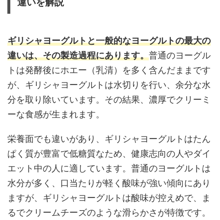
違いを解説
ギリシャヨーグルトと一般的なヨーグルトの最大の
違いは、その製造過程にあります。
普通のヨーグル
トは発酵後にホエー（乳清）を多く含んだままです
が、ギリシャヨーグルトは水切りを行い、余分な水
分を取り除いています。その結果、濃厚でクリーミ
ーな食感が生まれます。
栄養面でも違いがあり、ギリシャヨーグルトはたん
ぱく質が豊富で低糖質なため、健康志向の人やダイ
エット中の人に適しています。普通のヨーグルトは
水分が多く、口当たりが軽く酸味が強い傾向にあり
ますが、ギリシャヨーグルトは酸味が控えめで、ま
るでクリームチーズのような滑らかさが特徴です。