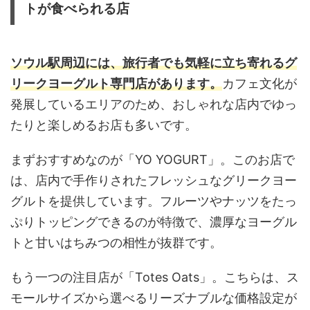
トが食べられる店
ソウル駅周辺には、旅行者でも気軽に立ち寄れるグ
リークヨーグルト専門店があります。
カフェ文化が
発展しているエリアのため、おしゃれな店内でゆっ
たりと楽しめるお店も多いです。
まずおすすめなのが「YO YOGURT」。このお店で
は、店内で手作りされたフレッシュなグリークヨー
グルトを提供しています。フルーツやナッツをたっ
ぷりトッピングできるのが特徴で、濃厚なヨーグル
トと甘いはちみつの相性が抜群です。
もう一つの注目店が「Totes Oats」。こちらは、ス
モールサイズから選べるリーズナブルな価格設定が