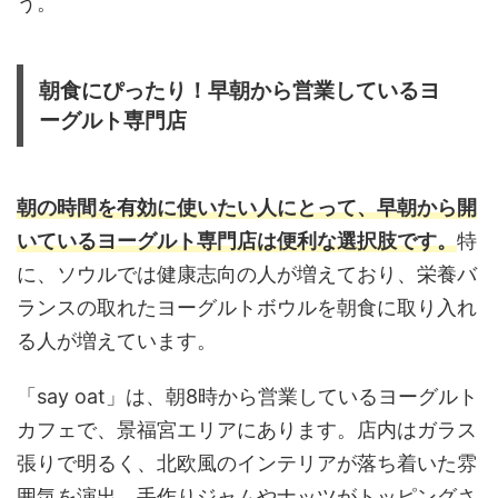
う。
朝食にぴったり！早朝から営業しているヨ
ーグルト専門店
朝の時間を有効に使いたい人にとって、早朝から開
いているヨーグルト専門店は便利な選択肢です。
特
に、ソウルでは健康志向の人が増えており、栄養バ
ランスの取れたヨーグルトボウルを朝食に取り入れ
る人が増えています。
「say oat」は、朝8時から営業しているヨーグルト
カフェで、景福宮エリアにあります。店内はガラス
張りで明るく、北欧風のインテリアが落ち着いた雰
囲気を演出。手作りジャムやナッツがトッピングさ