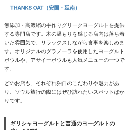
THANKS OAT（安国・延南）
無添加・高濃縮の手作りグリークヨーグルトを提供
する専門店です。木の温もりを感じる店内は落ち着
いた雰囲気で、リラックスしながら食事を楽しめま
す。オリジナルのグラノーラを使用したヨーグルト
ボウルや、アサイーボウルも人気メニューの一つで
す。
どのお店も、それぞれ独自のこだわりや魅力があ
り、ソウル旅行の際にはぜひ訪れたいスポットばか
りです。
ギリシャヨーグルトと普通のヨーグルトの