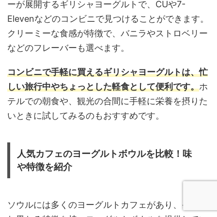
ーが展開するギリシャヨーグルトで、CUや7-
Elevenなどのコンビニで見つけることができます。
クリーミーな食感が特徴で、バニラやストロベリー
などのフレーバーも選べます。
コンビニで手軽に買えるギリシャヨーグルトは、忙
しい旅行中やちょっとした軽食として便利です。
ホ
テルでの朝食や、観光の合間に手軽に栄養を摂りた
いときに試してみるのもおすすめです。
人気カフェのヨーグルトボウルを比較！味
や特徴を紹介
ソウルには多くのヨーグルトカフェがあり、それぞ