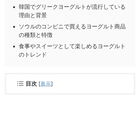
韓国でグリークヨーグルトが流行している
理由と背景
ソウルのコンビニで買えるヨーグルト商品
の種類と特徴
食事やスイーツとして楽しめるヨーグルト
のトレンド
目次
[
表示
]