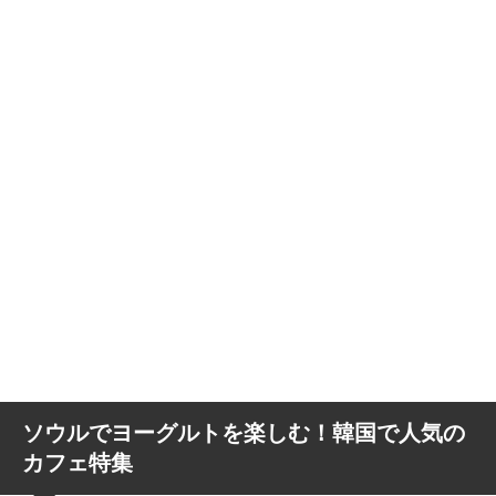
ソウルでヨーグルトを楽しむ！韓国で人気の
カフェ特集