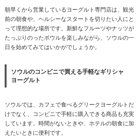
朝早くから営業しているヨーグルト専門店は、観光
前の朝食や、ヘルシーなスタートを切りたい人にと
って理想的な場所です。新鮮なフルーツやナッツが
たっぷりのったボウルを楽しみながら、ソウルの一
日を始めてみてはいかがでしょうか。
ソウルのコンビニで買える手軽なギリシャ
ヨーグルト
ソウルでは、カフェで食べるグリークヨーグルトだ
けでなく、コンビニで手軽に購入できる商品も充実
しています。時間がないときや、ホテルの朝食に加
えたいときに便利です。