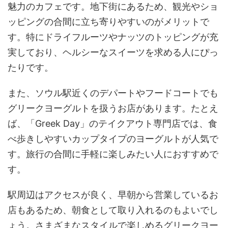
魅力のカフェです。地下街にあるため、観光やショ
ッピングの合間に立ち寄りやすいのがメリットで
す。特にドライフルーツやナッツのトッピングが充
実しており、ヘルシーなスイーツを求める人にぴっ
たりです。
また、ソウル駅近くのデパートやフードコートでも
グリークヨーグルトを扱うお店があります。たとえ
ば、「Greek Day」のテイクアウト専門店では、食
べ歩きしやすいカップタイプのヨーグルトが人気で
す。旅行の合間に手軽に楽しみたい人におすすめで
す。
駅周辺はアクセスが良く、早朝から営業しているお
店もあるため、朝食として取り入れるのもよいでし
ょう。さまざまなスタイルで楽しめるグリークヨー