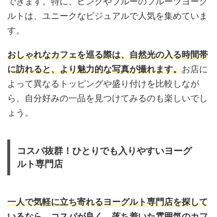
できます。特に、ピンクやブルーのフルーツヨーグ
ルトは、ユニークなビジュアルで人気を集めていま
す。
おしゃれなカフェを巡る際は、自然光の入る時間帯
に訪れると、より魅力的な写真が撮れます。
お店に
よって異なるトッピングや盛り付けを比較しなが
ら、自分好みの一品を見つけてみるのも楽しいでし
ょう。
コスパ抜群！ひとりでも入りやすいヨーグ
ルト専門店
一人で気軽に立ち寄れるヨーグルト専門店を探して
いるなら、コスパが良く、落ち着いた雰囲気のカフ