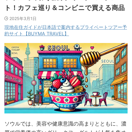
ト！カフェ巡り＆コンビニで買える商品
2025年3月1日
現地在住ガイドが日本語で案内するプライベートツアー予
約サイト【BUYMA TRAVEL】
ソウルでは、美容や健康意識の高まりとともに、濃