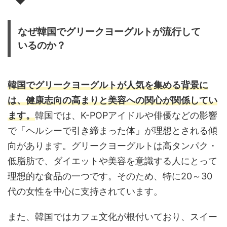
なぜ韓国でグリークヨーグルトが流行して
いるのか？
韓国でグリークヨーグルトが人気を集める背景に
は、健康志向の高まりと美容への関心が関係してい
ます。
韓国では、K-POPアイドルや俳優などの影響
で「ヘルシーで引き締まった体」が理想とされる傾
向があります。グリークヨーグルトは高タンパク・
低脂肪で、ダイエットや美容を意識する人にとって
理想的な食品の一つです。そのため、特に20～30
代の女性を中心に支持されています。
また、韓国ではカフェ文化が根付いており、スイー