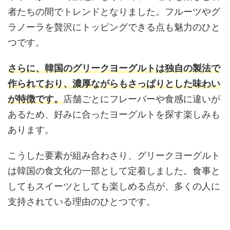
者たちの間でトレンドとなりました。フルーツやグ
ラノーラを贅沢にトッピングできる点も魅力のひと
つです。
さらに、韓国のグリークヨーグルトは独自の製法で
作られており、濃厚ながらもさっぱりとした味わい
が特徴です。
店舗ごとにフレーバーや食感に違いが
あるため、好みに合ったヨーグルトを探す楽しみも
あります。
こうした要素が組み合わさり、グリークヨーグルト
は韓国の食文化の一部として定着しました。食事と
してもスイーツとしても楽しめる点が、多くの人に
支持されている理由のひとつです。