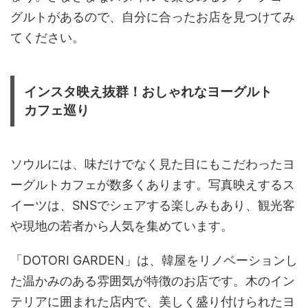
グルトがあるので、自分に合ったお店を見つけてみ
てください。
インスタ映え抜群！おしゃれなヨーグルト
カフェ巡り
ソウルには、味だけでなく見た目にもこだわったヨ
ーグルトカフェが数多くあります。写真映えするス
イーツは、SNSでシェアする楽しみもあり、観光客
や現地の若者から人気を集めています。
「DOTORI GARDEN」は、韓屋をリノベーションし
た温かみのある雰囲気が特徴のお店です。木のイン
テリアに囲まれた店内で、美しく盛り付けられたヨ