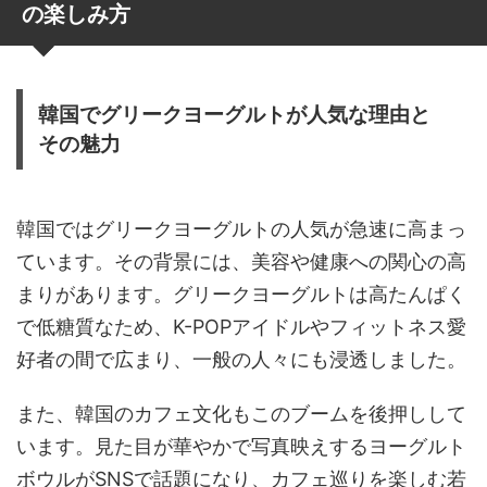
の楽しみ方
韓国でグリークヨーグルトが人気な理由と
その魅力
韓国ではグリークヨーグルトの人気が急速に高まっ
ています。その背景には、美容や健康への関心の高
まりがあります。グリークヨーグルトは高たんぱく
で低糖質なため、K-POPアイドルやフィットネス愛
好者の間で広まり、一般の人々にも浸透しました。
また、韓国のカフェ文化もこのブームを後押しして
います。見た目が華やかで写真映えするヨーグルト
ボウルがSNSで話題になり、カフェ巡りを楽しむ若