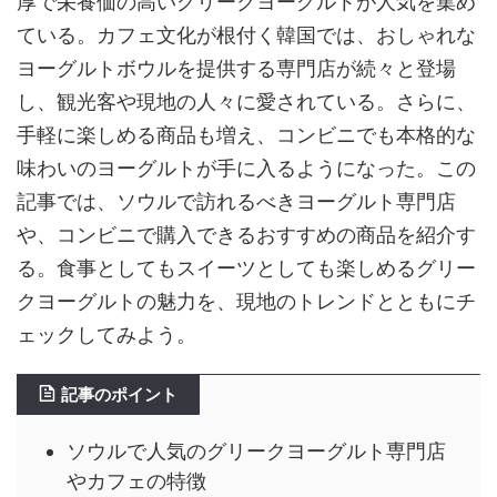
厚で栄養価の高いグリークヨーグルトが人気を集め
ている。カフェ文化が根付く韓国では、おしゃれな
ヨーグルトボウルを提供する専門店が続々と登場
し、観光客や現地の人々に愛されている。さらに、
手軽に楽しめる商品も増え、コンビニでも本格的な
味わいのヨーグルトが手に入るようになった。この
記事では、ソウルで訪れるべきヨーグルト専門店
や、コンビニで購入できるおすすめの商品を紹介す
る。食事としてもスイーツとしても楽しめるグリー
クヨーグルトの魅力を、現地のトレンドとともにチ
ェックしてみよう。
記事のポイント
ソウルで人気のグリークヨーグルト専門店
やカフェの特徴