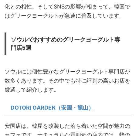
化との相性、そしてSNSの影響が相まって、韓国で
はグリークヨーグルトが急速に普及しています。
ソウルでおすすめのグリークヨーグルト専
門店5選
ソウルには個性豊かなグリークヨーグルト専門店が
数多くあります。その中でも特に評判の高いお店を
厳選して紹介します。
DOTORI GARDEN（安国・龍山）
安国店は、韓屋を改装した落ち着いた空間が魅力の
カフェです。ナチュラルな雰囲気の店内では、蜂の