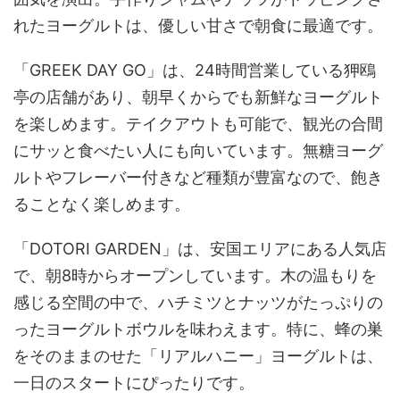
れたヨーグルトは、優しい甘さで朝食に最適です。
「GREEK DAY GO」は、24時間営業している狎鴎
亭の店舗があり、朝早くからでも新鮮なヨーグルト
を楽しめます。テイクアウトも可能で、観光の合間
にサッと食べたい人にも向いています。無糖ヨーグ
ルトやフレーバー付きなど種類が豊富なので、飽き
ることなく楽しめます。
「DOTORI GARDEN」は、安国エリアにある人気店
で、朝8時からオープンしています。木の温もりを
感じる空間の中で、ハチミツとナッツがたっぷりの
ったヨーグルトボウルを味わえます。特に、蜂の巣
をそのままのせた「リアルハニー」ヨーグルトは、
一日のスタートにぴったりです。