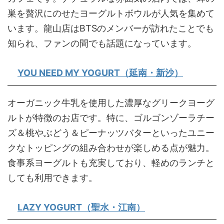
巣を贅沢にのせたヨーグルトボウルが人気を集めて
います。龍山店はBTSのメンバーが訪れたことでも
知られ、ファンの間でも話題になっています。
YOU NEED MY YOGURT（延南・新沙）
オーガニック牛乳を使用した濃厚なグリークヨーグ
ルトが特徴のお店です。特に、ゴルゴンゾーラチー
ズ＆桃やぶどう＆ピーナッツバターといったユニー
クなトッピングの組み合わせが楽しめる点が魅力。
食事系ヨーグルトも充実しており、軽めのランチと
しても利用できます。
LAZY YOGURT（聖水・江南）