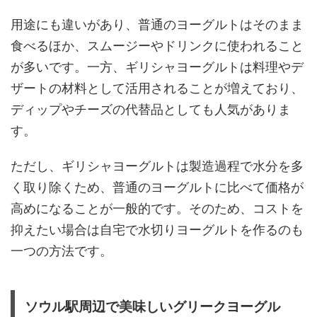
用途にも違いがあり、普通のヨーグルトはそのまま
食べるほか、スムージーやドリンクに使われること
が多いです。一方、ギリシャヨーグルトは料理やデ
ザートの材料として活用されることが増えており、
ディップやチーズの代替品としても人気がありま
す。
ただし、ギリシャヨーグルトは製造過程で水分を多
く取り除くため、普通のヨーグルトに比べて価格が
高めになることが一般的です。そのため、コストを
抑えたい場合は自宅で水切りヨーグルトを作るのも
一つの方法です。
ソウル駅周辺で美味しいグリークヨーグル