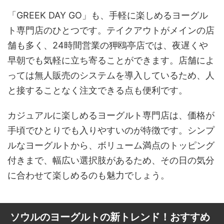
「GREEK DAY GO」も、手軽に楽しめるヨーグル
ト専門店のひとつです。テイクアウトがメインの店
舗も多く、24時間営業の狎鴎亭店では、夜遅くや
早朝でも気軽に立ち寄ることができます。店舗によ
っては無人販売のシステムを導入しているため、人
と接することなく注文できる点も便利です。
カジュアルに楽しめるヨーグルト専門店は、価格が
手頃でひとりでも入りやすいのが特徴です。シンプ
ルなヨーグルトから、ボリューム満点のトッピング
付きまで、幅広い選択肢があるため、その日の気分
に合わせて楽しめるのも魅力でしょう。
ソウルのヨーグルトの新トレンド！おすすめ