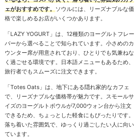
ェがおすすめです。
ソウルには、リーズナブルな価
格で楽しめるお店がいくつかあります。
「LAZY YOGURT」は、12種類のヨーグルトフレー
バーから選べることで知られています。小さめのカ
ウンター席が用意されており、ひとりでも気兼ねな
く過ごせる環境です。日本語メニューもあるため、
旅行者でもスムーズに注文できます。
「Totes Oats」は、地下にある隠れ家的なカフェ
で、リーズナブルな価格帯が魅力です。スモールサ
イズのヨーグルトボウルが7,000ウォン台から注文
できるため、ちょっとした軽食にもぴったりです。
落ち着いた雰囲気で、ゆっくり過ごしたい人に向い
ています。