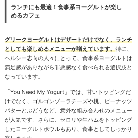
ランチにも最適！食事系ヨーグルトが楽し
めるカフェ
グリークヨーグルトはデザートだけでなく、ランチ
としても楽しめるメニューが増えています。
特に、
ヘルシー志向の人々にとって、食事系ヨーグルトは
満足感がありながら罪悪感なく食べられる選択肢と
なっています。
「You Need My Yogurt」では、甘いトッピングだ
けでなく、ゴルゴンゾーラチーズや桃、ピーナッツ
バターとぶどうなど、意外な組み合わせのメニュー
が人気です。さらに、セロリや生ハムをトッピング
したヨーグルトボウルもあり、食事としてしっかり