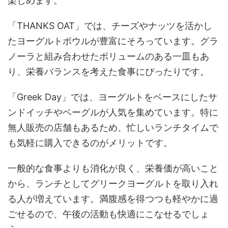
楽しめます。
「THANKS OAT」では、チーズやナッツを活かし
たヨーグルトボウルが豊富にそろっています。グラ
ノーラと組み合わせたボリュームのある一皿もあ
り、栄養バランスを考えた食事にぴったりです。
「Greek Day」では、ヨーグルトをベースにしたサ
ンドイッチやベーグルが人気を集めています。特に
無人販売の店舗もあるため、忙しいランチタイムで
も気軽に購入できるのがメリットです。
一般的な食事よりも消化が良く、栄養価が高いこと
から、ランチとしてグリークヨーグルトを取り入れ
る人が増えています。満腹感を得つつも軽やかに過
ごせるので、午後の活動も快適にこなせるでしょ