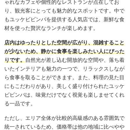
ゃれなカフェや個性的なレストランが点在してお
り、観光客にとっても魅力的なスポットです。中で
もユッケビビンバを提供する人気店では、新鮮な食
材を使った贅沢なランチが楽しめます。
店内はゆったりとした空間が広がり、混雑すること
が少ないため、静かに食事を楽しみたい人にぴった
りです。
自然光が差し込む開放的な空間や、落ち着
いたインテリアも魅力の一つで、リラックスしなが
ら食事を取ることができます。また、料理の見た目
にもこだわりがあり、美しく盛り付けられたユッケ
ビビンバは、味覚だけでなく視覚も楽しませてくれ
る一品です。
ただし、エリア全体が比較的高級感のある雰囲気で
統一されているため、価格帯は他の地域に比べやや