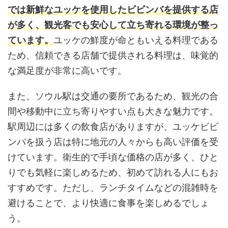
では新鮮なユッケを使用したビビンバを提供する店
が多く、観光客でも安心して立ち寄れる環境が整っ
ています。
ユッケの鮮度が命ともいえる料理である
ため、信頼できる店舗で提供される料理は、味覚的
な満足度が非常に高いです。
また、ソウル駅は交通の要所であるため、観光の合
間や移動中に立ち寄りやすい点も大きな魅力です。
駅周辺には多くの飲食店がありますが、ユッケビビ
ンバを扱う店は特に地元の人々からも高い評価を受
けています。衛生的で手頃な価格の店が多く、ひと
りでも気軽に楽しめるため、初めて訪れる人にもお
すすめです。ただし、ランチタイムなどの混雑時を
避けることで、より快適に食事を楽しめるでしょ
う。