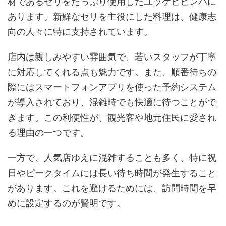
材であるセリをたっぷり使用したユッケビビンバに
あります。新鮮なセリを主役にした料理は、健康志
向の人々に特に支持されています。
店内は親しみやすい雰囲気で、若いスタッフが丁寧
に対応してくれる点も魅力です。また、順番待ちの
際にはスマートフォンアプリを使った予約システム
が導入されており、混雑時でも快適に待つことがで
きます。この利便性が、観光客や地元住民に愛され
る理由の一つです。
一方で、人気店ゆえに混雑することも多く、特に祝
日やピークタイムには長い待ち時間が発生すること
があります。これを避けるためには、訪問時間を早
めに設定するのが賢明です。