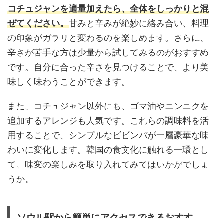
コチュジャンを適量加えたら、全体をしっかりと混
ぜてください。
甘みと辛みが絶妙に絡み合い、料理
の印象がガラリと変わるのを楽しめます。さらに、
辛さが苦手な方は少量から試してみるのがおすすめ
です。自分に合った辛さを見つけることで、より美
味しく味わうことができます。
また、コチュジャン以外にも、ゴマ油やニンニクを
追加するアレンジも人気です。これらの調味料を活
用することで、シンプルなビビンバが一層豪華な味
わいに変化します。韓国の食文化に触れる一環とし
て、味変の楽しみを取り入れてみてはいかがでしょ
うか。
ソウル駅から簡単にアクセスできるおすす