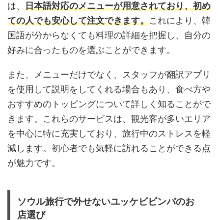
は、
日本語対応のメニューが用意されており、初め
ての人でも安心して注文できます。
これにより、韓
国語が分からなくても料理の詳細を把握し、自分の
好みに合ったものを選ぶことができます。
また、メニューだけでなく、スタッフが翻訳アプリ
を使用して説明をしてくれる場合もあり、食べ方や
おすすめのトッピングについて詳しく知ることがで
きます。これらのサービスは、観光客が多いエリア
を中心に特に充実しており、旅行中のストレスを軽
減します。初心者でも気軽に訪れることができる点
が魅力です。
ソウル旅行で外せないユッケビビンバのお
店選び