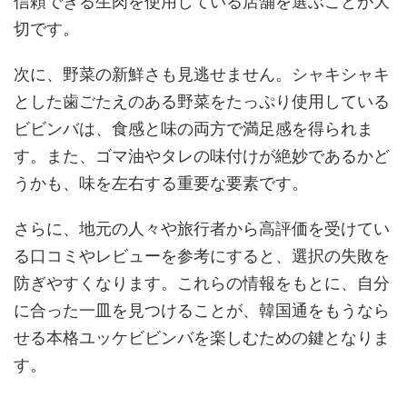
信頼できる生肉を使用している店舗を選ぶことが大
切です。
次に、野菜の新鮮さも見逃せません。シャキシャキ
とした歯ごたえのある野菜をたっぷり使用している
ビビンバは、食感と味の両方で満足感を得られま
す。また、ゴマ油やタレの味付けが絶妙であるかど
うかも、味を左右する重要な要素です。
さらに、地元の人々や旅行者から高評価を受けてい
る口コミやレビューを参考にすると、選択の失敗を
防ぎやすくなります。これらの情報をもとに、自分
に合った一皿を見つけることが、韓国通をもうなら
せる本格ユッケビビンバを楽しむための鍵となりま
す。