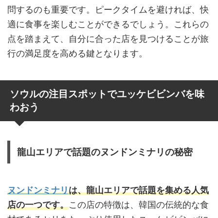
問するのも重要です。ピークタイムを避ければ、快
適に食事を楽しむことができるでしょう。これらの
点を踏まえて、自分に合った店を見つけることが旅
行の満足度を高める鍵となります。
ソウルの注目スポットでユッケビビンバを味
わおう
龍山エリアで話題のヌンドンミナリの秘密
ヌンドンミナリ
は、龍山エリアで話題を集める人気
店の一つです。
この店の特徴は、韓国の伝統的な食