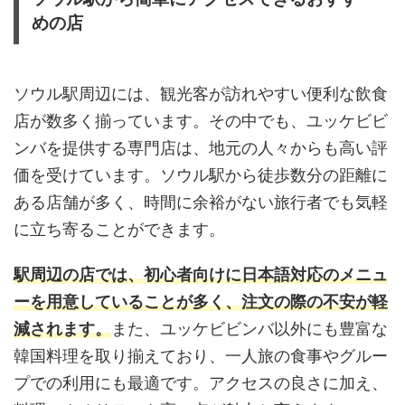
めの店
ソウル駅周辺には、観光客が訪れやすい便利な飲食
店が数多く揃っています。その中でも、ユッケビビ
ンバを提供する専門店は、地元の人々からも高い評
価を受けています。ソウル駅から徒歩数分の距離に
ある店舗が多く、時間に余裕がない旅行者でも気軽
に立ち寄ることができます。
駅周辺の店では、初心者向けに日本語対応のメニュ
ーを用意していることが多く、注文の際の不安が軽
減されます。
また、ユッケビビンバ以外にも豊富な
韓国料理を取り揃えており、一人旅の食事やグルー
プでの利用にも最適です。アクセスの良さに加え、