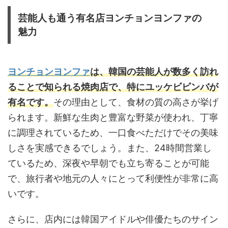
芸能人も通う有名店ヨンチョンヨンファの
魅力
ヨンチョンヨンファ
は、韓国の芸能人が数多く訪れ
ることで知られる焼肉店で、特にユッケビビンバが
有名です。
その理由として、食材の質の高さが挙げ
られます。新鮮な生肉と豊富な野菜が使われ、丁寧
に調理されているため、一口食べただけでその美味
しさを実感できるでしょう。また、24時間営業し
ているため、深夜や早朝でも立ち寄ることが可能
で、旅行者や地元の人々にとって利便性が非常に高
いです。
さらに、店内には韓国アイドルや俳優たちのサイン