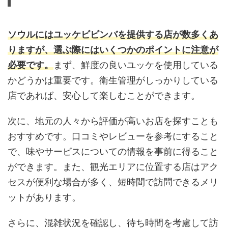
ソウルにはユッケビビンバを提供する店が数多くあ
りますが、選ぶ際にはいくつかのポイントに注意が
必要です。
まず、鮮度の良いユッケを使用している
かどうかは重要です。衛生管理がしっかりしている
店であれば、安心して楽しむことができます。
次に、地元の人々から評価が高いお店を探すことも
おすすめです。口コミやレビューを参考にすること
で、味やサービスについての情報を事前に得ること
ができます。また、観光エリアに位置する店はアク
セスが便利な場合が多く、短時間で訪問できるメリ
ットがあります。
さらに、混雑状況を確認し、待ち時間を考慮して訪