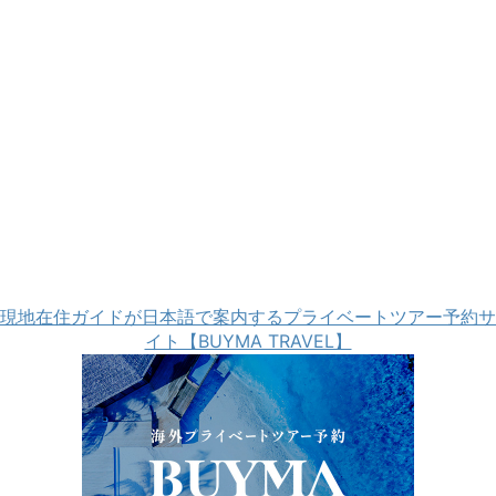
現地在住ガイドが日本語で案内するプライベートツアー予約サ
イト【BUYMA TRAVEL】