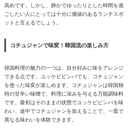
高めです。しかし、静かでゆったりとした時間を過
ごしたい人にとっては十分に価値のあるランチスポ
ットと言えるでしょう。
コチュジャンで味変！韓国流の楽しみ方
韓国料理の魅力の一つは、自分好みに味をアレンジ
できる点です。ユッケビビンバでも、コチュジャン
を使った味変が楽しめます。コチュジャンは韓国独
特の甘辛い味噌で、料理に深みを与える万能調味料
です。最初はそのままの状態でユッケビビンバを味
わい、途中でコチュジャンを加えることで、一皿で
異なる味わいを体験できます。