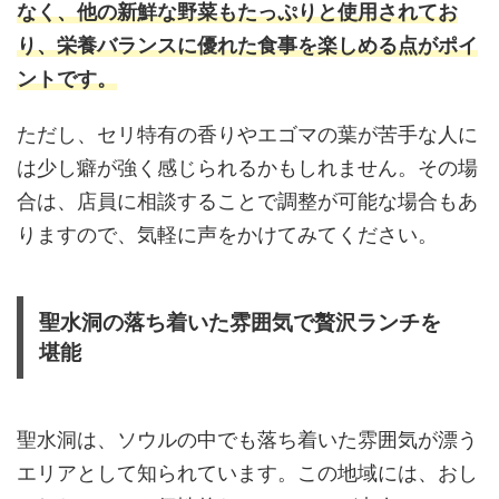
なく、他の新鮮な野菜もたっぷりと使用されてお
り、栄養バランスに優れた食事を楽しめる点がポイ
ントです。
ただし、セリ特有の香りやエゴマの葉が苦手な人に
は少し癖が強く感じられるかもしれません。その場
合は、店員に相談することで調整が可能な場合もあ
りますので、気軽に声をかけてみてください。
聖水洞の落ち着いた雰囲気で贅沢ランチを
堪能
聖水洞は、ソウルの中でも落ち着いた雰囲気が漂う
エリアとして知られています。この地域には、おし