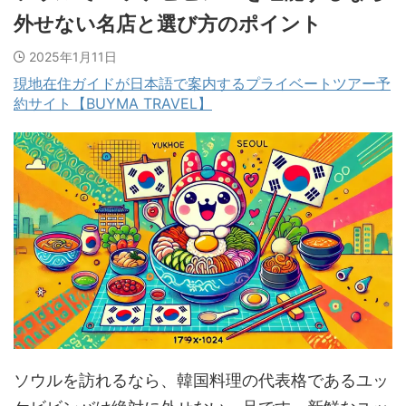
外せない名店と選び方のポイント
2025年1月11日
現地在住ガイドが日本語で案内するプライベートツアー予
約サイト【BUYMA TRAVEL】
ソウルを訪れるなら、韓国料理の代表格であるユッ