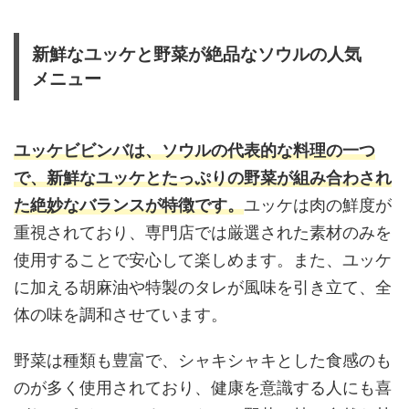
新鮮なユッケと野菜が絶品なソウルの人気
メニュー
ユッケビビンバは、ソウルの代表的な料理の一つ
で、新鮮なユッケとたっぷりの野菜が組み合わされ
た絶妙なバランスが特徴です。
ユッケは肉の鮮度が
重視されており、専門店では厳選された素材のみを
使用することで安心して楽しめます。また、ユッケ
に加える胡麻油や特製のタレが風味を引き立て、全
体の味を調和させています。
野菜は種類も豊富で、シャキシャキとした食感のも
のが多く使用されており、健康を意識する人にも喜