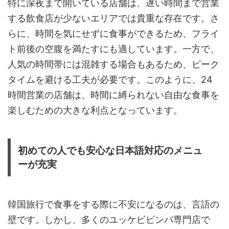
特に深夜まで開いている店舗は、遅い時間まで営業
する飲食店が少ないエリアでは貴重な存在です。さ
らに、時間を気にせずに食事ができるため、フライ
ト前後の空腹を満たすにも適しています。一方で、
人気の時間帯には混雑する場合もあるため、ピーク
タイムを避ける工夫が必要です。このように、24
時間営業の店舗は、時間に縛られない自由な食事を
楽しむための大きな利点となっています。
初めての人でも安心な日本語対応のメニュ
ーが充実
韓国旅行で食事をする際に不安になるのは、言語の
壁です。しかし、多くのユッケビビンバ専門店で