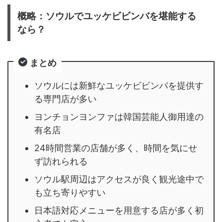
概略：ソウルでユッケビビンバを堪能する
なら？
まとめ
ソウルには新鮮なユッケビビンバを提供す
る専門店が多い
ヨンチョンヨンファは韓国芸能人御用達の
有名店
24時間営業の店舗が多く、時間を気にせ
ず訪れられる
ソウル駅周辺はアクセスが良く観光途中で
も立ち寄りやすい
日本語対応メニューを用意する店が多く初