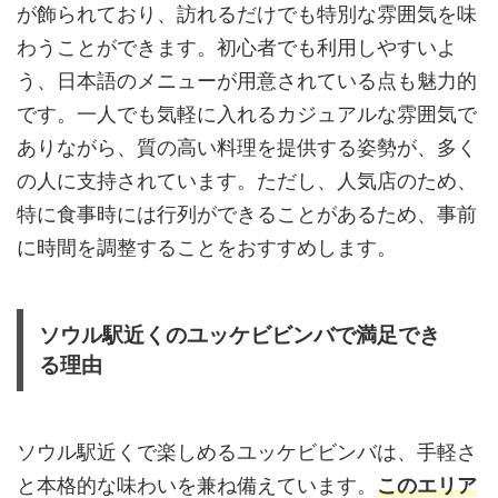
が飾られており、訪れるだけでも特別な雰囲気を味
わうことができます。初心者でも利用しやすいよ
う、日本語のメニューが用意されている点も魅力的
です。一人でも気軽に入れるカジュアルな雰囲気で
ありながら、質の高い料理を提供する姿勢が、多く
の人に支持されています。ただし、人気店のため、
特に食事時には行列ができることがあるため、事前
に時間を調整することをおすすめします。
ソウル駅近くのユッケビビンバで満足でき
る理由
ソウル駅近くで楽しめるユッケビビンバは、手軽さ
と本格的な味わいを兼ね備えています。
このエリア