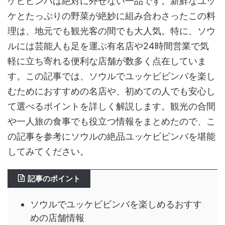
ケビビンバは絶対に外せない一品です。新鮮なユッ
ケとたっぷりの野菜が絶妙に組み合わさったこの料
理は、地元でも観光客の間でも大人気。特に、ソウ
ルには芸能人も足を運ぶ有名店や24時間営業で気
軽に立ち寄れる便利な店舗が数多く点在していま
す。この記事では、ソウルでユッケビビンバを楽し
むためにおすすめの名店や、初めての人でも安心し
て選べるポイントを詳しく解説します。観光の合間
や一人旅の食事でも役立つ情報をまとめたので、こ
の記事を参考にソウルの絶品ユッケビビンバを堪能
してみてください。
記事のポイント
ソウルでユッケビビンバを楽しめるおすす
めの店舗情報