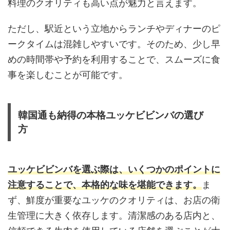
料理のクオリティも高い点が魅力と言えます。
ただし、駅近という立地からランチやディナーのピ
ークタイムは混雑しやすいです。そのため、少し早
めの時間帯や予約を利用することで、スムーズに食
事を楽しむことが可能です。
韓国通も納得の本格ユッケビビンバの選び
方
ユッケビビンバを選ぶ際は、いくつかのポイントに
注意することで、本格的な味を堪能できます。
ま
ず、鮮度が重要なユッケのクオリティは、お店の衛
生管理に大きく依存します。清潔感のある店内と、