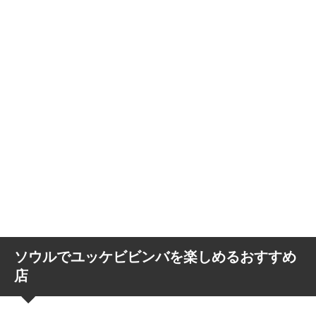
ソウルでユッケビビンバを楽しめるおすすめ
店