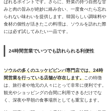
ばれるポイントです。さらに、野菜の持つ自然な甘
みと肉の旨みが絶妙に絡み合い、一度食べたら忘れ
られない味わいを提供します。韓国らしい調味料や
食材の個性が活きたこの料理は、ソウルを訪れた際
には必ず試してみたい一品です。
24時間営業でいつでも訪れられる利便性
ソウルの多くのユッケビビンバ専門店では、24時
間営業を行っている店舗が存在します。
この特徴
は、旅行者や地元の人々にとって非常に便利です。
観光やショッピングの合間に利用できるだけでな
く、深夜や早朝の食事場所としても重宝します。