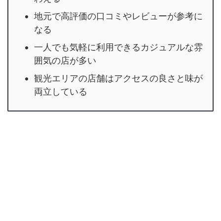
地元で高評価の口コミやレビューが参考に
なる
一人でも気軽に利用できるカジュアルな雰
囲気の店が多い
観光エリアの店舗はアクセスの良さと味が
両立している