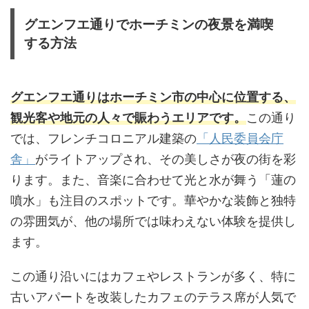
グエンフエ通りでホーチミンの夜景を満喫
する方法
グエンフエ通りはホーチミン市の中心に位置する、
観光客や地元の人々で賑わうエリアです。
この通り
では、フレンチコロニアル建築の
「人民委員会庁
舎」
がライトアップされ、その美しさが夜の街を彩
ります。また、音楽に合わせて光と水が舞う「蓮の
噴水」も注目のスポットです。華やかな装飾と独特
の雰囲気が、他の場所では味わえない体験を提供し
ます。
この通り沿いにはカフェやレストランが多く、特に
古いアパートを改装したカフェのテラス席が人気で