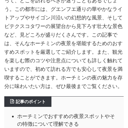
って、どこを訪れるべきか迷うこともあるでしょ
う。この都市には、グエンフエ通りの華やかなライ
トアップやサイゴン川沿いの幻想的な風景、そして
ビテクスコタワーの展望台から見下ろす壮大な景色
など、見どころが盛りだくさんです。この記事で
は、そんなホーチミンの夜景を堪能するためのおす
すめスポットを厳選してご紹介します。また、観光
を楽しむ際のコツや注意点についても詳しく触れて
いますので、初めて訪れる方でも安心して夜景を満
喫することができます。ホーチミンの夜の魅力を存
分に味わいたい方は、ぜひ最後までご覧ください。
記事のポイント
ホーチミンでおすすめの夜景スポットやそ
の特徴について理解できる