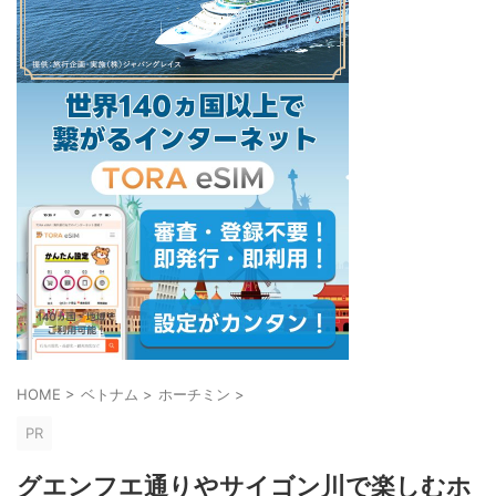
HOME
>
ベトナム
>
ホーチミン
>
PR
グエンフエ通りやサイゴン川で楽しむホ