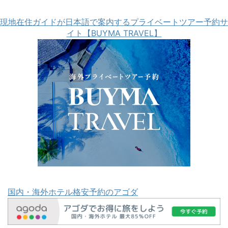
現地在住ガイドが日本語で案内するプライベートツアー予約サ
イト【BUYMA TRAVEL】
国内・海外ホテル格安予約のアゴダ