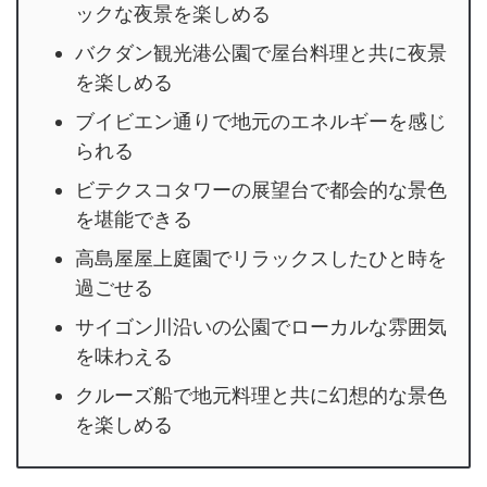
ックな夜景を楽しめる
バクダン観光港公園で屋台料理と共に夜景
を楽しめる
ブイビエン通りで地元のエネルギーを感じ
られる
ビテクスコタワーの展望台で都会的な景色
を堪能できる
高島屋屋上庭園でリラックスしたひと時を
過ごせる
サイゴン川沿いの公園でローカルな雰囲気
を味わえる
クルーズ船で地元料理と共に幻想的な景色
を楽しめる