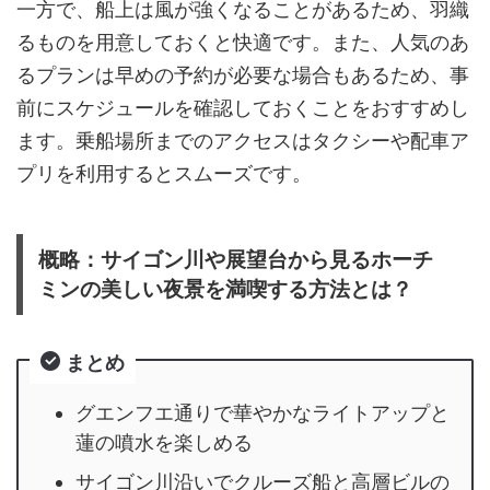
一方で、船上は風が強くなることがあるため、羽織
るものを用意しておくと快適です。また、人気のあ
るプランは早めの予約が必要な場合もあるため、事
前にスケジュールを確認しておくことをおすすめし
ます。乗船場所までのアクセスはタクシーや配車ア
プリを利用するとスムーズです。
概略：サイゴン川や展望台から見るホーチ
ミンの美しい夜景を満喫する方法とは？
まとめ
グエンフエ通りで華やかなライトアップと
蓮の噴水を楽しめる
サイゴン川沿いでクルーズ船と高層ビルの