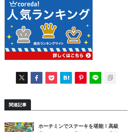
関連記事
ホーチミンでステーキを堪能！高級