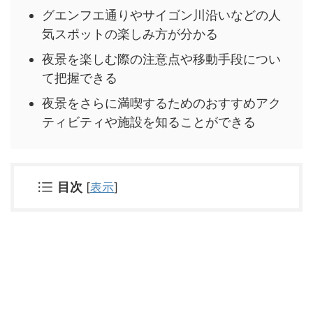
グエンフエ通りやサイゴン川沿いなどの人
気スポットの楽しみ方が分かる
夜景を楽しむ際の注意点や移動手段につい
て把握できる
夜景をさらに満喫するためのおすすめアク
ティビティや施設を知ることができる
目次
[
表示
]