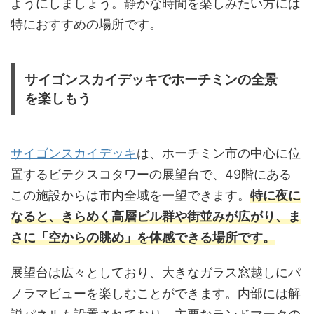
ようにしましょう。静かな時間を楽しみたい方には
特におすすめの場所です。
サイゴンスカイデッキでホーチミンの全景
を楽しもう
サイゴンスカイデッキ
は、ホーチミン市の中心に位
置するビテクスコタワーの展望台で、49階にある
この施設からは市内全域を一望できます。
特に夜に
なると、きらめく高層ビル群や街並みが広がり、ま
さに「空からの眺め」を体感できる場所です。
展望台は広々としており、大きなガラス窓越しにパ
ノラマビューを楽しむことができます。内部には解