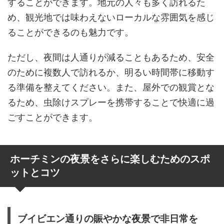
することができます。地元の人々も多く訪れるた
め、観光地では味わえないローカルな雰囲気を感じ
ることができるのも魅力です。
ただし、夜間は人通りが減ることもあるため、安全
のために複数人で訪れるか、明るい時間帯に移動す
る準備を整えてください。また、屋外での観賞とな
るため、虫除けスプレーを携帯することで快適に過
ごすことができます。
ホーチミンの夜景をさらに楽しむためのスポ
ットとコツ
ブイビエン通りの賑やかな夜景で非日常を