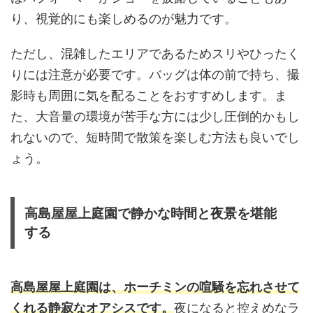
り、視覚的にも楽しめるのが魅力です。
ただし、混雑したエリアであるためスリやひったく
りには注意が必要です。バッグは体の前で持ち、撮
影時も周囲に気を配ることをおすすめします。ま
た、大音量の環境が苦手な方には少し圧倒的かもし
れないので、短時間で散策を楽しむ方法も良いでし
ょう。
高島屋屋上庭園で静かな時間と夜景を堪能
する
高島屋屋上庭園は、ホーチミンの喧騒を忘れさせて
くれる静寂なオアシスです。
夜になると控えめなラ