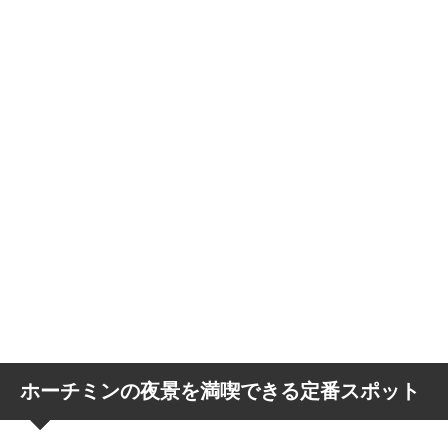
ホーチミンの夜景を満喫できる定番スポット