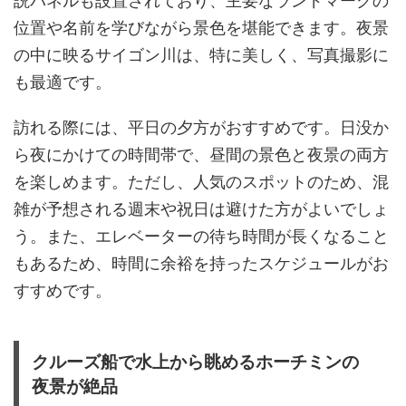
説パネルも設置されており、主要なランドマークの
位置や名前を学びながら景色を堪能できます。夜景
の中に映るサイゴン川は、特に美しく、写真撮影に
も最適です。
訪れる際には、平日の夕方がおすすめです。日没か
ら夜にかけての時間帯で、昼間の景色と夜景の両方
を楽しめます。ただし、人気のスポットのため、混
雑が予想される週末や祝日は避けた方がよいでしょ
う。また、エレベーターの待ち時間が長くなること
もあるため、時間に余裕を持ったスケジュールがお
すすめです。
クルーズ船で水上から眺めるホーチミンの
夜景が絶品