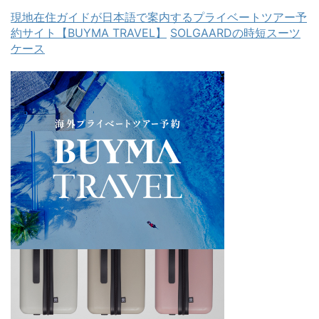
現地在住ガイドが日本語で案内するプライベートツアー予
約サイト【BUYMA TRAVEL】
SOLGAARDの時短スーツ
ケース