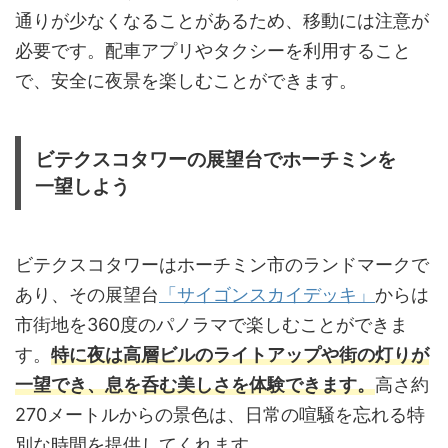
通りが少なくなることがあるため、移動には注意が
必要です。配車アプリやタクシーを利用すること
で、安全に夜景を楽しむことができます。
ビテクスコタワーの展望台でホーチミンを
一望しよう
ビテクスコタワーはホーチミン市のランドマークで
あり、その展望台
「サイゴンスカイデッキ」
からは
市街地を360度のパノラマで楽しむことができま
す。
特に夜は高層ビルのライトアップや街の灯りが
一望でき、息を呑む美しさを体験できます。
高さ約
270メートルからの景色は、日常の喧騒を忘れる特
別な時間を提供してくれます。