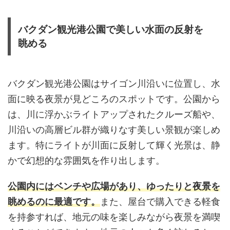
バクダン観光港公園で美しい水面の反射を
眺める
バクダン観光港公園はサイゴン川沿いに位置し、水
面に映る夜景が見どころのスポットです。公園から
は、川に浮かぶライトアップされたクルーズ船や、
川沿いの高層ビル群が織りなす美しい景観が楽しめ
ます。特にライトが川面に反射して輝く光景は、静
かで幻想的な雰囲気を作り出します。
公園内にはベンチや広場があり、ゆったりと夜景を
眺めるのに最適です。
また、屋台で購入できる軽食
を持参すれば、地元の味を楽しみながら夜景を満喫