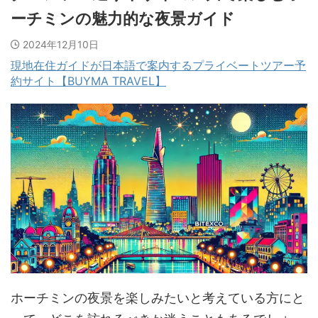
ーチミンの魅力的な夜景ガイド
2024年12月10日
現地在住ガイドが日本語で案内するプライベートツアー予
約サイト【BUYMA TRAVEL】
ホーチミンの夜景を楽しみたいと考えている方にと