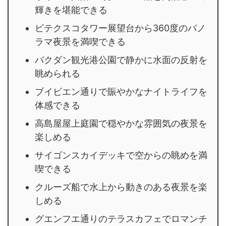
輝きを堪能できる
ビテクスコタワー展望台から360度のパノ
ラマ夜景を満喫できる
バクダン観光港公園で静かに水面の反射を
眺められる
ブイビエン通りで賑やかなナイトライフを
体感できる
高島屋屋上庭園で穏やかな雰囲気の夜景を
楽しめる
サイゴンスカイデッキで空からの眺めを満
喫できる
クルーズ船で水上から動きのある夜景を楽
しめる
グエンフエ通りのテラスカフェでロマンチ