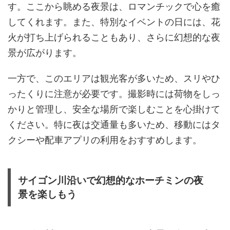
す。ここから眺める夜景は、ロマンチックで心を癒
してくれます。また、特別なイベントの日には、花
火が打ち上げられることもあり、さらに幻想的な夜
景が広がります。
一方で、このエリアは観光客が多いため、スリやひ
ったくりに注意が必要です。撮影時には荷物をしっ
かりと管理し、安全な場所で楽しむことを心掛けて
ください。特に夜は交通量も多いため、移動にはタ
クシーや配車アプリの利用をおすすめします。
サイゴン川沿いで幻想的なホーチミンの夜
景を楽しもう