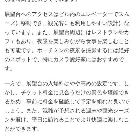
展望台へのアクセスはビル内のエレベーターでスム
ーズに移動でき、観光客にも利用しやすい設計にな
っています。また、展望台周辺にはレストランやカ
フェもあり、夜景を楽しみながら食事を楽しむこと
も可能です。ホーチミンの夜景を撮影するには絶好
のスポットで、特にカメラ愛好家にはおすすめで
す。
一方で、展望台の入場料はやや高めの設定です。し
かし、チケット料金に見合うだけの景色を堪能でき
るため、事前に料金を確認して予定を組むと良いで
しょう。また、混雑が予想される週末や観光シーズ
ンを避け、平日に訪れることでより快適に楽しむこ
とができます。