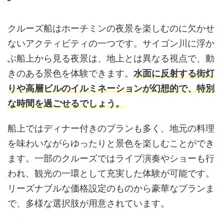
クルーズ船はホーチミンの夜景を楽しむのに欠かせ
ないアクティビティの一つです。サイゴン川に浮か
ぶ船上から見る夜景は、地上とは異なる視点で、動
きのある景色を体験できます。
水面に反射する街灯
りや高層ビルのイルミネーションが幻想的で、特別
な時間を過ごせるでしょう。
船上ではディナー付きのプランも多く、地元の料理
を味わいながらゆったりと景色を楽しむことができ
ます。一部のクルーズではライブ演奏やショーも行
われ、観光の一環として充実した体験が可能です。
リーズナブルな価格設定のものから豪華なプランま
で、多様な選択肢が用意されています。