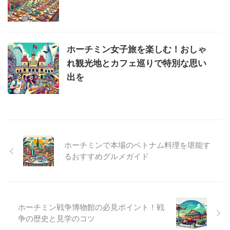
ホーチミン女子旅を楽しむ！おしゃ
れ観光地とカフェ巡りで特別な思い
出を
ホーチミンで本場のベトナム料理を堪能す
るおすすめグルメガイド
ホーチミン戦争博物館の必見ポイント！戦
争の歴史と見学のコツ