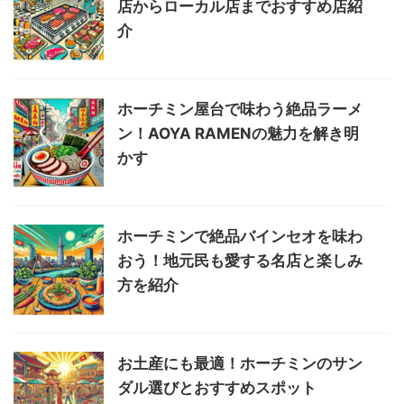
店からローカル店までおすすめ店紹
介
ホーチミン屋台で味わう絶品ラーメ
ン！AOYA RAMENの魅力を解き明
かす
ホーチミンで絶品バインセオを味わ
おう！地元民も愛する名店と楽しみ
方を紹介
お土産にも最適！ホーチミンのサン
ダル選びとおすすめスポット