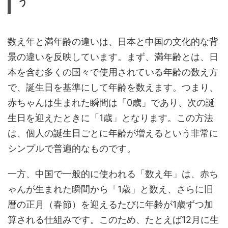
う
数え年と満年齢の違いは、日本と中国の文化的な背
景の違いを反映しています。まず、満年齢とは、日
本を含む多くの国々で使用されている年齢の数え方
で、誕生日を基準にして年齢を数えます。つまり、
赤ちゃんは生まれた瞬間は「0歳」であり、次の誕
生日を迎えたときに「1歳」となります。この方法
は、個人の誕生日ごとに年齢が増えるという非常に
シンプルで普遍的なものです。
一方、中国で一般的に使われる「数え年」は、赤ち
ゃんが生まれた瞬間から「1歳」と数え、さらに旧
暦の正月（春節）を迎えるたびに年齢が1歳ずつ加
算される仕組みです。このため、たとえば12月に生