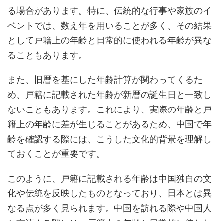
る場合があります。特に、伝統的な行事や家族のイ
ベントでは、数え年を用いることが多く、その結果
として戸籍上の年齢と日常的に使われる年齢が異な
ることもあります。
また、旧暦を基にした年齢計算が関わってくるた
め、戸籍に記載された年齢が新暦の誕生日と一致し
ないこともあります。これにより、実際の年齢と戸
籍上の年齢に差が生じることがあるため、中国で年
齢を確認する際には、こうした文化的背景を理解し
ておくことが重要です。
このように、戸籍に記載される年齢は中国独自の文
化や伝統を反映したものとなっており、日本とは異
なる点が多く見られます。中国を訪れる際や中国人