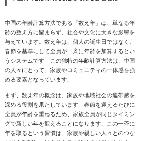
中国の年齢計算方法である「数え年」は、単なる年
齢の数え方に留まらず、社会や文化に大きな影響を
与えています。数え年は、個人の誕生日ではなく、
春節を基準にして全員が一斉に年齢を加算するとい
うシステムです。この独特の年齢計算方法は、中国
の人々にとって、家族やコミュニティの一体感を強
める要素となっています。
まず、数え年の概念は、家族や地域社会の連帯感を
深める役割を果たしています。春節を迎えるたびに
全員が年齢を重ねるため、家族全員が同じタイミン
グで新しい年を迎えることになります。この一斉に
年を取るという習慣は、家族や親しい人々とのつな