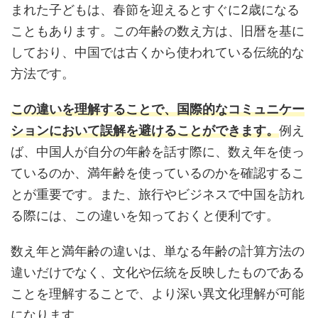
まれた子どもは、春節を迎えるとすぐに2歳になる
こともあります。この年齢の数え方は、旧暦を基に
しており、中国では古くから使われている伝統的な
方法です。
この違いを理解することで、国際的なコミュニケー
ションにおいて誤解を避けることができます。
例え
ば、中国人が自分の年齢を話す際に、数え年を使っ
ているのか、満年齢を使っているのかを確認するこ
とが重要です。また、旅行やビジネスで中国を訪れ
る際には、この違いを知っておくと便利です。
数え年と満年齢の違いは、単なる年齢の計算方法の
違いだけでなく、文化や伝統を反映したものである
ことを理解することで、より深い異文化理解が可能
になります。