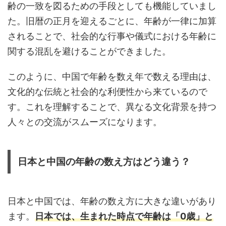
齢の一致を図るための手段としても機能していまし
た。旧暦の正月を迎えるごとに、年齢が一律に加算
されることで、社会的な行事や儀式における年齢に
関する混乱を避けることができました。
このように、中国で年齢を数え年で数える理由は、
文化的な伝統と社会的な利便性から来ているので
す。これを理解することで、異なる文化背景を持つ
人々との交流がスムーズになります。
日本と中国の年齢の数え方はどう違う？
日本と中国では、年齢の数え方に大きな違いがあり
ます。
日本では、生まれた時点で年齢は「0歳」と