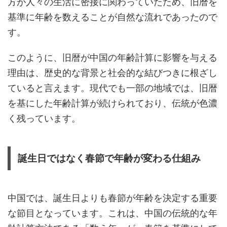
方が人々の生活に密接に関わっていたため、旧暦を
基準に年齢を数えることが自然な流れであったので
す。
このように、旧暦が中国の年齢計算に影響を与える
理由は、歴史的な背景と社会的な結びつきに根ざし
ていると言えます。現代でも一部の地域では、旧暦
を基にした年齢計算が続けられており、伝統が色濃
く残っています。
誕生日ではなく春節で年齢が変わる仕組み
中国では、誕生日よりも春節が年齢を決定する重要
な節目となっています。これは、中国の伝統的な年