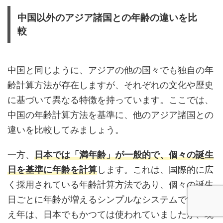
中国以外のアジア諸国との年齢の違いを比
較
中国と同じように、アジアの他の国々でも独自の年
齢計算方法が存在しますが、それぞれの文化や歴史
に基づいて異なる特徴を持っています。ここでは、
中国の年齢計算方法を基準に、他のアジア諸国との
違いを比較してみましょう。
一方、
日本では「満年齢」が一般的で、個々の誕生
日を基準に年齢を計算
します。これは、国際的に広
く採用されている年齢計算方法であり、個々の誕生
日ごとに年齢が増えるシンプルなシステムです。数
え年は、日本でもかつては使われていましたが、現