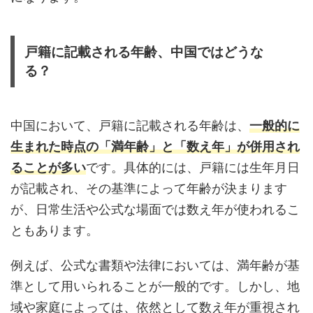
戸籍に記載される年齢、中国ではどうな
る？
中国において、戸籍に記載される年齢は、
一般的に
生まれた時点の「満年齢」と「数え年」が併用され
ることが多い
です。具体的には、戸籍には生年月日
が記載され、その基準によって年齢が決まります
が、日常生活や公式な場面では数え年が使われるこ
ともあります。
例えば、公式な書類や法律においては、満年齢が基
準として用いられることが一般的です。しかし、地
域や家庭によっては、依然として数え年が重視され