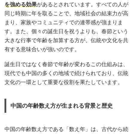
を強める効果
があるとされています。すべての人が
同じ時期に年を取ることで、地域社会の結束力が高
まり、家族やコミュニティでの連帯感が強まりま
す。また、個々の誕生日を祝うよりも、春節という
大きな行事で年齢を加算する方が、伝統や文化を共
有する意味合いが強いのです。
誕生日ではなく春節で年齢が変わるこの仕組みは、
現代でも中国の多くの地域で続けられており、伝統
文化の一環として重要な役割を果たしています。
中国の年齢数え方が生まれる背景と歴史
中国の年齢数え方である「数え年」は、古代から続