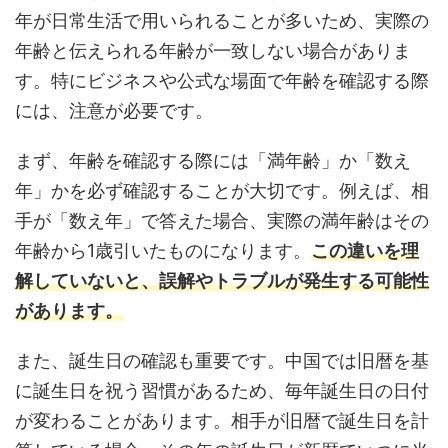
年が日常生活で用いられることが多いため、実際の
年齢と伝えられる年齢が一致しない場合がありま
す。特にビジネスや公式な場面で年齢を確認する際
には、注意が必要です。
まず、年齢を確認する際には「満年齢」か「数え
年」かを必ず確認することが大切です。例えば、相
手が「数え年」で答えた場合、実際の満年齢はその
年齢から1歳引いたものになります。
この違いを理
解していないと、誤解やトラブルが発生する可能性
があります。
また、誕生日の確認も重要です。中国では旧暦を基
に誕生日を祝う習慣があるため、毎年誕生日の日付
が変わることがあります。相手が旧暦で誕生日を計