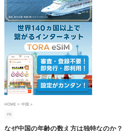
HOME
>
中国
>
PR
なぜ中国の年齢の数え方は独特なのか？