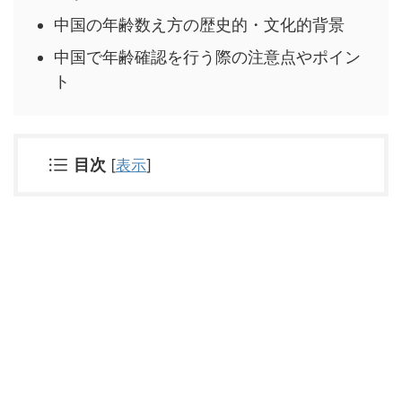
中国の年齢数え方の歴史的・文化的背景
中国で年齢確認を行う際の注意点やポイン
ト
目次
[
表示
]