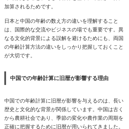
加算されるためです。
日本と中国の年齢の数え方の違いを理解すること
は、国際的な交流やビジネスの場でも重要です。異
なる文化的背景による誤解を避けるためにも、両国
の年齢計算方法の違いをしっかり把握しておくこと
が大切です。
中国での年齢計算に旧暦が影響する理由
中国での年齢計算に旧暦が影響を与えるのは、長い
歴史と文化的な背景が関係しています。中国は古く
から農耕社会であり、季節の変化や農作業の周期を
正確に把握するために旧暦が用いられてきました。