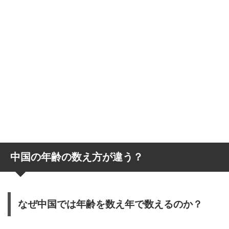
中国の年齢の数え方が違う？
なぜ中国では年齢を数え年で数えるのか？