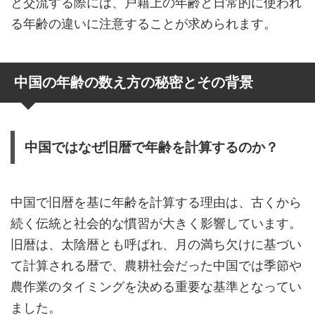
と交流する際には、戸籍上の年齢と日常的に使われ
る年齢の違いに注意することが求められます。
中国の年齢の数え方の秘密とその背景
中国ではなぜ旧暦で年齢を計算するのか？
中国で旧暦を基に年齢を計算する理由は、古くから
続く伝統と社会的な慣習が大きく影響しています。
旧暦は、太陰暦とも呼ばれ、月の満ち欠けに基づい
て計算される暦で、農耕社会だった中国では季節や
農作業のタイミングを決める重要な基準となってい
ました。