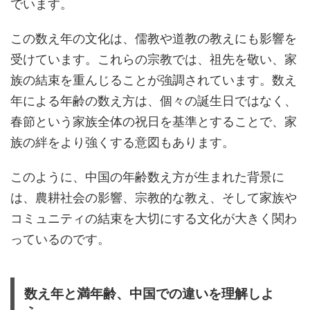
でいます。
この数え年の文化は、儒教や道教の教えにも影響を
受けています。これらの宗教では、祖先を敬い、家
族の結束を重んじることが強調されています。数え
年による年齢の数え方は、個々の誕生日ではなく、
春節という家族全体の祝日を基準とすることで、家
族の絆をより強くする意図もあります。
このように、中国の年齢数え方が生まれた背景に
は、農耕社会の影響、宗教的な教え、そして家族や
コミュニティの結束を大切にする文化が大きく関わ
っているのです。
数え年と満年齢、中国での違いを理解しよ