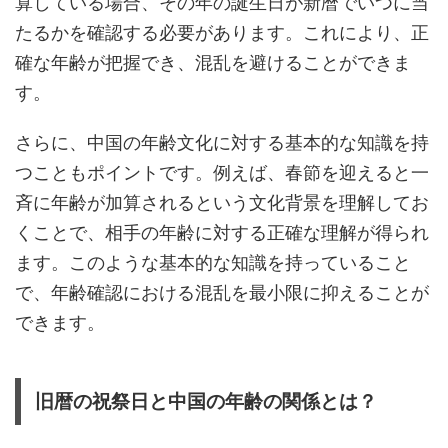
算している場合、その年の誕生日が新暦でいつに当
たるかを確認する必要があります。これにより、正
確な年齢が把握でき、混乱を避けることができま
す。
さらに、中国の年齢文化に対する基本的な知識を持
つこともポイントです。例えば、春節を迎えると一
斉に年齢が加算されるという文化背景を理解してお
くことで、相手の年齢に対する正確な理解が得られ
ます。このような基本的な知識を持っていること
で、年齢確認における混乱を最小限に抑えることが
できます。
旧暦の祝祭日と中国の年齢の関係とは？