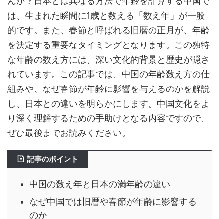
んか？日本とは異なる方法で年齢を計算する中国で
は、生まれた瞬間に1歳と数える「数え年」が一般
的です。また、春節と呼ばれる旧暦の正月が、年齢
を決定する重要なタイミングとなります。この独特
な年齢の数え方には、深い文化的背景と歴史が隠さ
れています。この記事では、中国の年齢数え方の仕
組みや、なぜ春節が年齢に影響を与えるのかを解説
し、日本との違いを明らかにします。中国文化をよ
り深く理解するための手助けとなる内容ですので、
ぜひ最後までお読みください。
記事のポイント
中国の数え年と日本の満年齢の違い
なぜ中国では旧暦や春節が年齢に影響する
のか