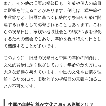
また、その他の旧暦の祝祭日も、年齢や個人の節目
に影響を与えることがあります。例えば、端午節や
中秋節など、旧暦に基づく伝統的な祭日が年齢に関
連する行事として認識されることもあります。これ
らの祝祭日は、家族や地域社会との結びつきを強化
するための機会でもあり、年齢を祝う特別な日とし
て機能することが多いです。
このように、旧暦の祝祭日と中国の年齢の関係は、
文化的背景に深く根ざしており、年齢の数え方にも
大きな影響を与えています。中国の文化や習慣を理
解するためには、旧暦とその祝祭日の意義を知るこ
とが不可欠です。
中国の年齢計算が文化に与える影響とは？