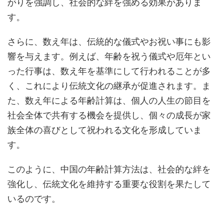
がりを強調し、社会的な絆を強める効果がありま
す。
さらに、数え年は、伝統的な儀式やお祝い事にも影
響を与えます。例えば、年齢を祝う儀式や厄年とい
った行事は、数え年を基準にして行われることが多
く、これにより伝統文化の継承が促進されます。ま
た、数え年による年齢計算は、個人の人生の節目を
社会全体で共有する機会を提供し、個々の成長が家
族全体の喜びとして祝われる文化を形成していま
す。
このように、中国の年齢計算方法は、社会的な絆を
強化し、伝統文化を維持する重要な役割を果たして
いるのです。