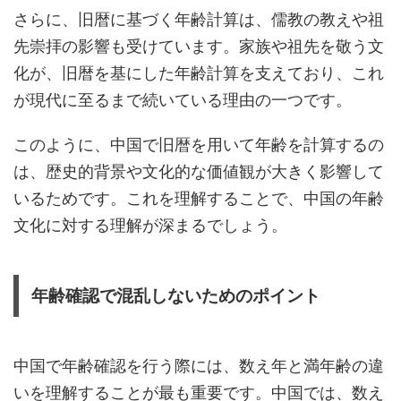
さらに、旧暦に基づく年齢計算は、儒教の教えや祖
先崇拝の影響も受けています。家族や祖先を敬う文
化が、旧暦を基にした年齢計算を支えており、これ
が現代に至るまで続いている理由の一つです。
このように、中国で旧暦を用いて年齢を計算するの
は、歴史的背景や文化的な価値観が大きく影響して
いるためです。これを理解することで、中国の年齢
文化に対する理解が深まるでしょう。
年齢確認で混乱しないためのポイント
中国で年齢確認を行う際には、数え年と満年齢の違
いを理解することが最も重要です。中国では、数え