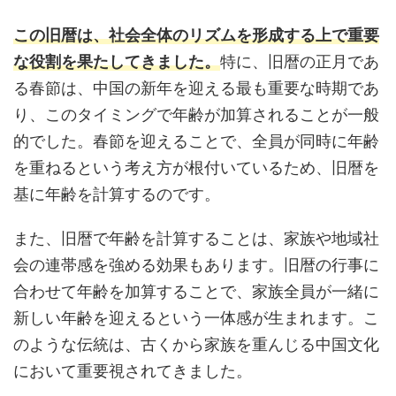
この旧暦は、社会全体のリズムを形成する上で重要
な役割を果たしてきました。
特に、旧暦の正月であ
る春節は、中国の新年を迎える最も重要な時期であ
り、このタイミングで年齢が加算されることが一般
的でした。春節を迎えることで、全員が同時に年齢
を重ねるという考え方が根付いているため、旧暦を
基に年齢を計算するのです。
また、旧暦で年齢を計算することは、家族や地域社
会の連帯感を強める効果もあります。旧暦の行事に
合わせて年齢を加算することで、家族全員が一緒に
新しい年齢を迎えるという一体感が生まれます。こ
のような伝統は、古くから家族を重んじる中国文化
において重要視されてきました。