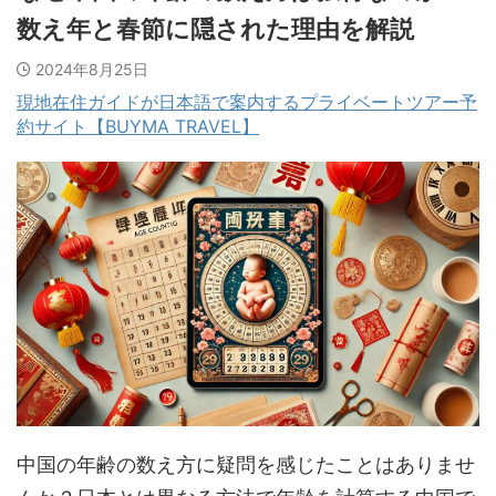
数え年と春節に隠された理由を解説
2024年8月25日
現地在住ガイドが日本語で案内するプライベートツアー予
約サイト【BUYMA TRAVEL】
中国の年齢の数え方に疑問を感じたことはありませ