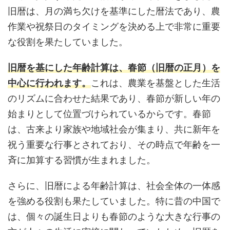
旧暦は、月の満ち欠けを基準にした暦法であり、農
作業や祝祭日のタイミングを決める上で非常に重要
な役割を果たしていました。
旧暦を基にした年齢計算は、春節（旧暦の正月）を
中心に行われます。
これは、農業を基盤とした生活
のリズムに合わせた結果であり、春節が新しい年の
始まりとして位置づけられているからです。春節
は、古来より家族や地域社会が集まり、共に新年を
祝う重要な行事とされており、その時点で年齢を一
斉に加算する習慣が生まれました。
さらに、旧暦による年齢計算は、社会全体の一体感
を強める役割も果たしていました。特に昔の中国で
は、個々の誕生日よりも春節のような大きな行事の